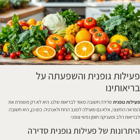
פעילות גופנית והשפעתה על
בריאותינו
פעילות גופנית
סדירה חשובה מאוד לבריאות שלנו. היא לא רק משפרת את
המראה החיצוני, אלא גם מועילה למצב הרוח ולאנרגיה. כמו כן, היא חשובה
לבריאות הלב ומעניקה חוסן נפשי וגופני.
היתרונות של פעילות גופנית סדירה