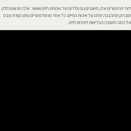
לצד פרמטרים אלו, חשובים גם מדדים של שמחת חיים ואושר. אלה מהווים חלק
מובהק מההבנה שלנו על איכות החיים. כל אחד מהפרמטרים נותן נקודת מבט
על כמה חשובה הבריאות לאיכות חיינו.