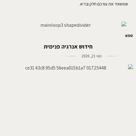
שמשאיר את עורכם חלק ובריא.
ספא
חידוש אנרגיה פנימית
מאי 21, 2026