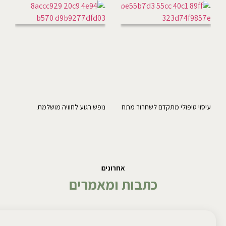
עיסוי טיפולי מתקדם לשחרור מתח
נופש רגוע לחוויה מושלמת
אחרונים
כתבות ומאמרים