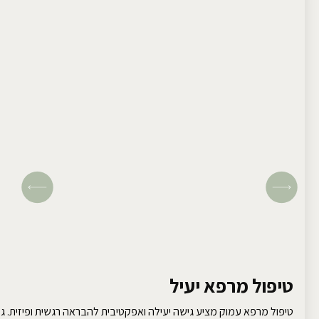
טיפול מרפא יעיל
טיפול מרפא עמוק מציע גישה יעילה ואפקטיבית להבראה רגשית ופיזית. גלו