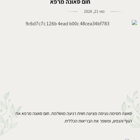
חום סאונה מרפא
מאי 21, 2026
סאונה חמימה נעימה מציעה חווית רגיעה מושלמת. חום סאונה מרפא את
הגוף והנפש, ומשפר את הבריאות הכללית.