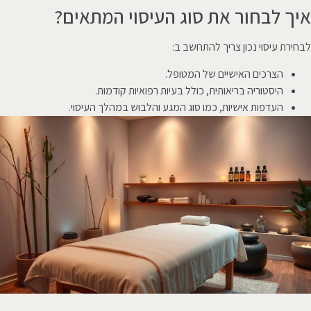
איך לבחור את סוג העיסוי המתאים?
לבחירת עיסוי נכון צריך להתחשב ב:
הצרכים האישיים של המטופל.
היסטוריה בריאותית, כולל בעיות רפואיות קודמות.
העדפות אישיות, כמו סוג המגע והלבוש במהלך העיסוי.