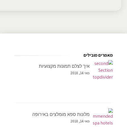
מאמרים מובילים
איך לצלם תמונות מקצועיות
מאי 14, 2018
מלונות ספא מומלצים באירופה
מאי 14, 2018