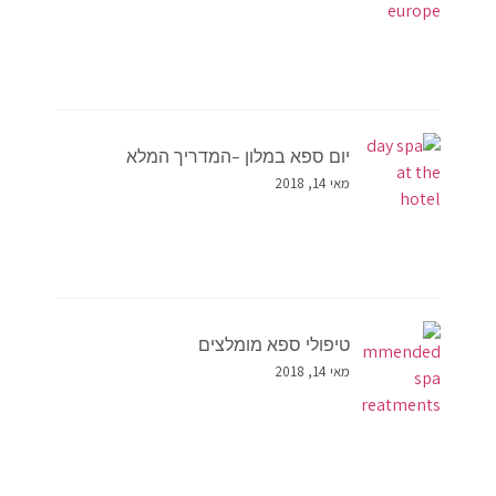
יום ספא במלון –המדריך המלא
מאי 14, 2018
טיפולי ספא מומלצים
מאי 14, 2018