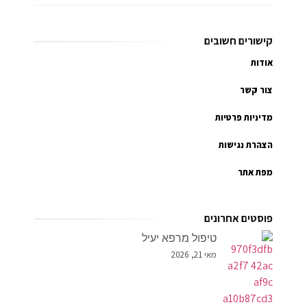
קישורים חשובים
אודות
צור קשר
מדיניות פרטיות
הצהרת נגישות
מפת אתר
פוסטים אחרונים
טיפול מרפא יעיל
מאי 21, 2026