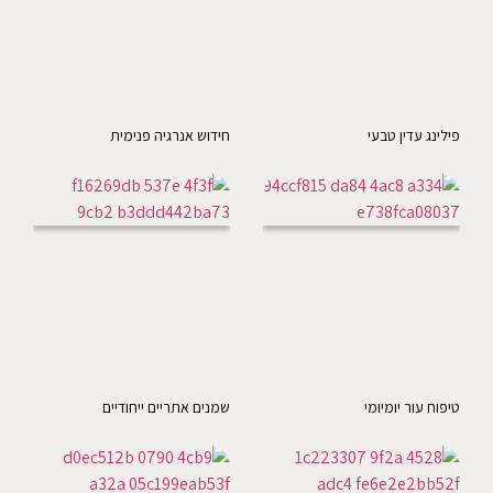
פילינג עדין טבעי
חידוש אנרגיה פנימית
טיפוח עור יומיומי
שמנים אתריים ייחודיים