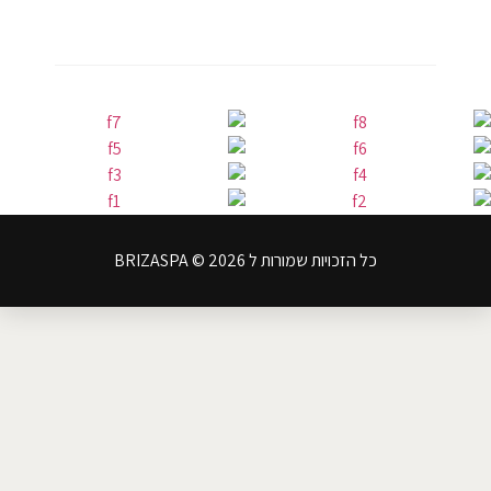
כל הזכויות שמורות ל BRIZASPA © 2026