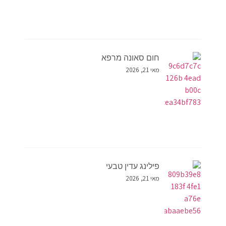
חום סאונה מרפא
מאי 21, 2026
פילינג עדין טבעי
מאי 21, 2026