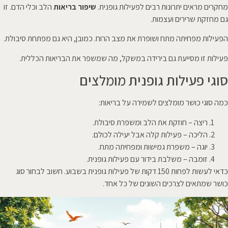
מחקרים מראים יתרונות רבים לפעילות גופנית.
שיפור בריאות
הלב וכלי הדם. זו
גם מחזקת שרירים ועצמות.
הפעילות מפחיתה מתח ושופרת את מצב הרוח. כמובן, היא גם מפתחת סיבולת.
פעילות זו מסייעת גם בירידה במשקל, מה שמשפר את הבריאות הכללית.
סוגי פעילות גופנית מומלצים
כמה סוגי כושר מומלצים לשמירה על בריאות:
ריצה – חוזקת את הלב ומשפרת סיבולת.
הליכה – פעילות קלה אבל יעילה לכולם.
יוגה – משפרת גמישות ומפחיתה מתח.
זומבה – משלבת בידור עם פעילות גופנית.
כדאי לעשות לפחות 150 דקות של פעילות גופנית בשבוע. חשוב לבחור סוג
כושר שמתאים לצרכים השונים של כל אחד.