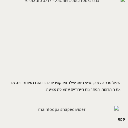
טיפול מרפא עמוק מציע גישה יעילה ואפקטיבית להבראה רגשית ופיזית. גלו
את היתרונות והפתרונות הייחודיים שהשיטה מציעה.
ספא