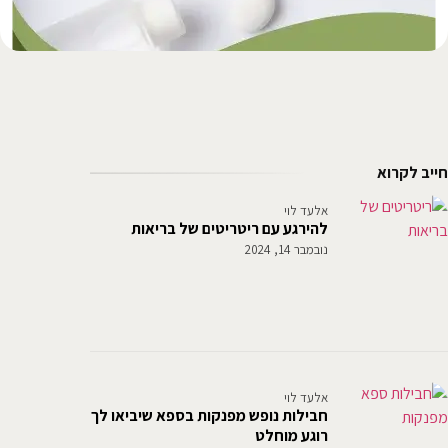
חייב לקרוא
אלעד לוי
להירגע עם ריטריטים של בריאות
נובמבר 14, 2024
אלעד לוי
חבילות נופש מפנקות בספא שיביאו לך
רוגע מוחלט