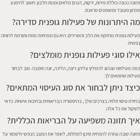
תזונה נכונה כוללת פירות, ירקות, דגנים מלאים ומנות חלבון. חשוב להימנע
ממזון מעובד ומשומנים טראנס.
מה היתרונות של פעילות גופנית סדירה?
פעילות גופנית מחזקת את הלב והשרירים. היא גם מפחיתה מתח ותורמת לרווחה
נפשית.
אילו סוגי פעילות גופנית מומלצים?
כמה פעילויות שנהוג להמליץ עליהן: ריצה, הליכה, יוגה וזומבה. טוב לבחור
פעילות שתתאים לך.
כיצד ניתן לבחור את סוג העיסוי המתאים?
בחירת עיסוי תלויה בצרכים שלך, בהיסטוריה הבריאותית ובחיבות אישיות. כדאי
לשקול את כל אלה.
איך תזונה משפיעה על הבריאות הכללית?
תזונה טובה עוזרת להפחית סיכון למחלות, לשפר את המצב הנפשי ולשמור על