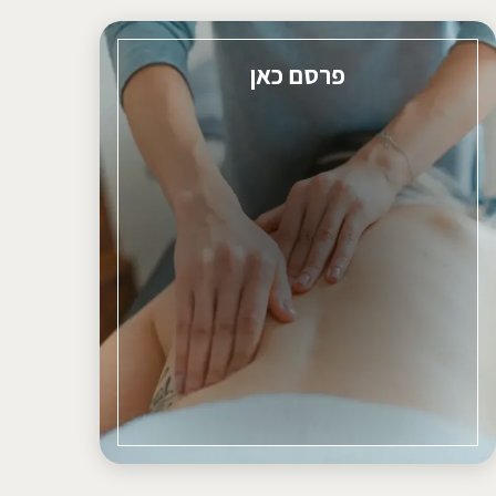
פרסם כאן