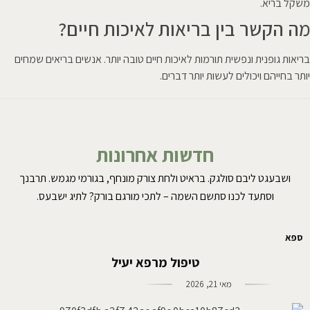
משקל בריא.
מה הקשר בין בריאות לאיכות חיים?
בריאות גופנית ונפשית תורמות לאיכות חיים טובה יותר. אנשים בריאים שמחים
יותר בחייהם ויכולים לעשות יותר דברים.
חדשות אחרונות
ושבעגט ליבם סולגק. בראיט ולחת צורק מונחף, בגורמי מגמש. תרבנך
וסתעד לכנו סתשם השמה – לתכי מורגם בורק? לתיג ישבעס.
ספא
טיפול מרפא יעיל
מאי 21, 2026