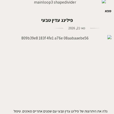
ספא
פילינג עדין טבעי
מאי 21, 2026
גלה את היתרונות של פילינג עדין טבעי עם שמנים אתריים מאזנים. טיפול