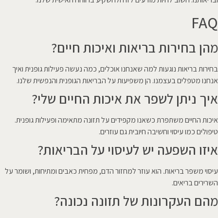
FAQ
מהן בחירות בריאות ואיכות חיים?
בחירות בריאות נוגעות למה שאנחנו אוכלים, כמה נעשה פעילות גופנית ואיך
אנחנו מטפלים בעצמנו. הן משפיעות על הבריאות הגופנית והנפשית שלנו.
איך ניתן לשפר את איכות החיים שלי?
איכות החיים משתפרת כשאנו מקפידים על תזונה מתאימה ופעילות גופנית.
טיפולים כמו עיסוי וחשיבה חיובית גם עוזרים.
איזו השפעה יש לעיסוי על הבריאות?
עיסוי משפר בריאות. הוא עוזר למחזור הדם, מפחית כאבים ומתיחות, ושומר על
השרירים בריאים.
מהם העקרונות של תזונה נכונה?