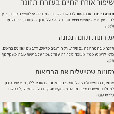
שיפור אורח החיים בעזרת תזונה
תזונה נכונה
חשובה מאוד לבריאות ולאיכות החיים. להגיע לתוצאות טובות, צריך
להבין איך נראה
תפריט בריא
. תפריט כזה כולל מגוון של מזונות טובים לגוף
ולנפש.
עקרונות תזונה נכונה
תזונה טובה מתחילה עם פירות, ירקות, דגנים מלאים, חלבונים ושומנים בריאים.
כדאי להימנע ממזון מעובד וסוכר. זה יעזור לשמור על בריאות טובה ומשקל גוף
תקין.
מזונות שמייעלים את הבריאות
אגוזים, דגים ושיבולת שועל מומלצים במיוחד. הם טובים ללב, מפחיתים סיכון
למחלות ומשפרים מצב רוח. הם משחקים תפקיד גדול בשמירה על בריאות
כללית טובה.