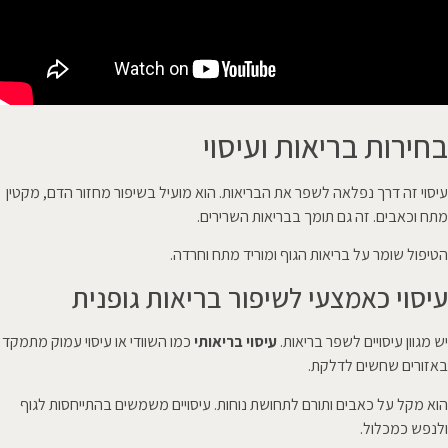
בחירות בריאות ועיסוי
עיסוי זה דרך נפלאה לשפר את הבריאות. הוא מועיל בשיפור מחזור הדם, מקטין
מתח וכאבים. זה גם תומך בבריאות השרירים.
הטיפול שומר על בריאות הגוף ומוריד מתח וחרדה.
עיסוי כאמצעי לשיפור בריאות גופנית
יש מגוון עיסויים לשפר בריאות.
עיסוי בריאותי
כמו השוודי או עיסוי עמוק מתמקד
באזורים שחשים לדלקת.
הוא מקל על כאבים ותורם לתחושת נוחות. עיסויים משמשים בהתייחסות לגוף
ולנפש כמכלול.