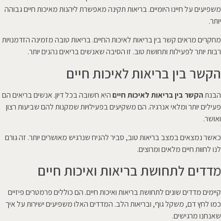
משפיעים על חיינו היומיים. בריאות תקינה מאפשרת ליהנות מאיכות חיים גבוהה
יותר.
מחקרים מראים קשר בין בריאות לאיכות החיים. בריאות טובה מזמינה הזדמנויות
רבות יותר לפעילות ותחושת טוב. זו הסיבה שאנשים בריאים נהנים יותר.
הקשר בין בריאות לאיכות חיים
הבנת
הקשר בין בריאות לאיכות חיים
היא חשובה בכל דיון. אנשים בריאים הם
פעילים יותר ומלאי אנרגיה. הם משקיעים בפעילויות שמקנות להם שביעות רצון
ואושר.
כאשר נמצאים במצב בריאות טוב, סביר להניח שנרגיש מאושרים יותר. זה גורם
לנו לחוות חיים מלאים ומרוצים.
מדדים לתחושת בריאות ואיכות חיים
קיימים מדדים שונים לתחושת בריאות ואיכות חיים. הם כוללים פרמטרים פיזיים
כמו לחץ דם, משקל גוף, ובריאות הלב. המדדים האלו משפיעים ישירות על איך
שאנחנו מרגישים.