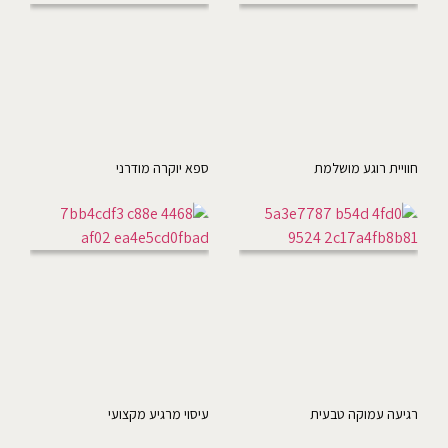
חוויית רוגע מושלמת
ספא יוקרה מודרני
רגיעה עמוקה טבעית
עיסוי מרגיע מקצועי