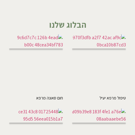
הבלוג שלנו
טיפול מרפא יעיל
חום סאונה מרפא