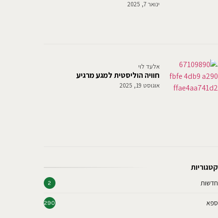
ינואר 7, 2025
אלעד לוי
חוויה הוליסטית למגע מרגיע
אוגוסט 19, 2025
קטגוריות
חדשות
2
ספא
290