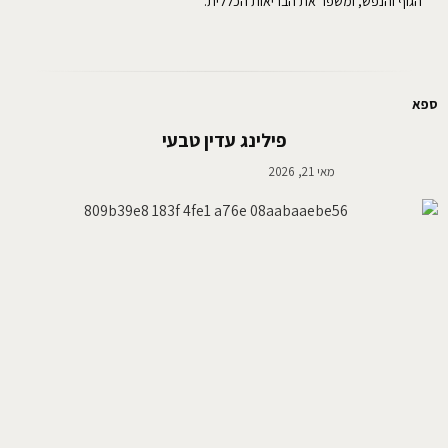
הגוף והנפש, ומשפר את הבריאות הכללית.
ספא
פילינג עדין טבעי
מאי 21, 2026