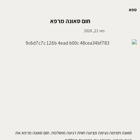
ספא
חום סאונה מרפא
מאי 21, 2026
סאונה חמימה נעימה מציעה חווית רגיעה מושלמת. חום סאונה מרפא את