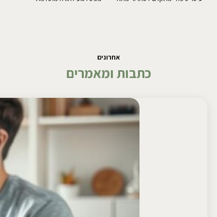
אחרונים
כתבות ומאמרים