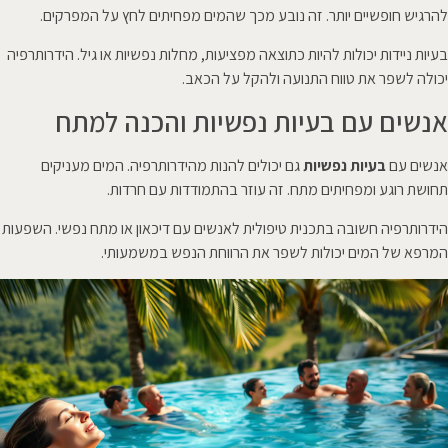
להרגיש חופשיים יותר. זה נובע מכך שהמים מפחיתים לחץ על המפרקים.
בעיות ניידות יכולות להיות כתוצאה מפציעות, מחלות נפשיות או גיל. הידרותרפיה
יכולה לשפר את טווח התנועה ולהקל על הכאב.
אנשים עם בעיות נפשיות והכנה למתח
אנשים עם
בעיות נפשיות
גם יכולים להנות מהידרותרפיה. המים מעניקים
תחושת רוגע ומפחיתים מתח. זה עוזר בהתמודדות עם חרדות.
הידרותרפיה חשובה בתכנית טיפולית לאנשים עם דיכאון או מתח נפשי. השפעות
המרפא של המים יכולות לשפר את הרווחת הנפש במשמעותי.