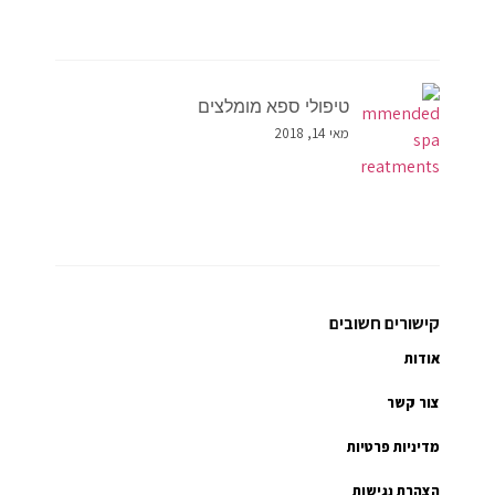
טיפולי ספא מומלצים
מאי 14, 2018
קישורים חשובים
אודות
צור קשר
מדיניות פרטיות
הצהרת נגישות