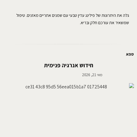
גלה את היתרונות של פילינג עדין טבעי עם שמנים אתריים מאזנים. טיפול
שמשאיר את עורכם חלק ובריא.
ספא
חידוש אנרגיה פנימית
מאי 21, 2026