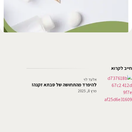
חייב לקרוא
אלעד לוי
להיפרד מהתחושה של סבתא זקנה!
מרץ 8, 2025