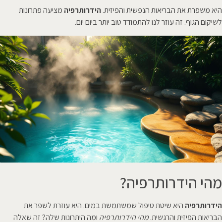
היא משפרת את הבריאות הנפשית והפיזית.
הידרותרפיה
מציעה פתרונות
לשיקום הגוף. זה עוזר לנו להתמודד טוב יותר ביום יום.
מהי הידרותרפיה?
הידרותרפיה
היא שיטת טיפול שמשתמשת במים. היא עוזרת לשפר את
הבריאות הפיזית והרגשית.
מהי הידרותרפיה
ומה היתרונות שלה? זה שאלה