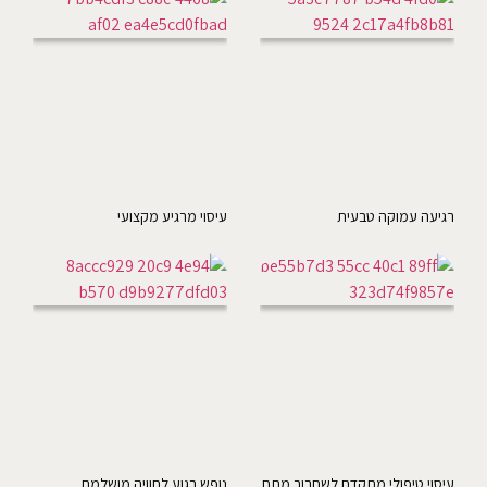
רגיעה עמוקה טבעית
עיסוי מרגיע מקצועי
עיסוי טיפולי מתקדם לשחרור מתח
נופש רגוע לחוויה מושלמת