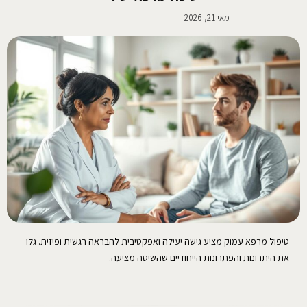
מאי 21, 2026
טיפול מרפא עמוק מציע גישה יעילה ואפקטיבית להבראה רגשית ופיזית. גלו
את היתרונות והפתרונות הייחודיים שהשיטה מציעה.