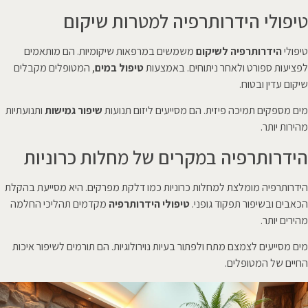
טיפולי הידרותרפיה למטרות שיקום
טיפולי
הידרותרפיה לשיקום
משמשים במרפאות שיקומיות. הם מותאמים
לפציעות ספורט ולאחר ניתוחים. באמצעות
טיפול במים
, המטופלים מקבלים
שיקום עדין ובטוח.
מים מספקים תמיכה פיזית. הם מסייעים ליזום תנועות
שיפור גמישות
ותנועתיות
מהירות יותר.
הידרותרפיה במקרים של מחלות כרוניות
הידרותרפיה מומלצת למחלות כרוניות כמו דלקת מפרקים. היא מסייעת בהקלת
הכאבים ובשיפור תפקוד גופני.
טיפולי הידרותרפיה
מקדמים תהליכי החלמה
מהירים יותר.
מים מסייעים לצמצם מתח ולפתור בעיות נוירולוגיות. הם תורמים לשיפור איכות
החיים של המטופלים.