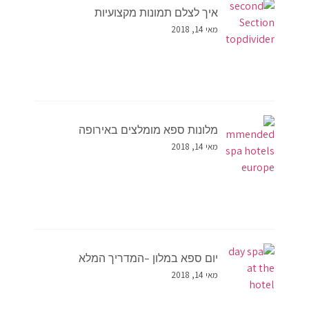
איך לצלם תמונות מקצועיות
מאי 14, 2018
מלונות ספא מומלצים באירופה
מאי 14, 2018
יום ספא במלון –המדריך המלא
מאי 14, 2018