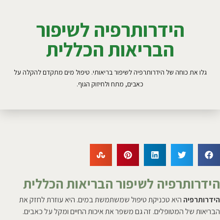
הידרותרפיה לשיפור
הבריאות הכללית
גלו את כוחה של הידרותרפיה לשיפור בריאותי. טיפול מים מתקדם להקלה על
כאבים, מתח ולחיזוק הגוף.
הידרותרפיה לשיפור הבריאות הכללית
הידרותרפיה
היא טכניקת טיפול שמשתמשת במים. היא עוזרת לחזק את
הבריאות של המטופלים. זה גם משפר את איכות החיים ומקל על כאבים.