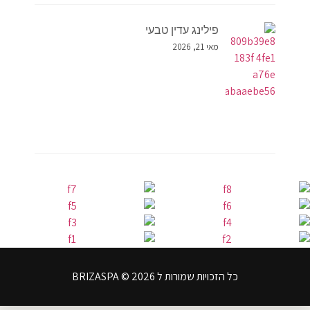
פילינג עדין טבעי
מאי 21, 2026
כל הזכויות שמורות ל BRIZASPA © 2026