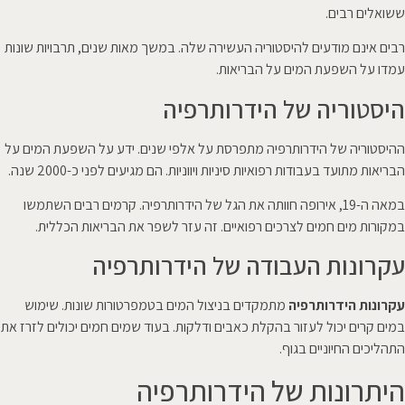
ששואלים רבים.
רבים אינם מודעים להיסטוריה העשירה שלה. במשך מאות שנים, תרבויות שונות
עמדו על השפעת המים על הבריאות.
היסטוריה של הידרותרפיה
ההיסטוריה של הידרותרפיה מתפרסת על אלפי שנים. ידע על השפעת המים על
הבריאות מתועד בעבודות רפואיות סיניות ויווניות. הם מגיעים לפני כ-2000 שנה.
במאה ה-19, אירופה חוותה את הגל של הידרותרפיה. קרמים רבים השתמשו
במקורות מים חמים לצרכים רפואיים. זה עזר לשפר את הבריאות הכללית.
עקרונות העבודה של הידרותרפיה
עקרונות הידרותרפיה
מתמקדים בניצול המים בטמפרטורות שונות. שימוש
במים קרים יכול לעזור בהקלת כאבים ודלקות. בעוד שמים חמים יכולים לזרז את
התהליכים החיוניים בגוף.
היתרונות של הידרותרפיה