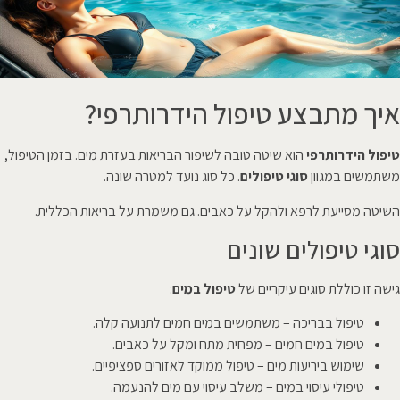
איך מתבצע טיפול הידרותרפי?
טיפול הידרותרפי
הוא שיטה טובה לשיפור הבריאות בעזרת מים. בזמן הטיפול,
משתמשים במגוון
סוגי טיפולים
. כל סוג נועד למטרה שונה.
השיטה מסייעת לרפא ולהקל על כאבים. גם משמרת על בריאות הכללית.
סוגי טיפולים שונים
גישה זו כוללת סוגים עיקריים של
טיפול במים
:
טיפול בבריכה – משתמשים במים חמים לתנועה קלה.
טיפול במים חמים – מפחית מתח ומקל על כאבים.
שימוש ביריעות מים – טיפול ממוקד לאזורים ספציפיים.
טיפולי עיסוי במים – משלב עיסוי עם מים להנעמה.