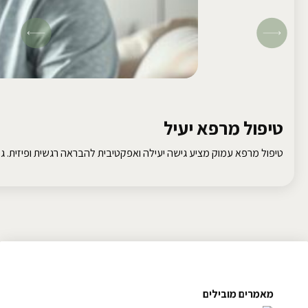
טיפול מרפא יעיל
טיפול מרפא עמוק מציע גישה יעילה ואפקטיבית להבראה רגשית ופיזית. גלו
מאמרים מובילים