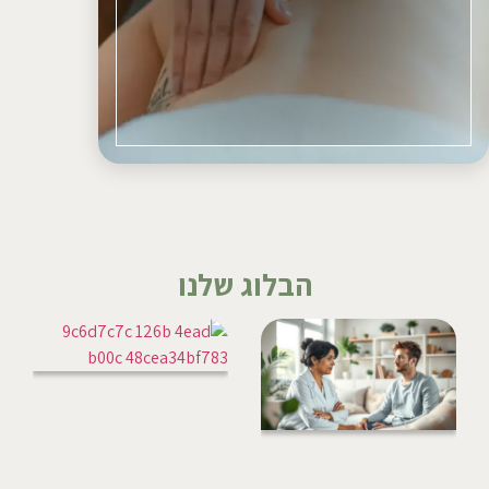
הבלוג שלנו