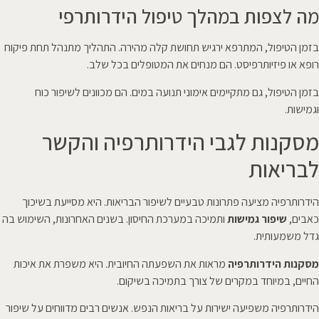
מה לצפות במהלך טיפול הידרותרפי
בזמן הטיפול, המתרפא ירגיש תחושת קלה מהירה. התהליך מתנהל תחת פיקוח
רופא או פיזיותרפיסט. הם מנחים את המטופלים בכל שלב.
בזמן הטיפול, גם מתקיימים אימוני תנועה במים. הם מכוונים לשיפור כוח
וגמישות.
מסקנות לגבי הידרותרפיה והקשר
לבריאות
הידרותרפיה מציעה פתרונות טבעיים לשיפור הבריאות. היא מסייעת בשיכוך
כאבים,
שיפור גמישות
ותמיכה במערכת החיסון. בשנים האחרונות, השימוש בה
גדל משמעותית.
מסקנות הידרותרפיה
מראות את השפעתה החיובית. היא משפרת את איכות
החיים, במיוחד במקרים של צורך בתמיכה בשיקום.
הידרותרפיה משפיעה ישירות על בריאות הנפש. אנשים רבים מדווחים על שיפור