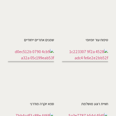
טיפוח עור יומיומי
שמנים אתריים ייחודיים
חוויית רוגע מושלמת
ספא יוקרה מודרני