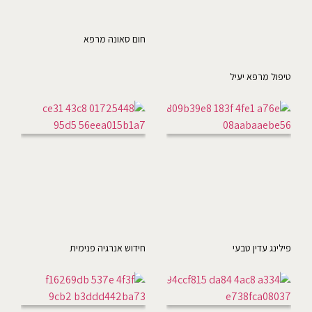
חום סאונה מרפא
טיפול מרפא יעיל
פילינג עדין טבעי
חידוש אנרגיה פנימית