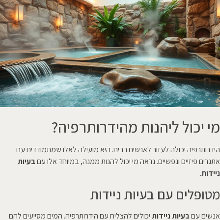
מי יכול ליהנות מהידרותרפיה?
הידרותרפיה יכולה לעזור לאנשים רבים. היא מועילה לאלו שמתמודדים עם
אתגרים פיזיים ונפשיים. נראה מי יכול להנות ממנה, במיוחד אלו עם
בעיות
ניידות
.
מטופלים עם בעיות ניידות
אנשים עם
בעיות ניידות
יכולים להצליח עם הידרותרפיה. המים מסייעים להם