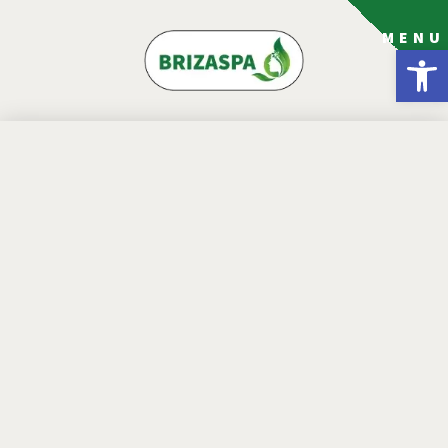
MENU
פתח סרגל נגישות