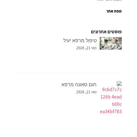
מפת אתר
פוסטים אחרונים
טיפול מרפא יעיל
מאי 21, 2026
חום סאונה מרפא
מאי 21, 2026