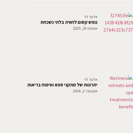
אלעד לוי
נופש קסום לחוויה בלתי נשכחת
אוגוסט 19, 2025
אלעד לוי
יתרונות של מתקני ספא וטיפוח בריאות
אוקטובר 2, 2024