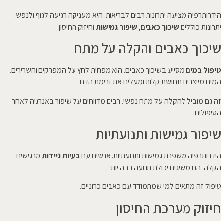
הידרותרפיה מציעה יתרונות רבים לבריאות. היא מעניקה רגיעה לגוף ולנפש.
יתרונות כוללים
שיכוך כאבים
,
שיפור גמישות
וחיזוק החיסון.
שיכוך כאבים והקלה על מתח
טיפול במים
מסייע בשיכוך כאבים. הוא מפחית לחץ על המפרקים והשרירים.
המים מייצרים תחושת קלות ומעלים את זרימת הדם.
זה גם מוביל להקלה על מתח נפשי. רבים מדווחים על שיפור באנרגיה לאחר
הטיפולים.
שיפור גמישות ותנועתיות
הידרותרפיה משפרת גמישות ותנועתיות. אנשים עם
בעיות ניידות
מרגישים
הקלה. הם משיגים יכולת תנועה רבה יותר.
טיפול זה מתאים למי שמתמודד עם כאבים כרוניים.
חיזוק מערכת החיסון