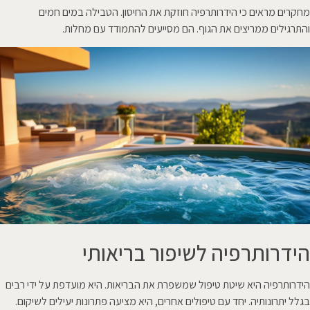
מחקרים מראים כי הידרותרפיה חוזקת את החיסון. הטבילה במים חמים
והתרגילים ממריצים את הגוף. הם מסייעים להתמודד עם מחלות.
הידרותרפיה לשיפור בריאותי
הידרותרפיה היא שיטת טיפול שמשפרת את הבריאות. היא מועדפת על ידי רבים
בגלל יתרונותיה. יחד עם טיפולים אחרים, היא מציעה פתרונות יעילים לשיקום.