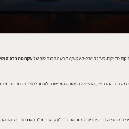
יקות מדויקות.
הגדרה הרפיה עמוקה
דורשת הבנה טוב של
עקרונות הרפיה
ושי
ת הרפיה
המרכזיים, הנשימה העמוקה מאפשרת לעבור למצב מנוחה. זה משחר
 המדיטציה הידועים ניתן למנות את ד"ר ג'ון קבט-זין וד"ר הארו רוזנברג. הם ה