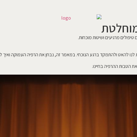
מוחלטת
טיפולים מרגיעים ושיטות מוכחות.
נו להאט ולהתמקד ברגע הנוכחי. במאמר זה, נבחן את הרפיה העמוקה ואיך ל
את הטבות ההרפיה בחיינו.