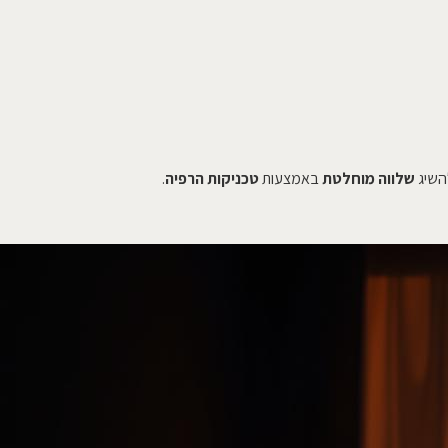
השיג
שלווה מוחלטת
באמצעות
טכניקות הרפיה
.