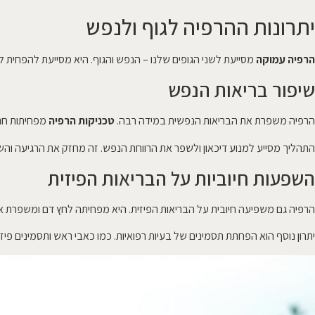
יתרונות ההרפיה לגוף ולנפש
הרפיה עמוקה
מסייעת לשני הגופים שלנו – הנפש והגוף. היא מסייעת להפחית ל
שיפור בריאות הנפש
הרפיה משפרת את הבריאות הנפשית במידה רבה.
טכניקות הרפיה
מפחיתות חרד
התהליך מסייע למנוע דיכאון ולשפר את הרווחת הנפש. זה מחזק את הרגיעה והשל
השפעות חיוביות על הבריאות הפיזית
הרפיה גם משפיעה חיובית על הבריאות הפיזית. היא מפחיתה לחץ דם ומשפרת א
יתרון נוסף הוא הפחתת תסמינים של בעיות רפואיות. כמו כאבי ראש ותסמינים פ