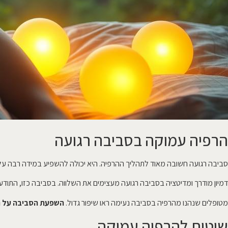
הרפיה עמוקה בסביבה רגועה
סביבה רגועה חשובה מאוד לתהליך ההרפיה. היא יכולה להשפיע במידה רבה על 
דמיון מודרך ומדיטציה בסביבה רגועה מעצימים את השלווה. בסביבה כזו, התוד
מטופלים שנהנו מהרפיה בסביבה נעימה ראו שיפור גדול.
השפעת הסביבה על ה
שיטות להרפיה עמוקה