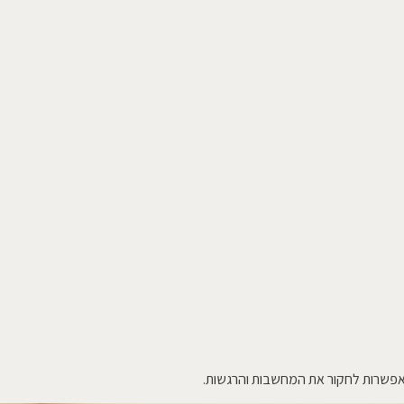
ת מאפשרות לחקור את המחשבות והרגשות.