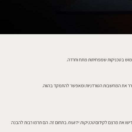
מוש בטכניקות שמפחיתות מתח וחרדה.
ר את המחשבות הטורדניות ומאפשר להתמקד בהווה.
קדישו את מרצם לקידום
טכניקות ידועות
בתחום זה. הם תרמו רבות להבנה