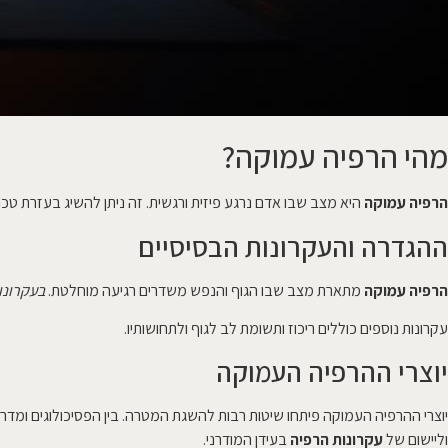
מהי הרפיה עמוקה?
הרפיה עמוקה
היא מצב שבו אדם נרגע פיזית ורגשית. זה ניתן להשיג בעזרת טכנ
ההגדרה והעקרונות הבסיסיים
הרפיה עמוקה
מתארת מצב שבו הגוף והנפש משדרים רגיעה מוחלטת.
בעקרונו
עקרונות נוספים כוללים ריכוז ותשומת לב לגוף ולתחושותיו.
יוצרי ההרפיה העמוקה
יוצרי ההרפיה העמוקה פיתחו שיטות רבות להשגת המטרה. בין הפסיכולוגים ומדריכי
וליישום של
עקרונות הרפיה
בעידן המודרני.