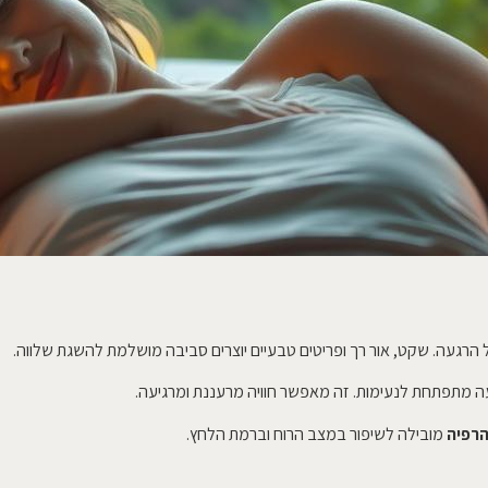
הרגעה. שקט, אור רך ופריטים טבעיים יוצרים סביבה מושלמת להשגת שלווה.
עה מתפתחת לנעימות. זה מאפשר חוויה מרעננת ומרגיעה.
רפיה
מובילה לשיפור במצב הרוח וברמת הלחץ.