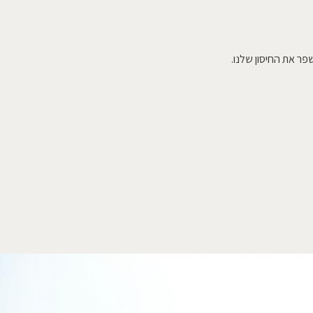
פר את החיסון שלנו.