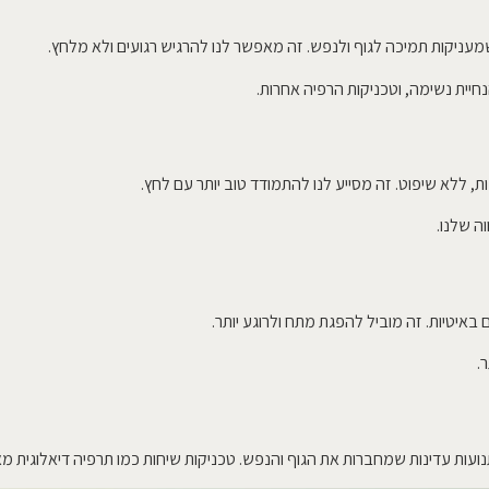
מעניקות תמיכה לגוף ולנפש. זה מאפשר לנו להרגיש רגועים ולא מלחץ.
חיית נשימה, וטכניקות הרפיה אחרות.
 ללא שיפוט. זה מסייע לנו להתמודד טוב יותר עם לחץ.
ה שלנו.
באיטיות. זה מוביל להפגת מתח ולרוגע יותר.
.
ת תנועות עדינות שמחברות את הגוף והנפש. טכניקות שיחות כמו תרפיה דיאלוגי