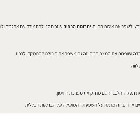
חץ ולשפר את איכות החיים.
יתרונות הרפיה
עוזרים לנו להתמודד עם אתגרים ולש
ה ושופרות את המצב הרוח. זה גם משפר את היכולת להתמקד ולרכוז.
ווה.
ת תפקוד הלב. זה גם מחזק את מערכת החיסון.
יזיים אחרים. זה מראה על השפעתה המועילה על הבריאות הכללית.