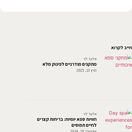
חייב לקרוא
אלעד לוי
מתקנים מודרניים לפינוק מלא
מרץ 13, 2025
אלעד לוי
חוויות ספא יומיות: בריחות קצרים
לחיים תפוסים
אוקטובר 18, 2024