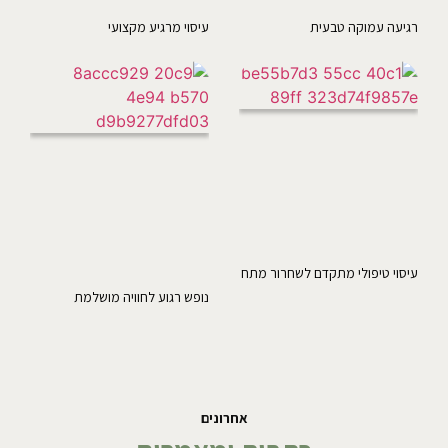
רגיעה עמוקה טבעית
עיסוי מרגיע מקצועי
עיסוי טיפולי מתקדם לשחרור מתח
נופש רגוע לחוויה מושלמת
אחרונים