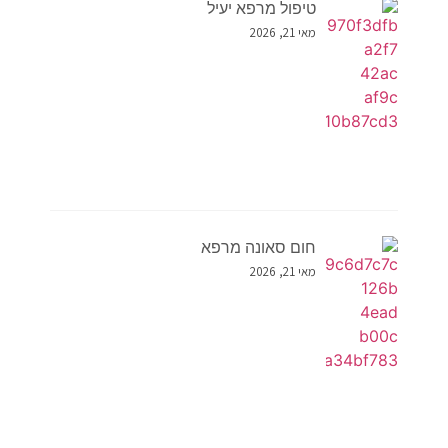
טיפול מרפא יעיל
מאי 21, 2026
חום סאונה מרפא
מאי 21, 2026