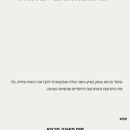
טיפול מרפא עמוק מציע גישה יעילה ואפקטיבית להבראה רגשית ופיזית. גלו
את היתרונות והפתרונות הייחודיים שהשיטה מציעה.
ספא
חום סאונה מרפא