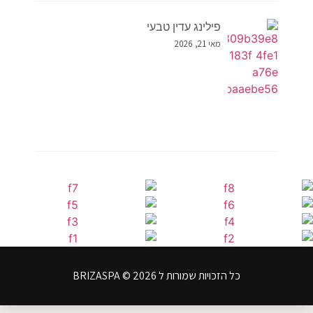
פילינג עדין טבעי
מאי 21, 2026
כל הזכויות שמורות ל BRIZASPA © 2026