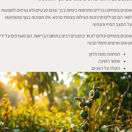
שמנים צמחיים נבדלים מתרופות כימיות בכך שהם טבעיים ולא גורמים לתופעות
לוואי. הם מכילים תרכובות פעילות מצמחי מרפא. אלו תומכות בגוף ומשפיעות
על המצב הפיזי והנפשי.
שמנים צמחיים יכולים לעזור במצבים רבים בתחום הבריאות. הם מועדפים על ידי
אנשים שרוצים טיפול טבעי:
הפחתת מתח ולחץ.
שיפור השינה.
הקלה על כאבים.