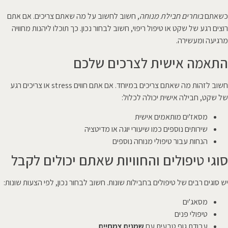
כשאתם
בוחרים חבילת מנוחה
, חשוב לחשוב על מה שאתם צריכים. אם אתם
רוצים רגע של שקט או טיפול ריפוי, חשוב לבחור נכון. כך תוכלו ליהנות מחוויה
מרגיעה ומעשירה.
התאמה אישית לצרכים שלכם
חשוב לזהות מה שאתם צריכים במיוחד. אם אתם חווים stress או צריכים רגע
של שקט, חבילה אישית יכולה לכלול:
מסאז'ים מותאמים אישית
שירותים נוספים כמו שיעורי יוגה או מדיטציה
הנחות עבור טיפולי מנוחה נוספים
סוגי טיפולים והחוויות שאתם יכולים לקבל
יש סוגים רבים של טיפולים בחבילות שונות. חשוב לבחור נכון, לפי הצעות שונות:
מסאג'ים
טיפולי פנים
עבודת גוף טבעית עם
שמנים צמחיים