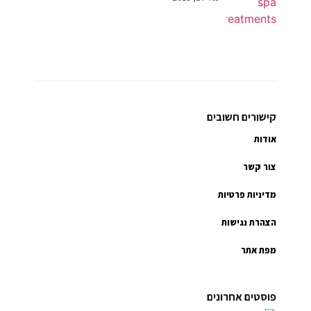
קישורים חשובים
אודות
צור קשר
מדיניות פרטיות
הצהרת נגישות
מפת אתר
פוסטים אחרונים