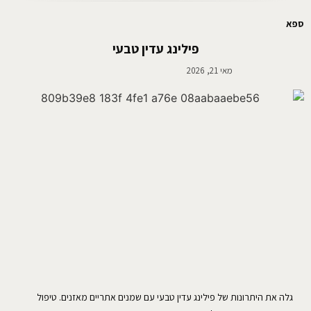
ספא
פילינג עדין טבעי
מאי 21, 2026
גלה את היתרונות של פילינג עדין טבעי עם שמנים אתריים מאזנים. טיפול