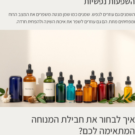
השפעות נפשיות
השמנים גם עוזרים לנפש. שמנים כמו שמן מנטה משפרים את המצב הרוח
ומפחיתים מתח. הם גם עוזרים לשפר את איכות השינה ולהפחית חרדה.
איך לבחור את חבילת המנוחה
המתאימה לכם?