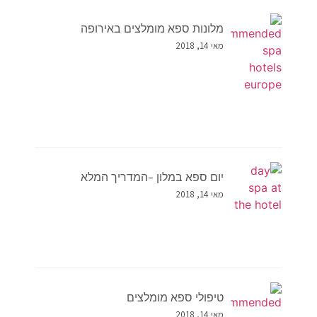
מלונות ספא מומלצים באירופה
מאי 14, 2018
יום ספא במלון –המדריך המלא
מאי 14, 2018
טיפולי ספא מומלצים
מאי 14, 2018