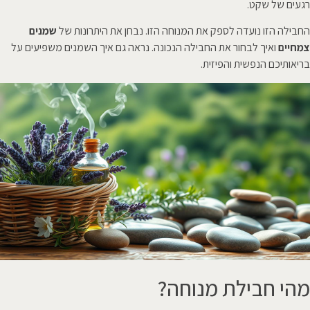
רגעים של שקט.
החבילה הזו נועדה לספק את המנוחה הזו. נבחן את היתרונות של
שמנים
צמחיים
ואיך לבחור את החבילה הנכונה. נראה גם איך השמנים משפיעים על
בריאותיכם הנפשית והפיזית.
מהי חבילת מנוחה?