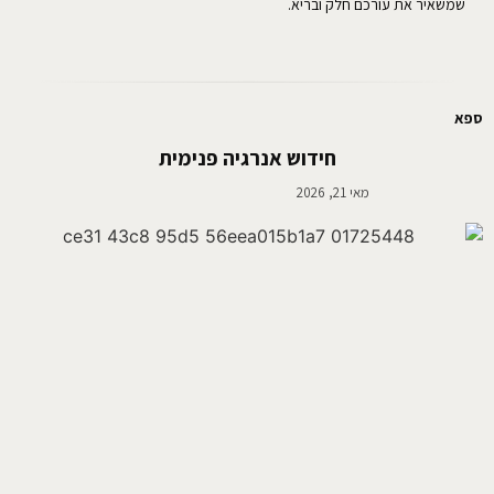
שמשאיר את עורכם חלק ובריא.
ספא
חידוש אנרגיה פנימית
מאי 21, 2026