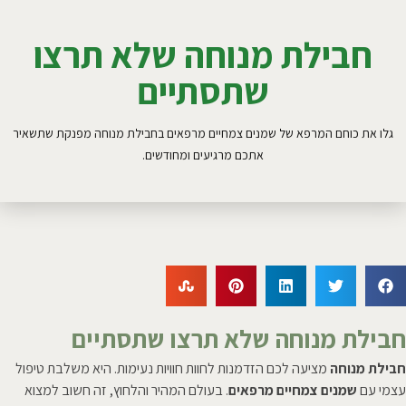
חבילת מנוחה שלא תרצו
שתסתיים
גלו את כוחם המרפא של שמנים צמחיים מרפאים בחבילת מנוחה מפנקת שתשאיר
אתכם מרגיעים ומחודשים.
חבילת מנוחה שלא תרצו שתסתיים
חבילת מנוחה
מציעה לכם הזדמנות לחוות חוויות נעימות. היא משלבת טיפול
עצמי עם
שמנים צמחיים מרפאים
. בעולם המהיר והלחוץ, זה חשוב למצוא