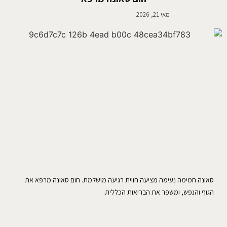
מאי 21, 2026
סאונה חמימה נעימה מציעה חווית רגיעה מושלמת. חום סאונה מרפא את
הגוף והנפש, ומשפר את הבריאות הכללית.