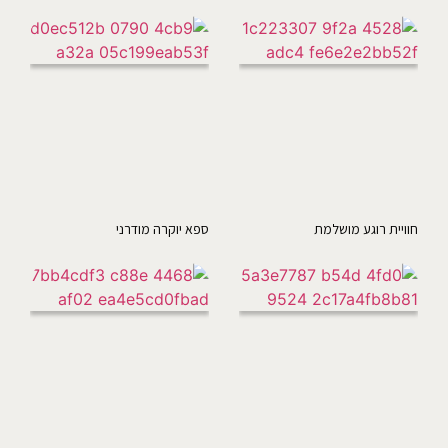
חוויית רוגע מושלמת
ספא יוקרה מודרני