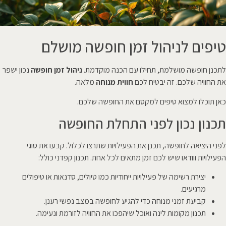
טיפים לניהול זמן חופשה מושלם
לתכנן חופשה מושלמת, תחילו עם הכנה מוקדמת.
ניהול זמן חופשה
נכון ישפר
את החוויה שלכם. זה יבטיח לכם
חווית מנוחה
מלאה.
כאן תוכלו למצוא טיפים למקסם את החופשה שלכם.
תכנון נכון לפני התחלת החופשה
לפני היציאה לחופשה, תכנן את הפעילויות שתרצו לכלול. קבעו את סוגי
הפעילויות ווודאו שיש לכם זמן מתאים לכל אחת. תכנון קפדני כולל:
יצירת רשימה של פעילויות ייחודיות כמו טיולים, סדנאות או טיפולים
מרגיעים.
קביעת זמני מנוחה כדי להגיע לחופשה במצב נפשי רענן.
תכנון מקומות לינה ואוכל שיהפכו את החוויה לזורמת ונעימה.