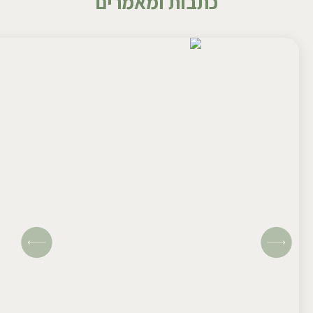
כתבות ומאמרים