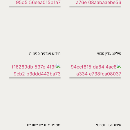
פילינג עדין טבעי
חידוש אנרגיה פנימית
טיפוח עור יומיומי
שמנים אתריים ייחודיים