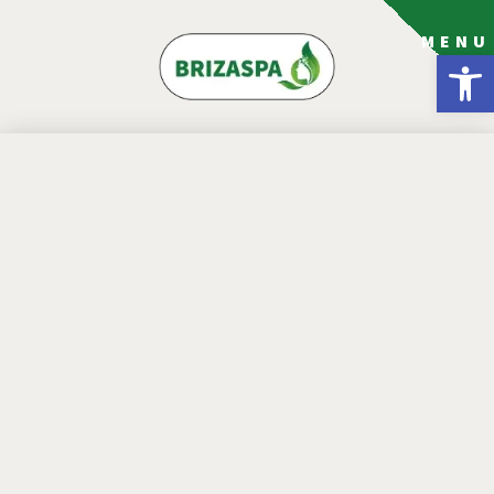
MENU
פתח סרגל נגישות