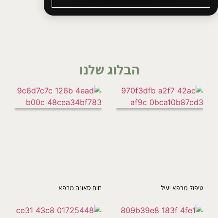
הבלוג שלנו
טיפול מרפא יעיל
חום סאונה מרפא