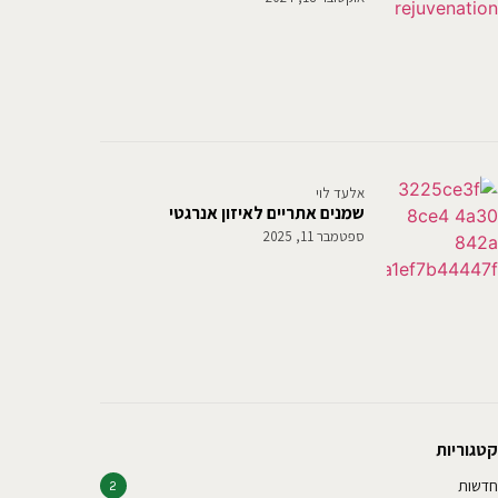
אלעד לוי
שמנים אתריים לאיזון אנרגטי
ספטמבר 11, 2025
קטגוריות
חדשות
2