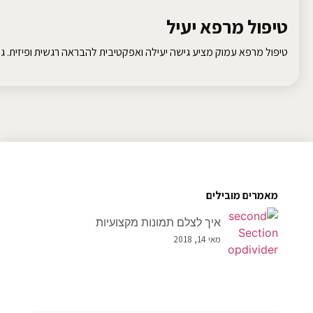
טיפול מרפא יעיל
טיפול מרפא עמוק מציע גישה יעילה ואפקטיבית להבראה רגשית ופיזית. גלו
מאמרים מובילים
איך לצלם תמונות מקצועיות
מאי 14, 2018