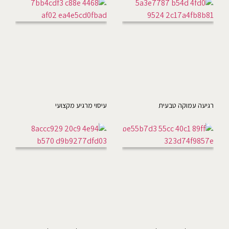
רגיעה עמוקה טבעית
עיסוי מרגיע מקצועי