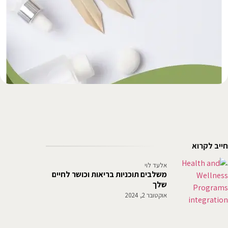
חייב לקרוא
אלעד לוי
משלבים תוכניות בריאות וכושר לחיים
שלך
אוקטובר 2, 2024