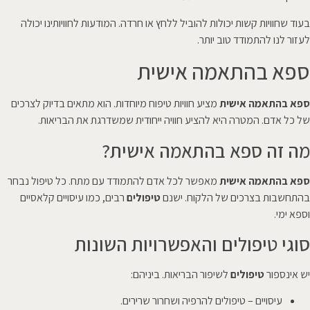
בעוד שחוויות קשות יכולות להוביל ללחץ או חרדה. המודעות לחוויותינו יכולה
לעזור לנו להתמודד טוב יותר.
ספא בהתאמה אישית
ספא בהתאמה אישית
מציע חוויות טיפוח מיוחדות. הוא מתאים בדיוק לצרכים
של כל אדם. המטרה היא להציע חוויה ייחודית שמשדרגת את הבריאות.
מה זה ספא בהתאמה אישית?
ספא בהתאמה אישית
מאפשר לכל אדם להתמודד עם מתח. כל טיפול נבחר
בהתחשבות בצרכים של הלקוח. ישנם
טיפולים
רבים, כמו עיסויים קלאסיים
וספא ימי.
סוגי טיפולים והאפשרויות השונות
יש אינספור
טיפולים
לשיפור הבריאות. ביניהם:
עיסויים – טיפולים להרפיה ושחרור שרירים.