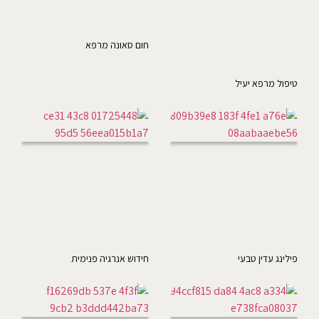
חום סאונה מרפא
טיפול מרפא יעיל
פילינג עדין טבעי
חידוש אנרגיה פנימית