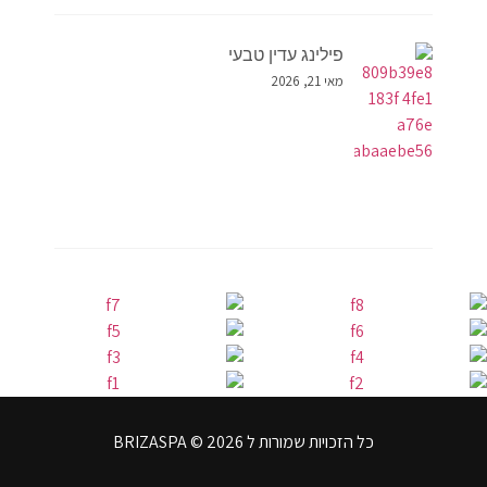
פילינג עדין טבעי
מאי 21, 2026
כל הזכויות שמורות ל BRIZASPA © 2026