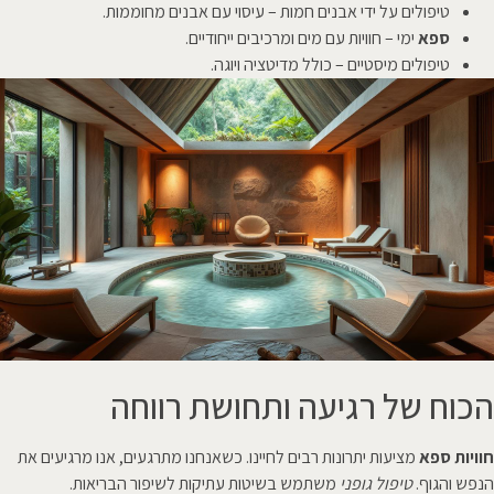
טיפולים על ידי אבנים חמות – עיסוי עם אבנים מחוממות.
ספא
ימי – חוויות עם מים ומרכיבים ייחודיים.
טיפולים מיסטיים – כולל מדיטציה ויוגה.
הכוח של רגיעה ותחושת רווחה
חוויות ספא
מציעות יתרונות רבים לחיינו. כשאנחנו מתרגעים, אנו מרגיעים את
הנפש והגוף.
טיפול גופני
משתמש בשיטות עתיקות לשיפור הבריאות.