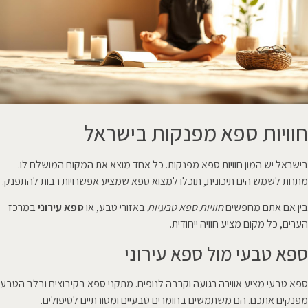
חוויות ספא מפנקות בישראל
בישראל יש המון חוויות ספא מפנקות. כל אחד מוצא את המקום המושלם לו.
מתחת לשמש הים תיכונית, תוכלו למצוא ספא שמציע אפשרויות רבות להתפנק.
בין אם אתם מחפשים
חוויות ספא טבעיות
באזורי טבע, או
ספא עירוני
במרכז
הערים, כל מקום מציע חוויה ייחודית.
ספא טבעי מול ספא עירוני
ספא טבעי מציע אווירה רגועה וקרבה לנופים. מתקני ספא בקיבוצים ובלב הטבע
מפנקים אתכם. הם משתמשים בחומרים טבעיים ומסורתיים לטיפולים.