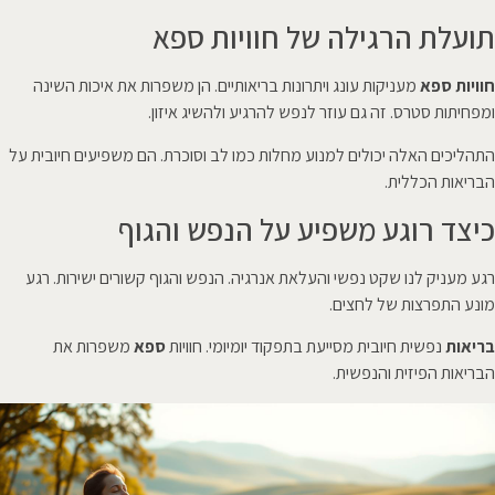
תועלת הרגילה של חוויות ספא
חוויות ספא
מעניקות עונג ויתרונות בריאותיים. הן משפרות את איכות השינה
ומפחיתות סטרס. זה גם עוזר לנפש להרגיע ולהשיג איזון.
התהליכים האלה יכולים למנוע מחלות כמו לב וסוכרת. הם משפיעים חיובית על
הבריאות הכללית.
כיצד רוגע משפיע על הנפש והגוף
רגע מעניק לנו שקט נפשי והעלאת אנרגיה. הנפש והגוף קשורים ישירות. רגע
מונע התפרצות של לחצים.
בריאות
נפשית חיובית מסייעת בתפקוד יומיומי. חוויות
ספא
משפרות את
הבריאות הפיזית והנפשית.