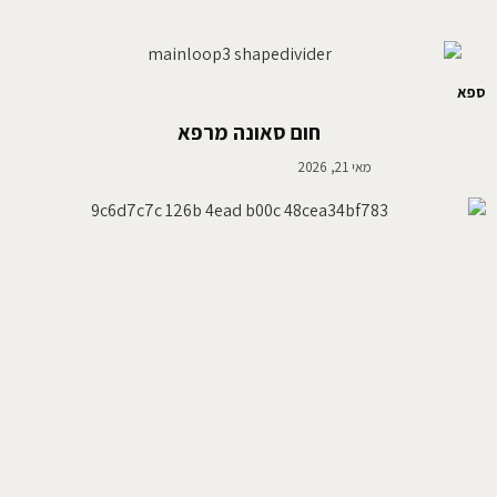
ספא
חום סאונה מרפא
מאי 21, 2026