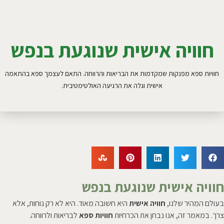
חוויה אישית שנוגעת בנפש
חוויות ספא מפנקות שמקדמות את הבריאות והרווחה. התאם לעצמך ספא בהתאמה
אישית וגלה את הרגיעה האולטימטיבית.
חוויה אישית שנוגעת בנפש
בעולם המהיר שלנו,
חוויה אישית
היא חשובה מאוד. היא לא רק נוחות, אלא
צרך. במאמר זה, אנו נבחן את הכרחיות
חוויות ספא
לבריאות ולרווחה.