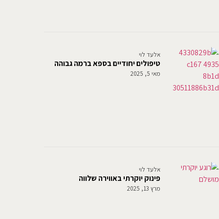
אלעד לוי
טיפולים יחודיים בספא ברמה גבוהה
מאי 5, 2025
אלעד לוי
פינוק יוקרתי באווירה שלווה
מרץ 13, 2025