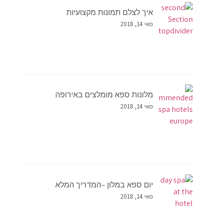
איך לצלם תמונות מקצועיות
מאי 14, 2018
מלונות ספא מומלצים באירופה
מאי 14, 2018
יום ספא במלון –המדריך המלא
מאי 14, 2018