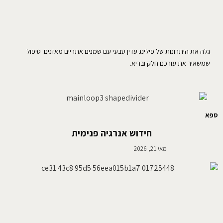
גלה את היתרונות של פילינג עדין טבעי עם שמנים אתריים מאזנים. טיפול
שמשאיר את עורכם חלק ובריא.
ספא
חידוש אנרגיה פנימית
מאי 21, 2026