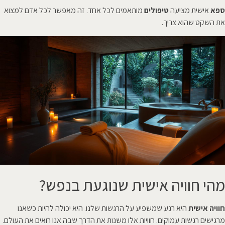
ספא
אישית מציעה
טיפולים
מותאמים לכל אחד. זה מאפשר לכל אדם למצוא
את השקט שהוא צריך.
מהי חוויה אישית שנוגעת בנפש?
חוויה אישית
היא רגע שמשפיע על הרגשות שלנו. היא יכולה להיות כשאנו
מרגישים רגשות עמוקים. חוויות אלו משנות את הדרך שבה אנו רואים את העולם.