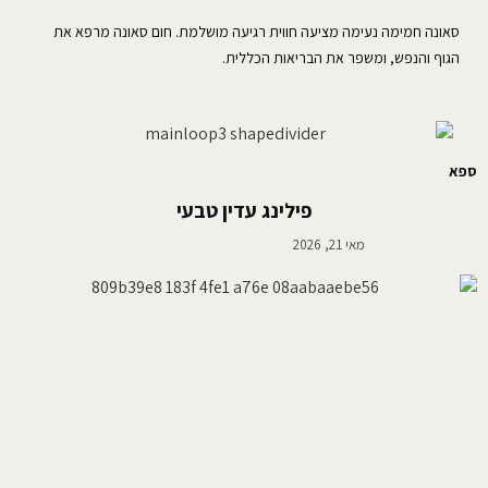
סאונה חמימה נעימה מציעה חווית רגיעה מושלמת. חום סאונה מרפא את
הגוף והנפש, ומשפר את הבריאות הכללית.
ספא
פילינג עדין טבעי
מאי 21, 2026