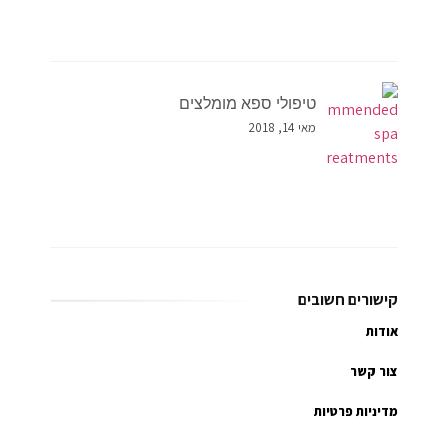
טיפולי ספא מומלצים
מאי 14, 2018
קישורים חשובים
אודות
צור קשר
מדיניות פרטיות