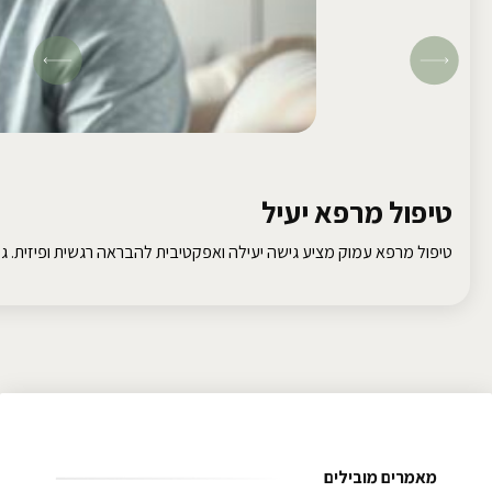
טיפול מרפא יעיל
טיפול מרפא עמוק מציע גישה יעילה ואפקטיבית להבראה רגשית ופיזית. גלו
מאמרים מובילים