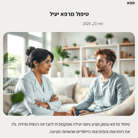
ספא
טיפול מרפא יעיל
מאי 21, 2026
טיפול מרפא עמוק מציע גישה יעילה ואפקטיבית להבראה רגשית ופיזית. גלו
את היתרונות והפתרונות הייחודיים שהשיטה מציעה.