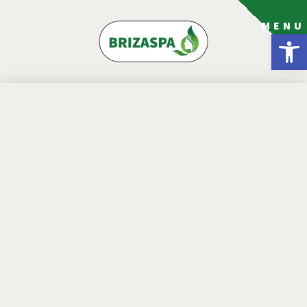
MENU
פתח סרגל נגישות