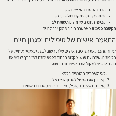
הבנת המטרות האישיות שלך.
זיהוי הנקודות החזקות וחולשות שלך.
קביעת תחומים שדורשים
תשומת לב
.
הקשבה פנימית
מאפשרת חיבור עמוק יותר לחוויה.
התאמה אישית של טיפולים וסגנון חיים
לאחר שהבנת את הצרכים האישיים שלך, חשוב לבצע
התאמה אישית
של
הטיפולים. שיחה עם אנשי מקצוע בתחום הספא יכולה לעזור לך לגבש את
ההחלטה. יש לשקול את האפשרויות הבאות:
סוגי הטיפולים המוצעים בספא.
קשר בין סוג הטיפול לסגנון החיים שלך.
מאפיינים אישיים כמו גיל, מצב בריאותי ומטרות בריאותיות.