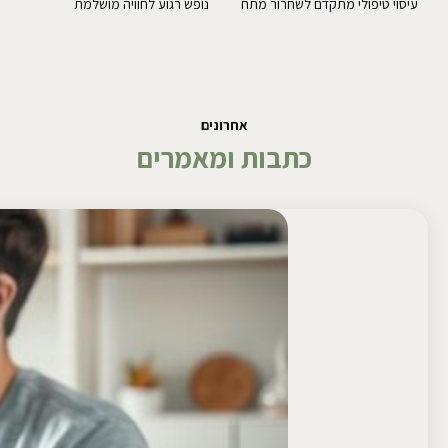
עיסוי טיפולי מתקדם לשחרור מתח
נופש רגוע לחוויה מושלמת
אחרונים
כתבות ומאמרים