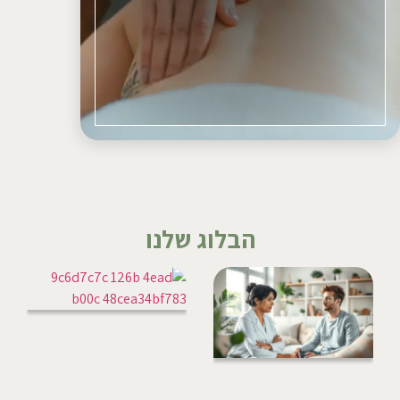
הבלוג שלנו