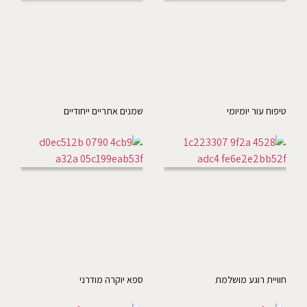
טיפוח עור יומיומי
שמנים אתריים ייחודיים
חוויית רוגע מושלמת
ספא יוקרה מודרני