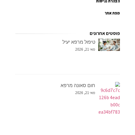
הצהרת נגישות
מפת אתר
פוסטים אחרונים
טיפול מרפא יעיל
מאי 21, 2026
חום סאונה מרפא
מאי 21, 2026