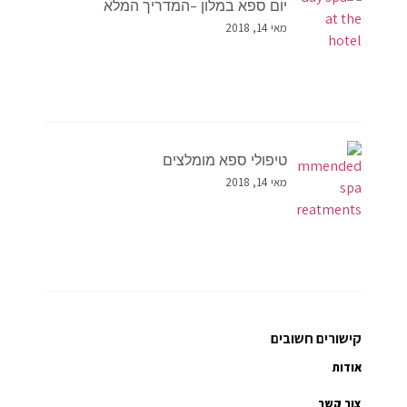
יום ספא במלון –המדריך המלא
מאי 14, 2018
טיפולי ספא מומלצים
מאי 14, 2018
קישורים חשובים
אודות
צור קשר