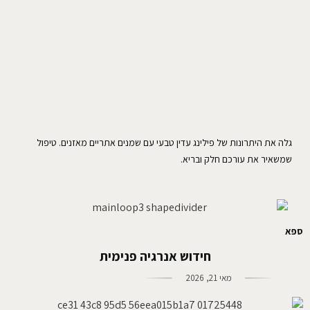
גלה את היתרונות של פילינג עדין טבעי עם שמנים אתריים מאזנים. טיפול
שמשאיר את עורכם חלק ובריא.
ספא
חידוש אנרגיה פנימית
מאי 21, 2026