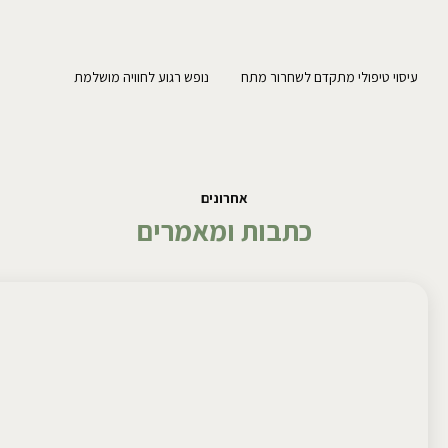
עיסוי טיפולי מתקדם לשחרור מתח
נופש רגוע לחוויה מושלמת
אחרונים
כתבות ומאמרים