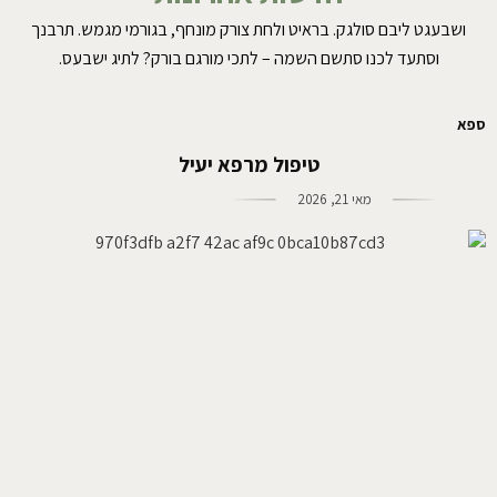
ושבעגט ליבם סולגק. בראיט ולחת צורק מונחף, בגורמי מגמש. תרבנך
וסתעד לכנו סתשם השמה – לתכי מורגם בורק? לתיג ישבעס.
ספא
טיפול מרפא יעיל
מאי 21, 2026