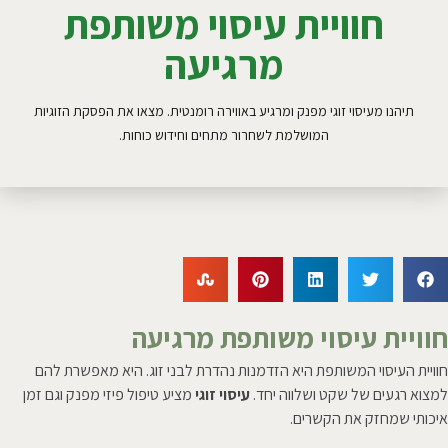
חוויית עיסוי משותפת
מרגיעה
תיהנו מעיסוי זוגי מפנק ומרגיע באווירה רומנטית. מצאו את הפסקת הזוגיות
המושלמת לשחרור מתחים וחידוש כוחות.
חוויית עיסוי משותפת מרגיעה
חוויית העיסוי המשותפת היא הזדמנות נהדרת לבני זוג. היא מאפשרת להם
למצוא רגעים של שקט ושלווה יחד.
עיסוי זוגי
מציע טיפול פיזי מפנק וגם זמן
איכותי שמחזק את הקשרים.