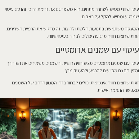
עיסוי שוודי מסייע לשחרר מתחים. הוא משפר גם את זרימת הדם. זהו סוג עיסוי
שמרגיע ומסייע להקל על כאבים.
המעסה משתמשת בתנועות חלקות ולחיצות. זה מדגיש את הרפיית השרירים.
זוגות שרוצים חוויה מרגיעה יכולים לבחור בעיסוי שוודי.
עיסוי עם שמנים ארומטיים
עיסוי עם שמנים ארומטיים מציע חוויה חושית. השמנים משאירים את העור רך
ומזין. הם גם מסייעים להרגיע ולהעניק מרץ.
זוגות שרוצים חוויה אינטימית יכולים לבחור בזה. המגוון הרחב של השמנים
מאפשר התאמה אישית.