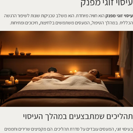
עיסוי זוגי מפנק
עיסוי זוגי מפנק
הוא חוויה מיוחדת. הוא משלב טכניקות שונות לשיפור הרגשה
הכללית. במהלך הטיפול, המעסים משתמשים בלחיצות, חיכוכים ומתיחות.
תהליכים שמתבצעים במהלך העיסוי
בעיסוי זוגי, המעסים עובדים על סדרת תהליכים. הם מקפיצים שרירים וחממים