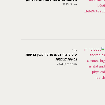
מאי 5, 2025
Roy
טיפולי גוף-נפש: מחברים בין בריאות
נפשית לגופנית
ספטמבר 9, 2024