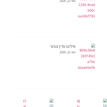
מאי 21, 2026
פילינג עדין טבעי
מאי 21, 2026