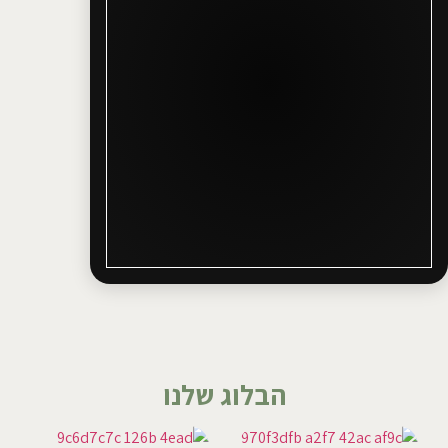
הבלוג שלנו