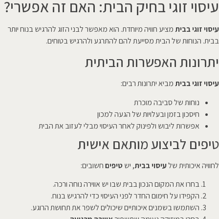
עיסוי זוגי בחיק הבית: האם זה אפשרי?
עיסוי זוגי בבית
מציע חוויה מיוחדת. הוא מאפשר לבני הזוג להרגיש בנוח יותר
בבית. הנוחות של הבית מסייעת להם להתרגע ולהרגיש בטוחים.
יתרונות האפשרות הביתית
עיסוי זוגי בבית
מביא יתרונות רבים:
נוחות של סביבה מוכרת
חיסכון בזמן ובעלויות של הגעה למכון
אפשרות ליבוש ולפינוק לאחר העיסוי מבלי לעזוב את הבית
טיפים לביצוע מותאם אישית
לחוויה איכותית של
עיסוי בבית
, יש
טיפים
חשובים:
בחרו את המקום הנכון בבית שבו יש אווירה נוחה ורכה.
הקפידו על חימום החדר לפני העיסוי כדי להרגיש בנוח.
השתמשו בשמנים איכותיים שיכולים לשפר את תחושת הרוגע.