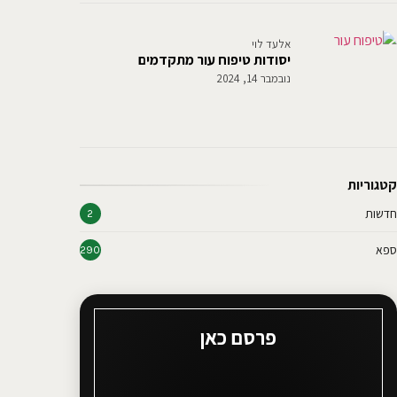
אלעד לוי
יסודות טיפוח עור מתקדמים
נובמבר 14, 2024
קטגוריות
חדשות
2
ספא
290
פרסם כאן