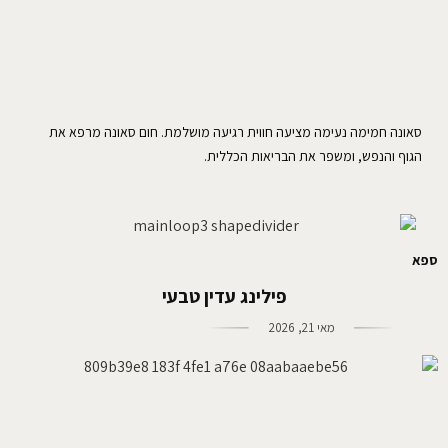
סאונה חמימה נעימה מציעה חווית רגיעה מושלמת. חום סאונה מרפא את
הגוף והנפש, ומשפר את הבריאות הכללית.
ספא
פילינג עדין טבעי
מאי 21, 2026