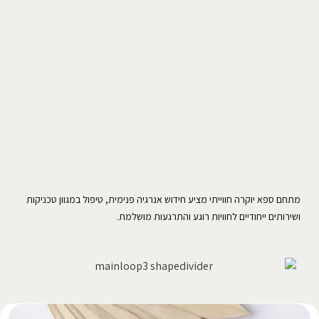
מתחם ספא יוקרה חווייתי מציע חידוש אנרגיה פנימית, טיפול במגוון טכניקות
ושירותים ייחודיים לחוויות רוגע והתרגעות מושלמת.