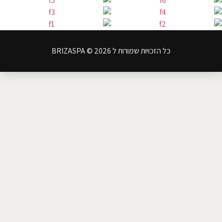
כל הזכויות שמורות ל BRIZASPA © 2026