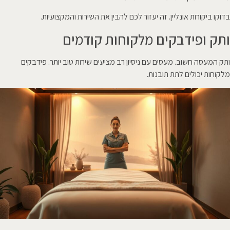
בדוקו ביקורות אונליין. זה יעזור לכם להבין את השירות והמקצועיות.
ותק ופידבקים מלקוחות קודמים
ותק המעסה חשוב. מעסים עם ניסיון רב מציעים שירות טוב יותר. פידבקים
מלקוחות יכולים לתת תובנות.