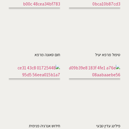
טיפול מרפא יעיל
חום סאונה מרפא
פילינג עדין טבעי
חידוש אנרגיה פנימית