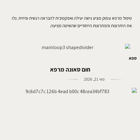
טיפול מרפא עמוק מציע גישה יעילה ואפקטיבית להבראה רגשית ופיזית. גלו
את היתרונות והפתרונות הייחודיים שהשיטה מציעה.
ספא
חום סאונה מרפא
מאי 21, 2026