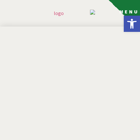
MENU
פתח סרגל נגישות