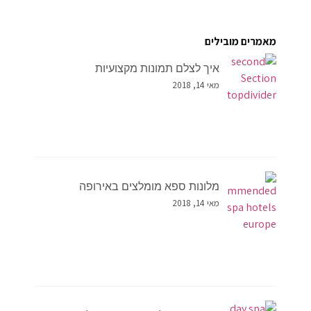
מאמרים מובילים
איך לצלם תמונות מקצועיות
מאי 14, 2018
מלונות ספא מומלצים באירופה
מאי 14, 2018