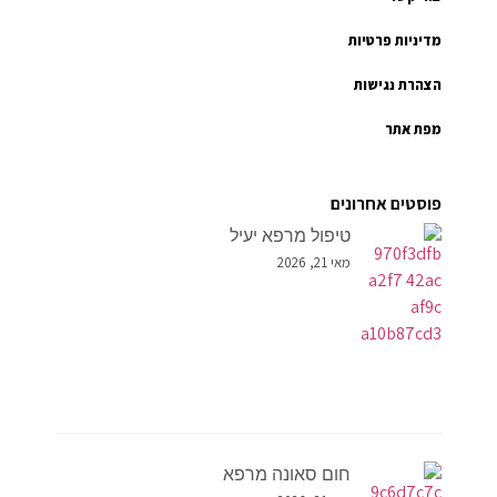
מדיניות פרטיות
הצהרת נגישות
מפת אתר
פוסטים אחרונים
טיפול מרפא יעיל
מאי 21, 2026
חום סאונה מרפא