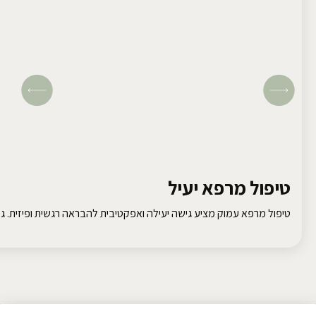
טיפול מרפא יעיל
טיפול מרפא עמוק מציע גישה יעילה ואפקטיבית להבראה רגשית ופיזית. גלו