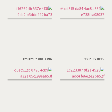
טיפוח עור יומיומי
שמנים אתריים ייחודיים