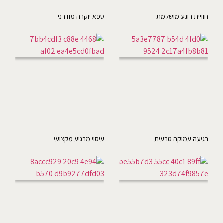
חוויית רוגע מושלמת
ספא יוקרה מודרני
רגיעה עמוקה טבעית
עיסוי מרגיע מקצועי