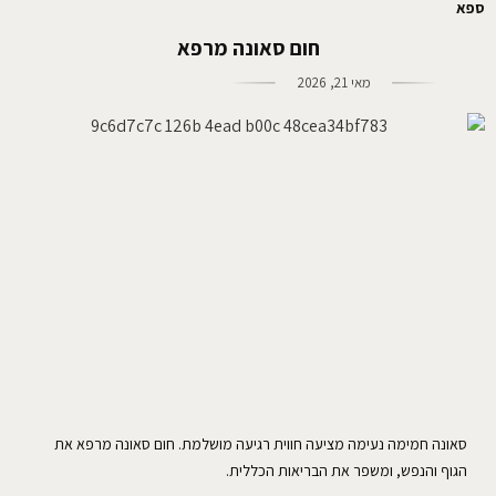
ספא
חום סאונה מרפא
מאי 21, 2026
סאונה חמימה נעימה מציעה חווית רגיעה מושלמת. חום סאונה מרפא את
הגוף והנפש, ומשפר את הבריאות הכללית.