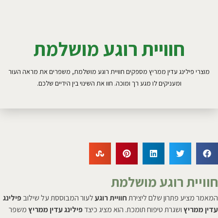
חוויית רוגע מושלמת
מוצרי פילינג עדין ממריץ מספקים חוויית רוגע מושלמת, משפרים את מראה העור
ומעניקים לו מגע רך ומוכה. חוו את השינוי בין הידיים שלכם.
חוויית רוגע מושלמת
המאמר מציע פתרון שלם ליצירת
חוויית רוגע
לעור המבוססת על שילוב
פילינג
עדין ממריץ
ושגרת טיפוח תומכת. הוא מציג כיצד
פילינג עדין ממריץ
משפר