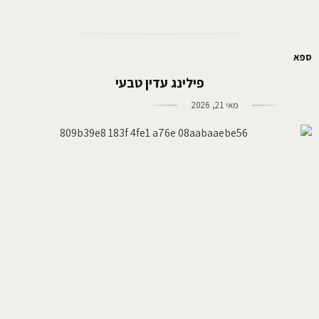
ספא
פילינג עדין טבעי
מאי 21, 2026