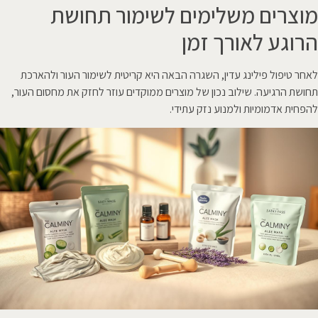
מוצרים משלימים לשימור תחושת
הרוגע לאורך זמן
לאחר טיפול פילינג עדין, השגרה הבאה היא קריטית לשימור העור ולהארכת
תחושת הרגיעה. שילוב נכון של מוצרים ממוקדים עוזר לחזק את מחסום העור,
להפחית אדמומיות ולמנוע נזק עתידי.