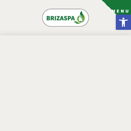
MENU
פתח סרגל נגישות