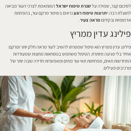
לסיכום קצר, שמירה על
שגרת טיפוח ישראל
המותאמת לצרכי העור מביאה
לתועלת רבה:
יתרונות טיפוח רוגע
נראים בשיפור מרקם עור, בהפחתת
אדמומיות ובקידום
מראה צעיר
.
פילינג עדין ממריץ
פילינג עדין ממריץ הוא טיפול שמטרתו להשיב לעור מראה חלק יותר ומרקם
אחיד בלי פגיעה מיותרת. הטיפול משתמש בנוסחאות מתונות שמעודדות
התחדשות תאים, מפחיתות תאי עור מתים ומאפשרות חדירה טובה יותר של
מרכיבים פעילים.