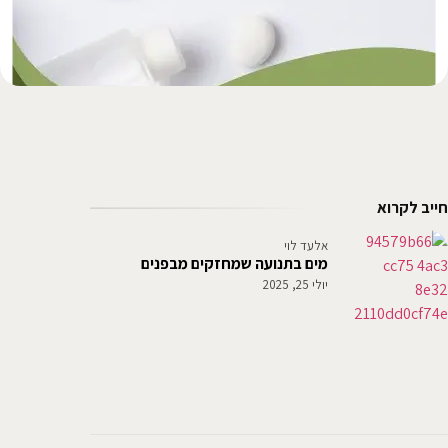
חייב לקרוא
אלעד לוי
מים בתנועה שמחזקים מבפנים
יולי 25, 2025