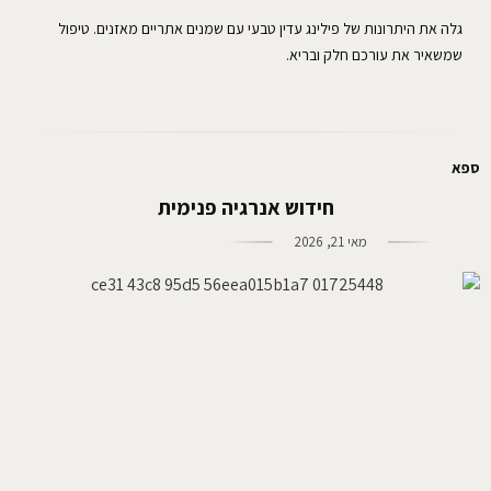
גלה את היתרונות של פילינג עדין טבעי עם שמנים אתריים מאזנים. טיפול
שמשאיר את עורכם חלק ובריא.
ספא
חידוש אנרגיה פנימית
מאי 21, 2026