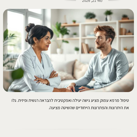
מאי 21, 2026
טיפול מרפא עמוק מציע גישה יעילה ואפקטיבית להבראה רגשית ופיזית. גלו
את היתרונות והפתרונות הייחודיים שהשיטה מציעה.