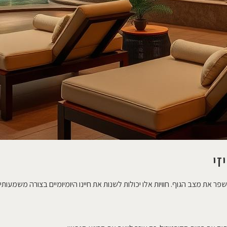
זי
פר את מצב הגוף. חוויות אלו יכולות לשנות את חיינו היומיומיים בצורה משמעותית