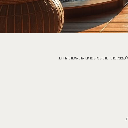
 למצוא פתרונות שמשפרים את איכות החיים.
.