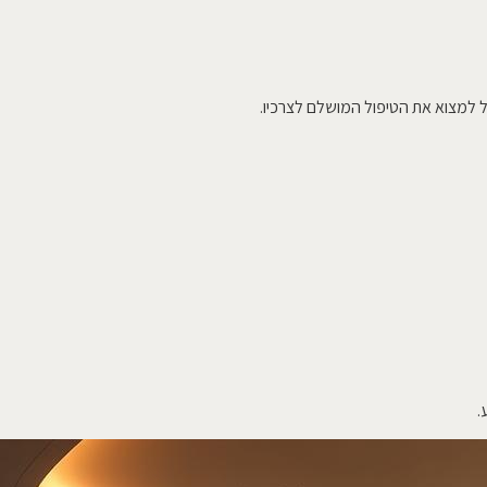
ול למצוא את הטיפול המושלם לצרכיו.
.