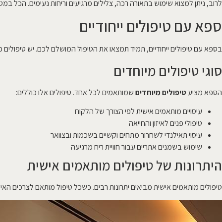
לרוב, ניתן למצוא שימוש בתאורה רכה, צלילים מרגיעים וריחות נעימים. הכל במ
ספא עם טיפולים ייחודיים
בספא עם טיפולים ייחודיים, תמיד תמצאו את הטיפול המושלם לכם. יש טיפולים כמו
סוגי טיפולים מיוחדים
הספא מציע
טיפולים מיוחדים
שמותאמים לכל אחד. טיפולים אלו כוללים:
עיסויים מותאמים אישית לפי הצורך של הלקוח
טיפולי פנים לאיזון והחייאה
עיסוי תאילנדי לשחרור מתחים וקשיים בשכמות ובצוואר
שימוש בשמנים אתריים עבור חוויית ריח מרגיעה
היתרונות של טיפולים מותאמים אישית
טיפולים מותאמים אישית מביאים יתרונות רבים. כשכל טיפול מותאם לצרכים האישי