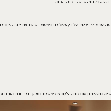
טרה להעניק חוויה שמשלבת רוגע ושלווה.
 עיסויי שיאצו, עיסוי תאילנדי, טיפולי פנים ושימוש בשמנים אתריים. כל אחד יכ
ים, התוצאות הן טובות יותר. הלקוח מרגיש שיפור בתפקוד הפיזי ובתחושת הרוגע