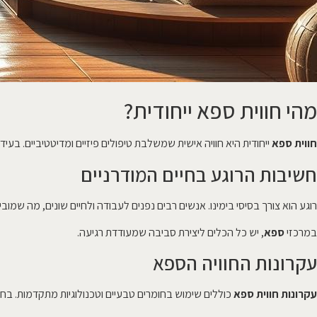
מהי חווית ספא ייחודית?
חווית ספא
ייחודית היא חוויה אישית שמשלבת טיפולים פיזיים ומדיטטיביים. בע
חשיבות הרוגע בחיים המודרניים
רוגע הוא צורך בסיסי בימינו. אנשים רבים נפנים לעבודה ולחיים שונים, מה שמוב
במרכזי
ספא
, יש כל הכלים ליצירת סביבה שמעודדת רגיעה.
עקרונות החוויה הספא
עקרונות חווית ספא
כוללים שימוש בחומרים טבעיים וטכנולוגיות מתקדמות. בח