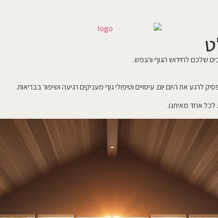
ט
כים שלכם לחידוש הגוף והנפש.
לרגע את היום יום. עיסויים וטיפולי גוף מעניקים רגיעה ושיפור בבריאות.
ת לכל אחד מאיתנו.