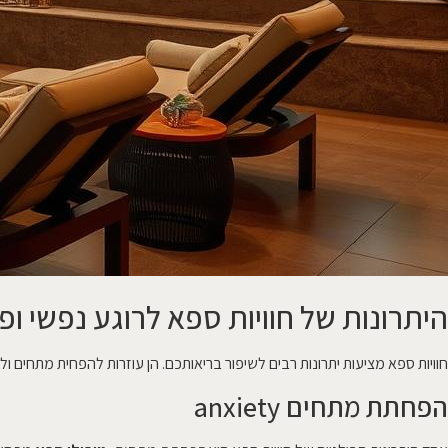
היתרונות של חוויות ספא לרוגע נפשי ופי
חוויות ספא מציעות יתרונות רבים לשיפור בריאותכם. הן עוזרות להפחית מתחים ולש
הפחתת מתחים anxiety