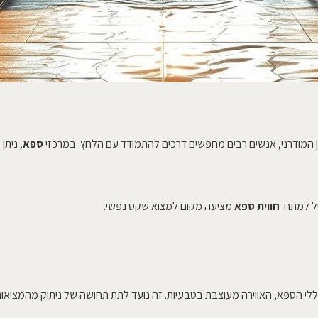
ידן המודרני, אנשים רבים מחפשים דרכים להתמודד עם הלחץ. במרכזי
ספא
, ניתן
יל למתח.
חווית ספא
מציעה מקום למצוא שקט נפשי.
ללי הספא, האווירה מעוצבת בטבעיות. זה נועד לתת תחושה של ניתוק מהמציאות