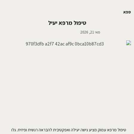
ספא
טיפול מרפא יעיל
מאי 21, 2026
טיפול מרפא עמוק מציע גישה יעילה ואפקטיבית להבראה רגשית ופיזית. גלו