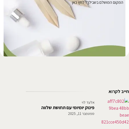
המקום המושלם בשבילך? לחץ כאן
חייב לקרוא
אלעד לוי
פינוק יומיומי עם תחושת שלווה
ספטמבר 11, 2025