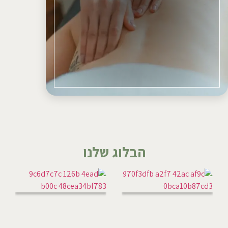
הבלוג שלנו