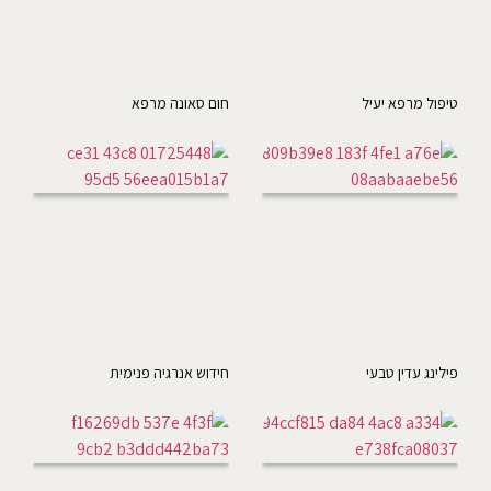
טיפול מרפא יעיל
חום סאונה מרפא
פילינג עדין טבעי
חידוש אנרגיה פנימית