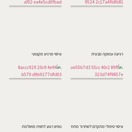
רגיעה עמוקה טבעית
עיסוי מרגיע מקצועי
עיסוי טיפולי מתקדם לשחרור מתח
נופש רגוע לחוויה מושלמת