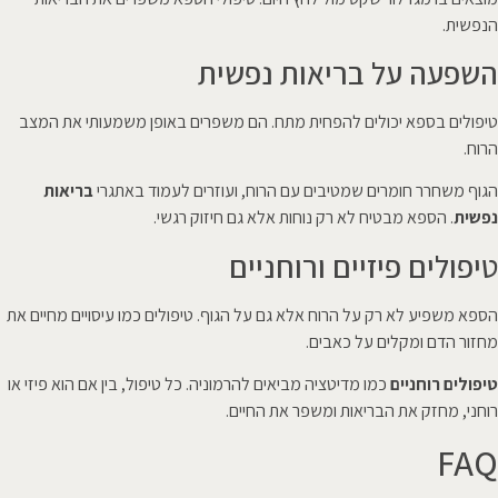
הנפשית.
השפעה על בריאות נפשית
טיפולים בספא יכולים להפחית מתח. הם משפרים באופן משמעותי את המצב
הרוח.
הגוף משחרר חומרים שמטיבים עם הרוח, ועוזרים לעמוד באתגרי
בריאות
נפשית
. הספא מבטיח לא רק נוחות אלא גם חיזוק רגשי.
טיפולים פיזיים ורוחניים
הספא משפיע לא רק על הרוח אלא גם על הגוף. טיפולים כמו עיסויים מחיים את
מחזור הדם ומקלים על כאבים.
טיפולים רוחניים
כמו מדיטציה מביאים להרמוניה. כל טיפול, בין אם הוא פיזי או
רוחני, מחזק את הבריאות ומשפר את החיים.
FAQ