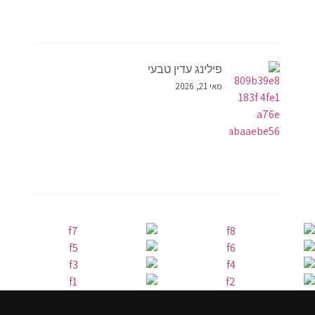
פילינג עדין טבעי
מאי 21, 2026