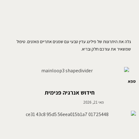
גלה את היתרונות של פילינג עדין טבעי עם שמנים אתריים מאזנים. טיפול
שמשאיר את עורכם חלק ובריא.
ספא
חידוש אנרגיה פנימית
מאי 21, 2026