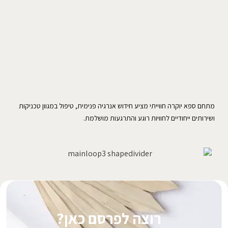
מתחם ספא יוקרה חווייתי מציע חידוש אנרגיה פנימית, טיפול במגוון טכניקות
ושירותים ייחודיים לחוויות רוגע והתרגעות מושלמת.
רוצה לפרסם כאן?