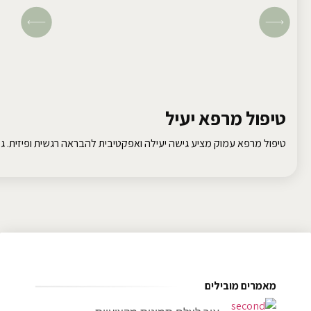
טיפול מרפא יעיל
טיפול מרפא עמוק מציע גישה יעילה ואפקטיבית להבראה רגשית ופיזית. גלו
מאמרים מובילים