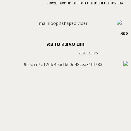
את היתרונות והפתרונות הייחודיים שהשיטה מציעה.
ספא
חום סאונה מרפא
מאי 21, 2026