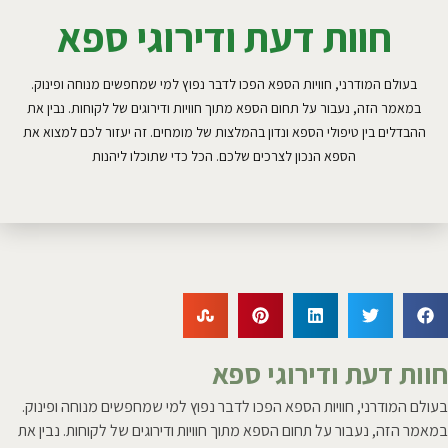
חוות דעת ודירוגי ספא
בעולם המודרני, חוויות הספא הפכו לדבר נפוץ למי שמחפשים מנוחה ופינוק.
במאמר הזה, נעבור על תחום הספא מתוך חוויות ודירוגים של לקוחות. נבין את
ההבדלים בין טיפולי הספא ונדון בהמלצות של מומחים. זה יעזור לכם למצוא את
הספא הנכון לצרכים שלכם. הכל כדי שתוכלו ליהנות
חוות דעת ודירוגי ספא
בעולם המודרני, חוויות הספא הפכו לדבר נפוץ למי שמחפשים מנוחה ופינוק.
במאמר הזה, נעבור על תחום הספא מתוך חוויות ודירוגים של לקוחות. נבין את