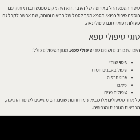
סיפור הספא החל באירופה של העבר. הוא היה מקום מפגש חברתי ותיק עם
תוספת טיפול רפואי. הספא הפך לסמל של בריאות ורווחה, שם אפשר לקבל גם
פעולות רפואיות וגם טיפולי נאה.
סוגי טיפולי ספא
היום ישנם רבים ושונים סוגי
טיפולי ספא
. מגוון הטיפולים כולל:
עיסוי שוודי
טיפול באבנים חמות
ארומתרפיה
שיאצו
טיפולים פנים
כל אחד מטיפולים אלו מביא עימו יתרונות שונים. הם מסייעים לשיפור הרגיעה,
הבריאות הגופנית והנפשית.