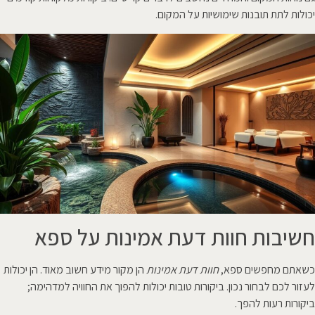
יכולות לתת תובנות שימושיות על המקום.
חשיבות חוות דעת אמינות על ספא
כשאתם מחפשים ספא,
חוות דעת אמינות
הן מקור מידע חשוב מאוד. הן יכולות
לעזור לכם לבחור נכון. ביקורות טובות יכולות להפוך את החוויה למדהימה;
ביקורות רעות להפך.