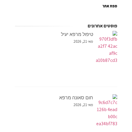
מפת אתר
פוסטים אחרונים
טיפול מרפא יעיל
מאי 21, 2026
חום סאונה מרפא
מאי 21, 2026