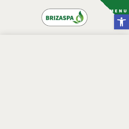
MENU
פתח סרגל נגישות