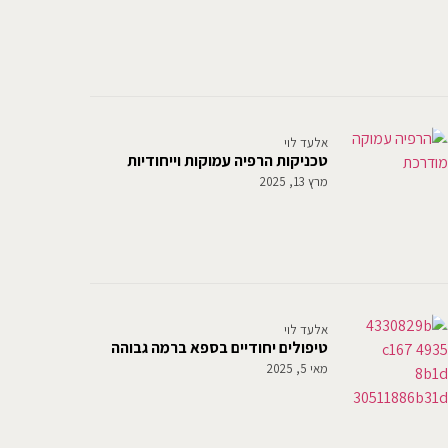
אלעד לוי
טכניקות הרפיה עמוקות וייחודיות
מרץ 13, 2025
אלעד לוי
טיפולים יחודיים בספא ברמה גבוהה
מאי 5, 2025