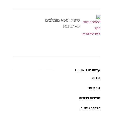
טיפולי ספא מומלצים
מאי 14, 2018
קישורים חשובים
אודות
צור קשר
מדיניות פרטיות
הצהרת נגישות