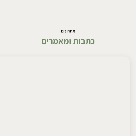
אחרונים
כתבות ומאמרים