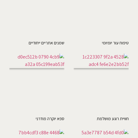
טיפוח עור יומיומי
שמנים אתריים ייחודיים
חוויית רוגע מושלמת
ספא יוקרה מודרני