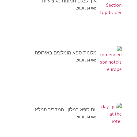
איך לצלם תמונות מקצועיות
מאי 14, 2018
מלונות ספא מומלצים באירופה
מאי 14, 2018
יום ספא במלון –המדריך המלא
מאי 14, 2018