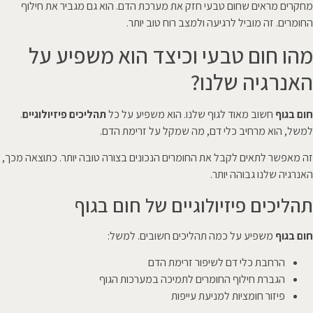
מחקרים מראים שחום טבעי חזק את מערכת הדם. הוא גם מגביר את חילוף
החומרים. זה מוביל לרגיעה ולמצב רוח טוב יותר.
מהו חום טבעי וכיצד הוא משפיע על
האנרגיה שלנו?
חום בגוף
חשוב מאוד לגוף שלנו. הוא משפיע על כל
תהליכים פיזיולוגיים
.
למשל, הוא מרחיב כלי דם, מה שמקל על זרימת הדם.
זה מאפשר לתאים לקבל את החומרים הנכונים בצורה טובה יותר. כתוצאה מכך,
האנרגיה שלנו גבוהה יותר.
תהליכים פיזיולוגיים של חום בגוף
חום בגוף
משפיע על כמה תהליכים חשובים. למשל:
הרחבת כלי דם לשיפור זרימת הדם
הגברת חילוף החומרים לתמיכה במערכות הגוף
פיזור חומציות למניעת עייפות