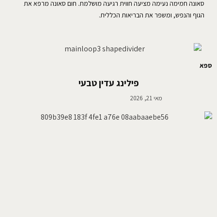
סאונה חמימה נעימה מציעה חווית רגיעה מושלמת. חום סאונה מרפא את
הגוף והנפש, ומשפר את הבריאות הכללית.
ספא
פילינג עדין טבעי
מאי 21, 2026