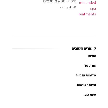
טיפולי ספא מומלצים
מאי 14, 2018
קישורים חשובים
אודות
צור קשר
מדיניות פרטיות
הצהרת נגישות
מפת אתר