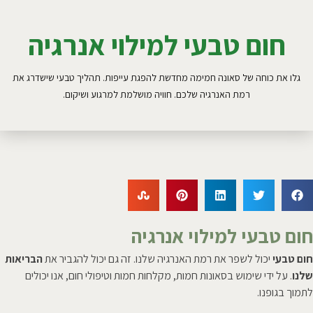
חום טבעי למילוי אנרגיה
גלו את כוחה של סאונה חמימה מחדשת להפגת עייפות. תהליך טבעי שישדרג את
רמת האנרגיה שלכם. חוויה מושלמת למרגוע ושיקום.
חום טבעי למילוי אנרגיה
חום טבעי
יכול לשפר את רמת האנרגיה שלנו. זה גם יכול להגביר את
הבריאות
שלנו
. על ידי שימוש בסאונות חמות, מקלחות חמות וטיפולי חום, אנו יכולים
לתמוך בגופנו.