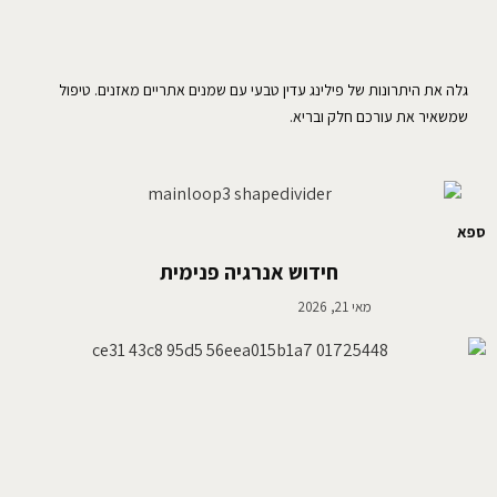
גלה את היתרונות של פילינג עדין טבעי עם שמנים אתריים מאזנים. טיפול
שמשאיר את עורכם חלק ובריא.
ספא
חידוש אנרגיה פנימית
מאי 21, 2026