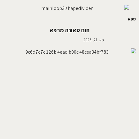
ספא
חום סאונה מרפא
מאי 21, 2026