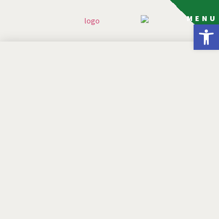
MENU
פתח סרגל נגישות