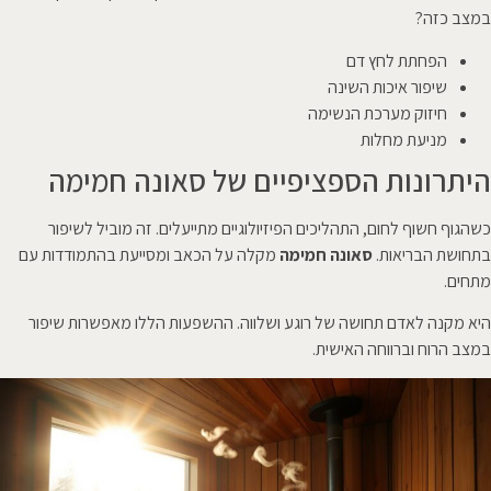
במצב כזה?
הפחתת לחץ דם
שיפור איכות השינה
חיזוק מערכת הנשימה
מניעת מחלות
היתרונות הספציפיים של סאונה חמימה
כשהגוף חשוף לחום, התהליכים הפיזיולוגיים מתייעלים. זה מוביל לשיפור
בתחושת הבריאות.
סאונה חמימה
מקלה על הכאב ומסייעת בהתמודדות עם
מתחים.
היא מקנה לאדם תחושה של רוגע ושלווה. ההשפעות הללו מאפשרות שיפור
במצב הרוח וברווחה האישית.