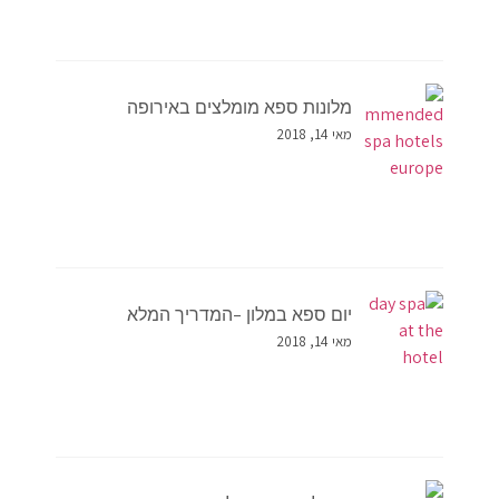
מלונות ספא מומלצים באירופה
מאי 14, 2018
יום ספא במלון –המדריך המלא
מאי 14, 2018