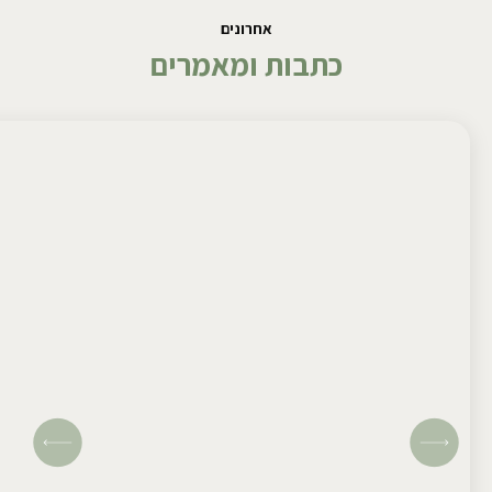
אחרונים
כתבות ומאמרים