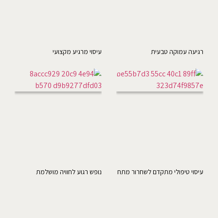
רגיעה עמוקה טבעית
עיסוי מרגיע מקצועי
עיסוי טיפולי מתקדם לשחרור מתח
נופש רגוע לחוויה מושלמת