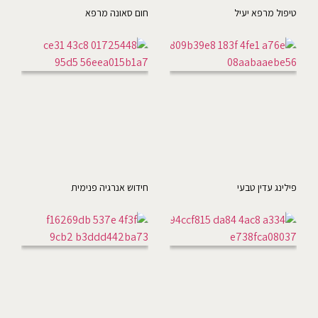
טיפול מרפא יעיל
חום סאונה מרפא
פילינג עדין טבעי
חידוש אנרגיה פנימית