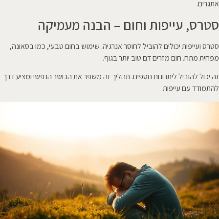
אתגרים.
סטרס, עייפות וחום – הבנה מעמיקה
סטרס ועייפות יכולים להוביל לחוסר אנרגיה. שימוש בחום טבעי, כמו בסאונה,
מפחית מתח. חום מזרים דם טוב יותר בגוף.
זה יכול להוביל ליתרונות נוספים. תהליך זה משפר את הכושר הנפשי ומציע דרך
להתמודד עם עייפות.