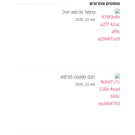
פוסטים אחרונים
טיפול מרפא יעיל
מאי 21, 2026
חום סאונה מרפא
מאי 21, 2026