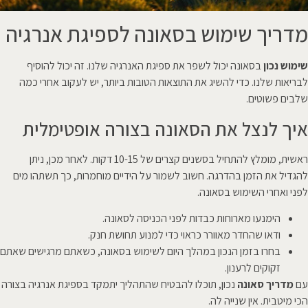
מדריך שימוש בסאונה לספיגת אנרגיה
שימוש נכון
בסאונה יכול לשפר את ספיגת האנרגיה שלנו. זה יכול להוסיף
לבריאות שלנו. כדי להשיג את התוצאות הטובות ביותר, יש לעקוב אחרי כמה
שלבים פשוטים.
איך לנצל את הסאונה בצורה אופטימלית
ראשית, מומלץ להתחיל בסשנים קצרים של 10-15 דקות. לאחר מכן, ניתן
להגדיל את הזמן בהדרגה. חשוב לשמור על הידיים מוחמרות, כך תשתהו מים
לפני ואחרי השימוש בסאונה.
הימנעו מארוחות כבדות לפני הכניסה לסאונה.
ודאו שהחדר מאוורר כראוי כדי למנוע תחושת חנק.
בחרו בזמן הנכון במהלך היום לשימוש בסאונה, כשאתם מרגישים שאתם
זקוקים לרענון.
עם
מדריך סאונה
נכון, תוכלו להבטיח שהתהליך יתמקד בספיגת אנרגיה בצורה
הכי מיטבית. אין שנייה לה.