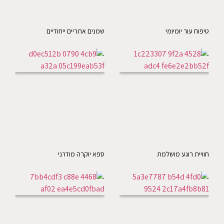
טיפוח עור יומיומי
שמנים אתריים ייחודיים
חוויית רוגע מושלמת
ספא יוקרה מודרני