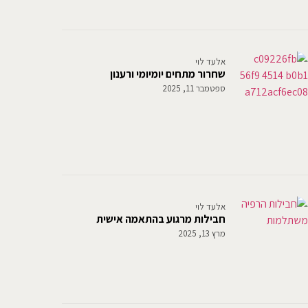
אלעד לוי
שחרור מתחים יומיומי ורענון
ספטמבר 11, 2025
אלעד לוי
חבילות מרגוע בהתאמה אישית
מרץ 13, 2025