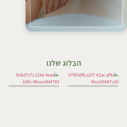
הבלוג שלנו