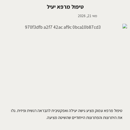
טיפול מרפא יעיל
מאי 21, 2026
טיפול מרפא עמוק מציע גישה יעילה ואפקטיבית להבראה רגשית ופיזית. גלו
את היתרונות והפתרונות הייחודיים שהשיטה מציעה.