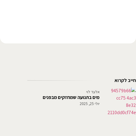
חייב לקרוא
אלעד לוי
מים בתנועה שמחזקים מבפנים
יולי 25, 2025