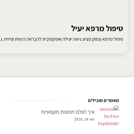
טיפול מרפא יעיל
טיפול מרפא עמוק מציע גישה יעילה ואפקטיבית להבראה רגשית ופיזית. גלו
מאמרים מובילים
איך לצלם תמונות מקצועיות
מאי 14, 2018