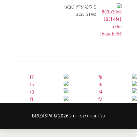
פילינג עדין טבעי
מאי 21, 2026
כל הזכויות שמורות ל BRIZASPA © 2026