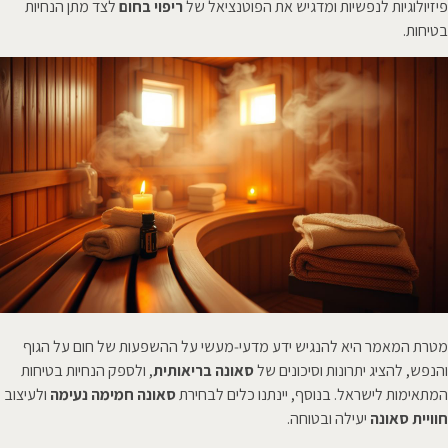
פיזיולוגיות לנפשיות ומדגיש את הפוטנציאל של
ריפוי בחום
לצד מתן הנחיות
בטיחות.
מטרת המאמר היא להנגיש ידע מדעי‑מעשי על ההשפעות של חום על הגוף
והנפש, להציג יתרונות וסיכונים של
סאונה בריאותית
, ולספק הנחיות בטיחות
המתאימות לישראל. בנוסף, יינתנו כלים לבחירת
סאונה חמימה נעימה
ולעיצוב
חוויית סאונה
יעילה ובטוחה.