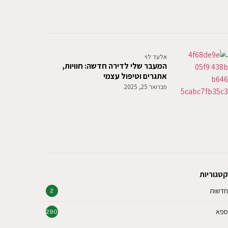
אלעד לוי
המעבר שלי לדירה חדשה: חוויות,
אתגרים וטיפול עצמי
פברואר 25, 2025
קטגוריות
חדשות
2
ספא
290