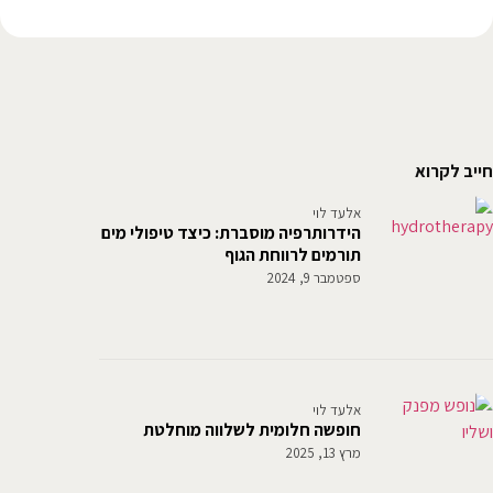
חייב לקרוא
אלעד לוי
הידרותרפיה מוסברת: כיצד טיפולי מים
תורמים לרווחת הגוף
ספטמבר 9, 2024
אלעד לוי
חופשה חלומית לשלווה מוחלטת
מרץ 13, 2025