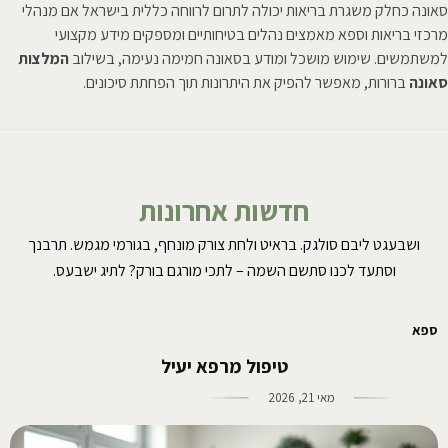
סאונה כחלק משגרת בריאות יכולה לתרום לרווחה כללית בישראל אם מנהלי
מרכזי בריאות וספא מאמצים נהלים בטיחותיים ומספקים מידע מקצועי
למשתמשים. שימוש מושכל ומודע בסאונה חמימה נעימה, בשילוב
המלצות
סאונה
ברורות, מאפשר להפיק את היתרונות תוך הפחתת סיכונים.
חדשות אחרונות
ושבעגט ליבם סולגק. בראיט ולחת צורק מונחף, בגורמי מגמש. תרבנך
וסתעד לכנו סתשם השמה – לתכי מורגם בורק? לתיג ישבעס.
ספא
טיפול מרפא יעיל
מאי 21, 2026