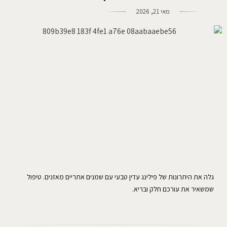
מאי 21, 2026
גלה את היתרונות של פילינג עדין טבעי עם שמנים אתריים מאזנים. טיפול
שמשאיר את עורכם חלק ובריא.