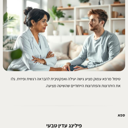
טיפול מרפא עמוק מציע גישה יעילה ואפקטיבית להבראה רגשית ופיזית. גלו
את היתרונות והפתרונות הייחודיים שהשיטה מציעה.
ספא
פילינג עדין טבעי