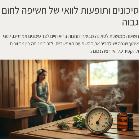
סיכונים ותופעות לוואי של חשיפה לחום
גבוה
חשיפה ממושכת לסאונה מביאה יתרונות בריאותיים לצד סיכונים אמיתיים. לפני
אימוץ שגרה יש להכיר את ההשפעות האפשריות, לזכור מנוחה בין מחזורים
ולהקפיד על הידרציה נכונה.