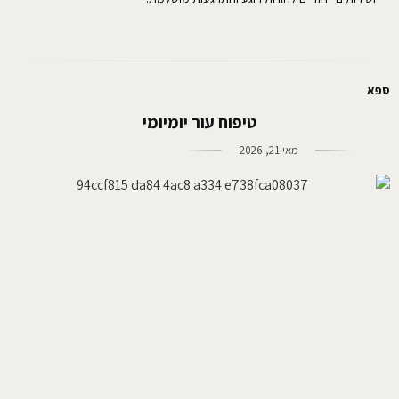
ספא
טיפוח עור יומיומי
מאי 21, 2026