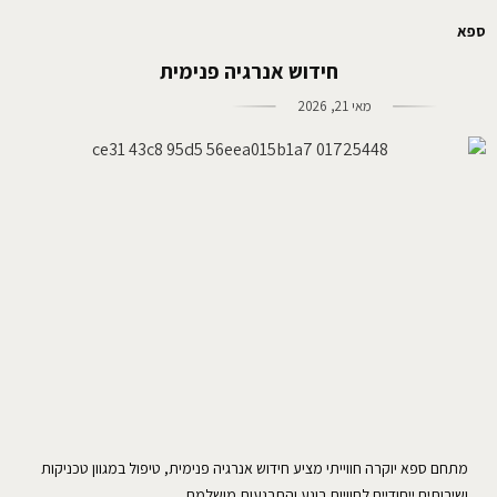
ספא
חידוש אנרגיה פנימית
מאי 21, 2026
מתחם ספא יוקרה חווייתי מציע חידוש אנרגיה פנימית, טיפול במגוון טכניקות
ושירותים ייחודיים לחוויות רוגע והתרגעות מושלמת.