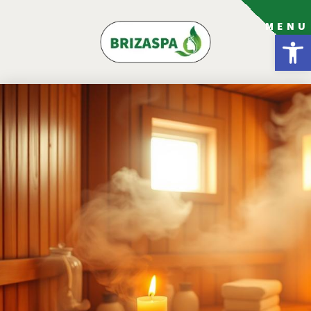
MENU
פתח סרגל נגישות