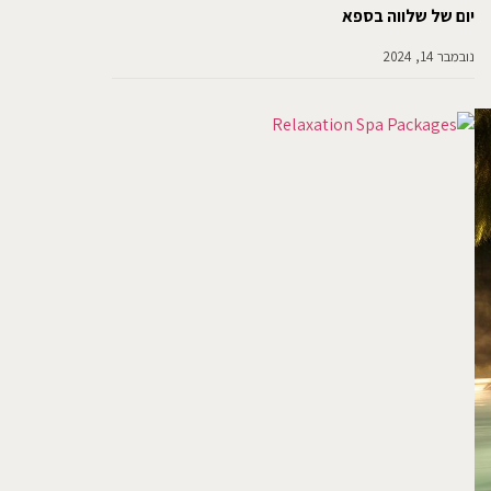
יום של שלווה בספא
נובמבר 14, 2024