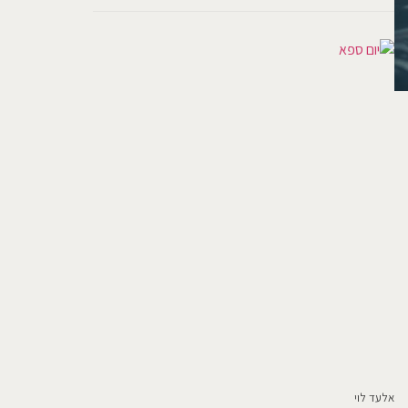
אלעד לוי