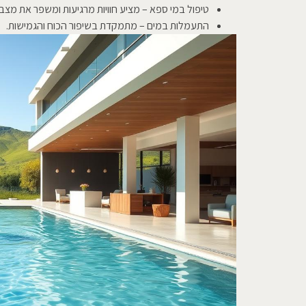
טיפול במי ספא – מציע חוויות מרגיעות ומשפר את מצב 
התעמלות במים – מתמקדת בשיפור הכוח והגמישות.