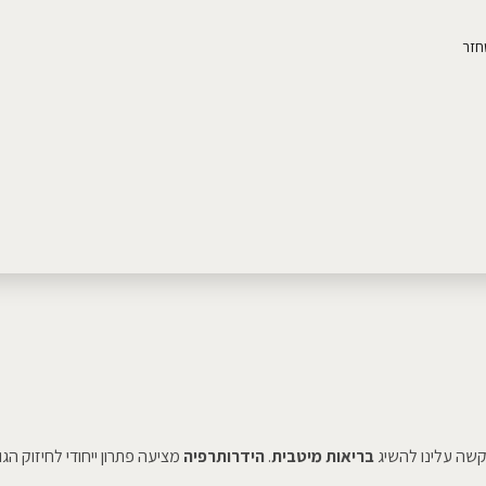
חזר
מקשה עלינו להשיג
בריאות מיטבית
.
הידרותרפיה
מציעה פתרון ייחודי לחיזוק הגו