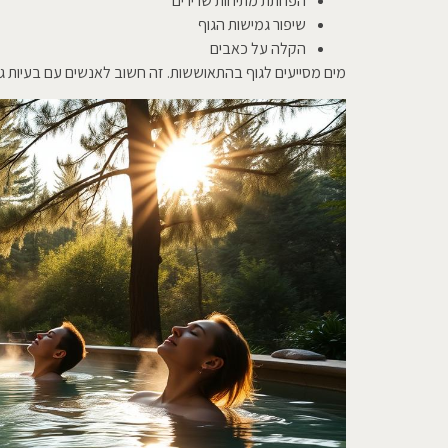
הפחתת מתיחות שרירים
שיפור גמישות הגוף
הקלה על כאבים
מים מסייעים לגוף בהתאוששות. זה חשוב לאנשים עם בעיות גופנ