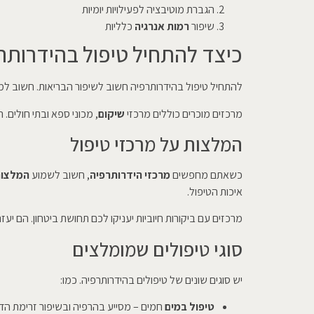
הגברת מוטיבציה לפעילויות יומיות
שיפור
רמות אנרגיה
כלליות
כיצד להתחיל טיפול בהידרותר
להתחיל טיפול בהידרותרפיה חשוב לשיפור הבריאות. חשוב ל
מרכזים מוכרים כוללים מרכזי
שיקום
, מכוני ספא ובתי חולים.
המלצות על מרכזי טיפול
כשאתם מחפשים
מרכזי הידרותרפיה
, חשוב לשמוע
המלצו
איכות הטיפול.
מרכזים עם ביקורות חיוביות יעניקו לכם תחושת ביטחון. הם יעז
סוגי טיפולים שמומלצים
יש סוגים שונים של טיפולים בהידרותרפיה. כמו:
טיפול במים
חמים – מסייע בהרפיה ובשיפור זרימת הד