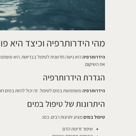
מהי הידרותרפיה וכיצד היא פו
הידרותרפיה
היא גישה חדשנית לטיפול בבריאות. היא משתמש
את השיקום.
הגדרת הידרותרפיה
הידרותרפיה
משתמשת במים לטיפול. זה יכול להיות במים חמים
היתרונות של טיפול במים
טיפול במים
מציע יתרונות רבים. כמו:
שיפור זרימת הדם