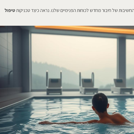
יבות של חיבור מחדש לכוחות הפנימיים שלנו. נראה כיצד טכניקות
טיפול