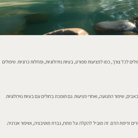
פולים לכל צורך, כמו לפציעות ספורט, בעיות נוירולוגיות, ומחלות כרוניות. טיפולים
ם, שיפור התנועה, ואחרי פציעות. גם תומכת בחולים עם בעיות נוירולוגיות.
ים זרימת הדם. זה מוביל להקלה על מתח, גברת מוטיבציה, ושיפור אנרגיה.