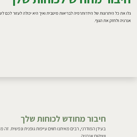
גלו את כל היתרונות של הידרותרפיה לבריאות מיטבית ואיך היא יכולה לעזור לכם לש
אנרגיה ולחזק את הגוף.
חיבור מחודש לכוחות שלך
בעידן המודרני, רבים מאיתנו חווים עייפות גופנית ונפשית. זה 
ושיקום אנרגיה.