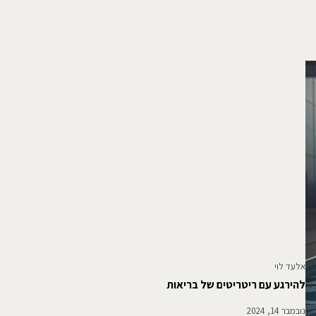
אלעד לוי
להירגע עם ריטריטים של בריאות
נובמבר 14, 2024