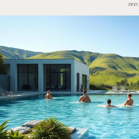
הרוח.