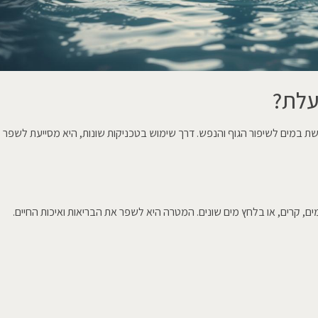
עלת?
ת במים לשיפור הגוף והנפש. דרך שימוש בטכניקות שונות, היא מסייעת לשפר
, קרים, או בלחץ מים שונים. המטרה היא לשפר את הבריאות ואיכות החיים.