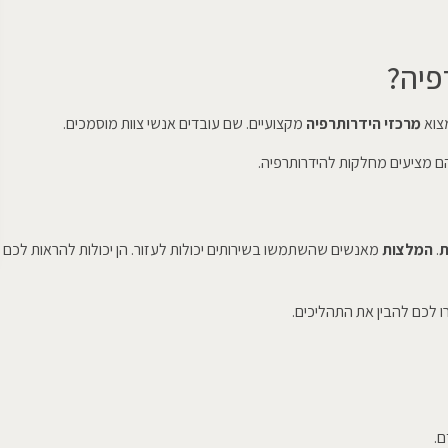
פיה?
מצוא
מרכזי הידרותרפיה
מקצועיים. שם עובדים אנשי צוות מוסמכים.
 הם מציעים מחלקות להידרותרפיה.
ת
.
המלצות
מאנשים שהשתמשו בשירותים יכולות לעזור. הן יכולות להראות לכם
רו לכם להבין את התהליכים.
ם.