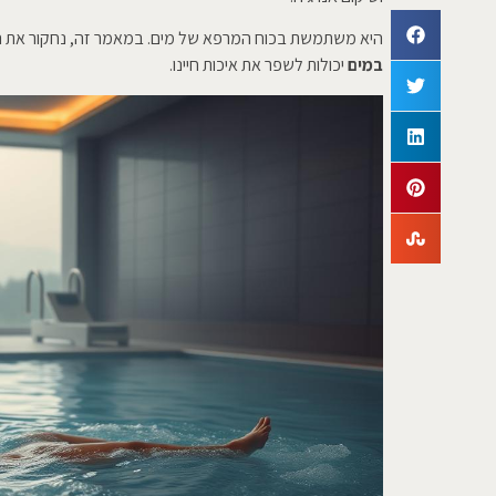
היא משתמשת בכוח המרפא של מים. במאמר זה, נחקור את החש
במים
יכולות לשפר את איכות חיינו.