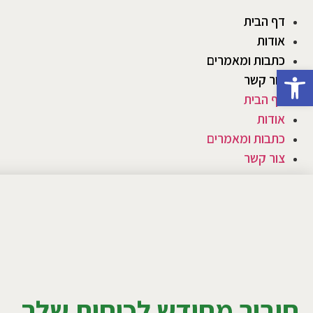
דף הבית
אודות
כתבות ומאמרים
פתח סרגל נגישות
צור קשר
דף הבית
אודות
כתבות ומאמרים
צור קשר
חיבור מחודש לכוחות שלך