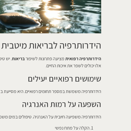
הידרותרפיה לבריאות מיטבית
הידרותרפיה רפואית
מציעה פתרונות לשיפור
בריאות
. יש טי
אלו יכולים לשפר את איכות החיים.
שימושים רפואיים יעילים
הידרותרפיה משמשת במספר תחומים רפואיים. היא מסייעת בכאבי
השפעה על רמות האנרגיה
הידרותרפיה משפיעה חיובית על האנרגיה. טיפולים במים משפר
הקלה על מתח נפשי