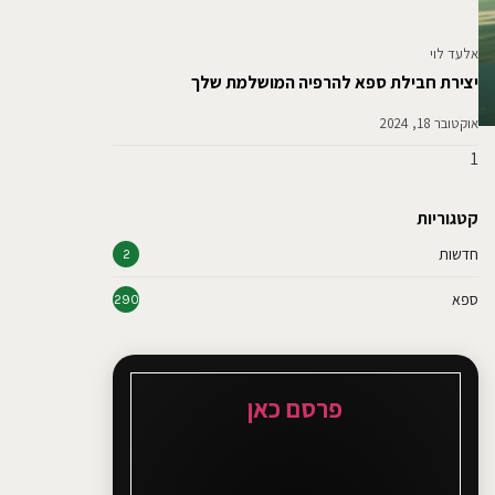
אלעד לוי
יצירת חבילת ספא להרפיה המושלמת שלך
אוקטובר 18, 2024
קטגוריות
חדשות
2
ספא
290
פרסם כאן