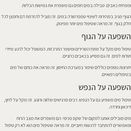
ומפחית כאבים. טבילה במים חמים גם משפרת את גמישות הכליות.
הגוף מגיב במהירות לשינויי טמפרטורה במים. זה מוביל להזרמת דם וחמצן לכל
חלק בגוף. זה מראה שטיפול מים יותר מפינוק.
השפעה על הגוף
טיפול מים מקל על מתח השרירים ומשפר התרכזות. המטופל יכול לרגע מיידי
תודות למים. זה גם מסייע בכאבים כרוניים.
יתרונות נוספים כוללים שיפור במערכת החיסון. זה מראה את כוחם של מים
בטיפולים רפואיים.
השפעה על הנפש
טיפול מים משפיע גם על הנפש. רבים מרגישים שלווה ורוגע. זה מקל על לחץ,
דיכאון וחרדה.
מים מובילים אותנו למקום של שקט פנימי. הם משפרים את מצב הרוח
ומאפשרים להתחבר לרגשות חיוביים. זה מראה שטיפול מים הוא לא רק טיפול