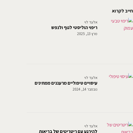
חייב לקרוא
אלעד לוי
ריפוי הוליסטי לגוף ולנפש
מרץ 13, 2025
אלעד לוי
עיסויים טיפוליים מרעננים ממתינים
נובמבר 14, 2024
אלעד לוי
להירגע עם ריטריטים של בריאות