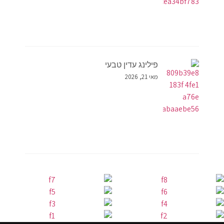
פילינג עדין טבעי
מאי 21, 2026