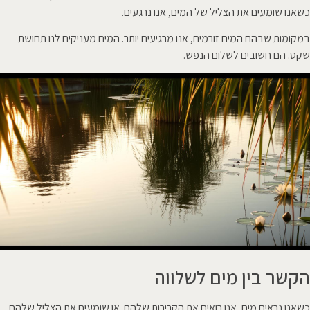
כשאנו שומעים את הצליל של המים, אנו נרגעים.
במקומות שבהם המים זורמים, אנו מרגיעים יותר. המים מעניקים לנו תחושת
שקט. הם חשובים לשלום הנפש.
הקשר בין מים לשלווה
כשאנו נראים מים, אנו רואים את הקרירות שלהם. או שומעים את הצליל שלהם.