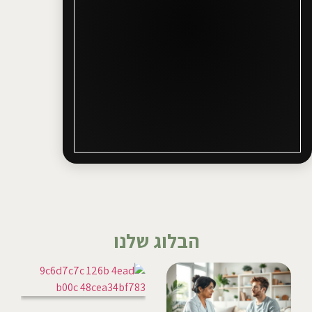
הבלוג שלנו