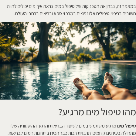
במאמר זה, נבחן את הטכניקות של טיפול במים. נראה איך מים יכולים להיות
חשובים בריפוי. טיפולים אלו נפוצים במרכזי ספא ובריאים ברחבי העולם.
מהו טיפול מים מרגיע?
טיפול מים
מרגיע משתמש במים לשיפור הבריאות והרגע. ההיסטוריה שלו
מתחילה בעידנים קדומים. תרבויות רבות כבר הכירו ביתרונות המים לבריאות.