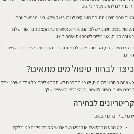
זה עוזר לנו להתנתק מהלחצים.
המים מפחיתים מתח. הם מעניקים לנו רגע של שקט. ואנו מרגיעים יותר.
הטיפול במים חשוב לשלום הנפש. הוא משפיע על המצב הבריאותי שלנו.
בעזרת המים, אנו יכולים לשפר את איכות חיינו.
ברגעים של שקט, הגוף והנפש שלנו מתחדשים. המים משמשים ככלי לשיפור
החיים.
כיצד לבחור טיפול מים מתאים?
כשאתה בוחר טיפול מים, יש כמה דברים לשים לב אליהם. כל אחד מאיתנו צריך
דברים שונים. חשוב לחשוב על הצרכים האישיים שלך.
קריטריונים לבחירה
שים לב לדברים הבאים:
סוג הבעיה הרפואית או הנפשית: האם יש מצבים פיזיים כמו דלקת