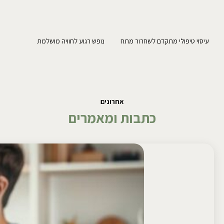
עיסוי טיפולי מתקדם לשחרור מתח
נופש רגוע לחוויה מושלמת
אחרונים
כתבות ומאמרים