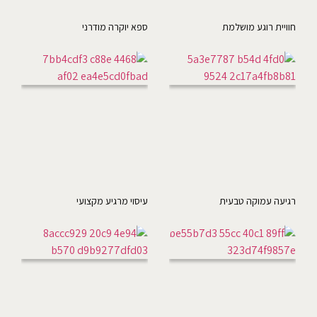
חוויית רוגע מושלמת
ספא יוקרה מודרני
רגיעה עמוקה טבעית
עיסוי מרגיע מקצועי