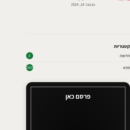
נובמבר 14, 2024
קטגוריות
חדשות
2
ספא
290
פרסם כאן