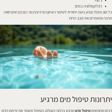
ג'קוזי
רפלקסולוגיה במים
כל סוג טיפול מציע גישה ייחודית לשיפור האיזון הפיזי והרגשי. הם מביאים חוויה
מהנה ומשפרים את מצב הרוח.
יתרונות טיפול מים מרגיע
רבים מחפשים
טיפול מים
מרגיע ברחבי העולם. הטיפול משפר את זרימת הדם