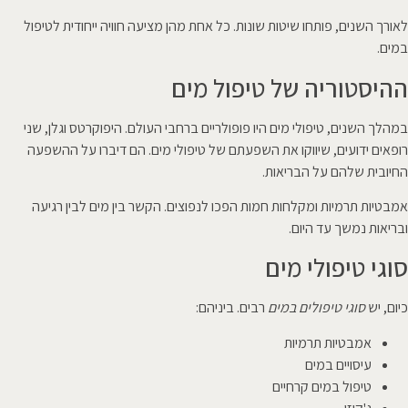
לאורך השנים, פותחו שיטות שונות. כל אחת מהן מציעה חוויה ייחודית לטיפול
במים.
ההיסטוריה של טיפול מים
במהלך השנים, טיפולי מים היו פופולריים ברחבי העולם. היפוקרטס וגלן, שני
רופאים ידועים, שיווקו את השפעתם של טיפולי מים. הם דיברו על ההשפעה
החיובית שלהם על הבריאות.
אמבטיות תרמיות ומקלחות חמות הפכו לנפוצים. הקשר בין מים לבין רגיעה
ובריאות נמשך עד היום.
סוגי טיפולי מים
כיום, יש
סוגי טיפולים במים
רבים. ביניהם:
אמבטיות תרמיות
עיסויים במים
טיפול במים קרחיים