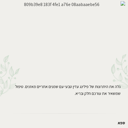
גלה את היתרונות של פילינג עדין טבעי עם שמנים אתריים מאזנים. טיפול
שמשאיר את עורכם חלק ובריא.
ספא