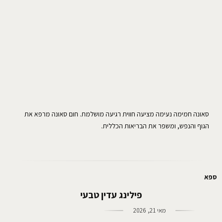
סאונה חמימה נעימה מציעה חווית רגיעה מושלמת. חום סאונה מרפא את
הגוף והנפש, ומשפר את הבריאות הכללית.
ספא
פילינג עדין טבעי
מאי 21, 2026