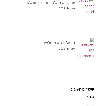
יום ספא במלון –המדריך המלא
מאי 14, 2018
טיפולי ספא מומלצים
מאי 14, 2018
קישורים חשובים
אודות