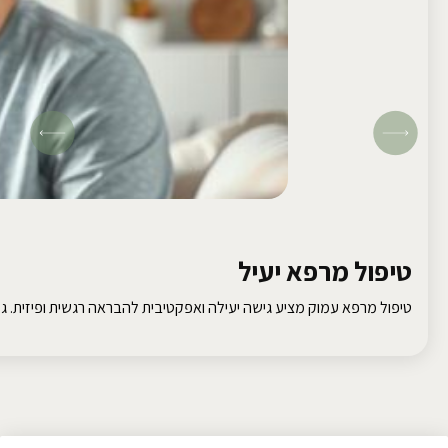
טיפול מרפא יעיל
טיפול מרפא עמוק מציע גישה יעילה ואפקטיבית להבראה רגשית ופיזית. גלו