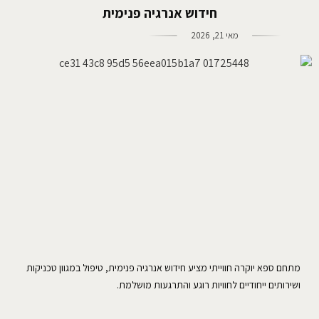
חידוש אנרגיה פנימית
מאי 21, 2026
מתחם ספא יוקרה חווייתי מציע חידוש אנרגיה פנימית, טיפול במגוון טכניקות
ושירותים ייחודיים לחוויות רוגע והתרגעות מושלמת.