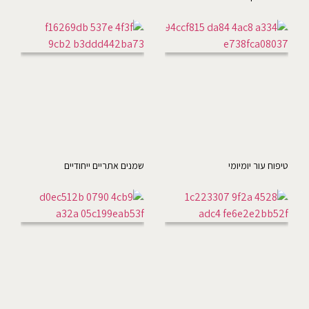
טיפוח עור יומיומי
שמנים אתריים ייחודיים