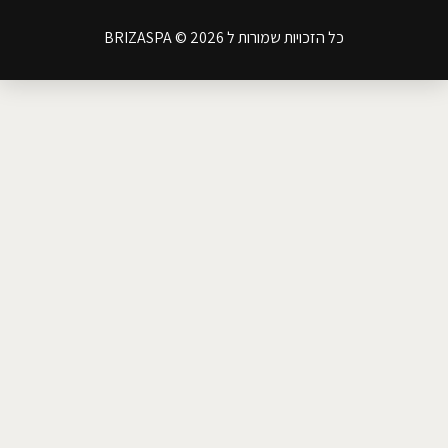
כל הזכויות שמורות ל BRIZASPA © 2026