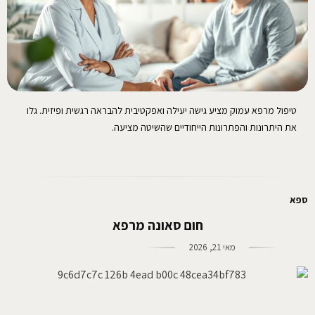
טיפול מרפא עמוק מציע גישה יעילה ואפקטיבית להבראה רגשית ופיזית. גלו
את היתרונות והפתרונות הייחודיים שהשיטה מציעה.
ספא
חום סאונה מרפא
מאי 21, 2026