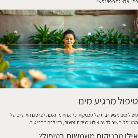
פיזי, אלא גם ריפוי נפשי.
טיפול מרגיע מים
טיפול מים מציע רבות של טכניקות. כל אחת מותאמת לצרכים האישיים של
המטופל. חשוב לדעת אילו טכניקות זמינות, כדי לבחור הכי טוב.
אילו טכניקות משמשות בטיפול?