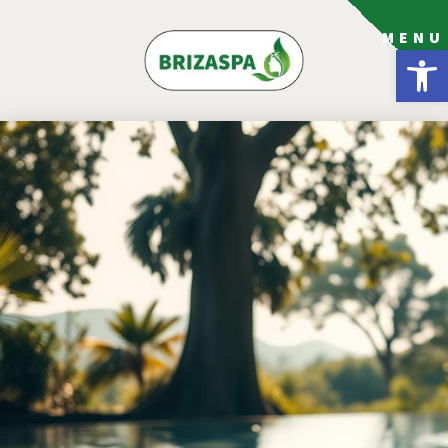
MENU
פתח סרגל נגישות