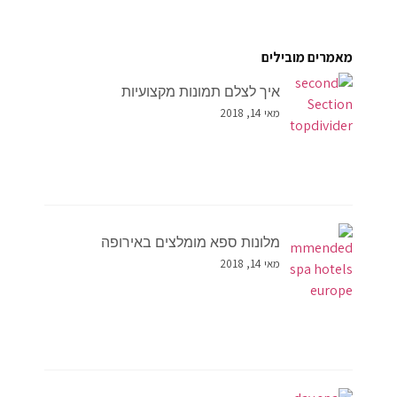
מאמרים מובילים
איך לצלם תמונות מקצועיות
מאי 14, 2018
מלונות ספא מומלצים באירופה
מאי 14, 2018