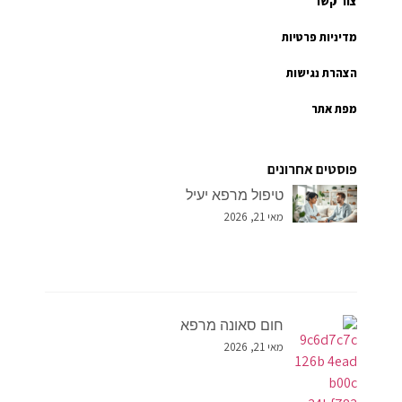
צור קשר
מדיניות פרטיות
הצהרת נגישות
מפת אתר
פוסטים אחרונים
טיפול מרפא יעיל
מאי 21, 2026
חום סאונה מרפא
מאי 21, 2026