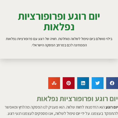
יום רוגע ופרופורציות
נפלאות
בילוי מושלם ביום טיפול לשלווה מוחלטת. חוויה של רוגע עם פרופורציות נפלאות
הממתינה לכם במרחב הפסקה הישראלי.
יום רוגע ופרופורציות נפלאות
יום רוגע
הוא הזדמנות לחוות שלווה. הוא מעניק לנו הפסקה מהלחץ ומאפשר
להתמקד בעצמנו. על ידי יום טיפול לשלווה, אנו מספקים לעצמנו רגעי רוגע.