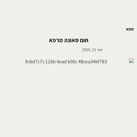
ספא
חום סאונה מרפא
מאי 21, 2026