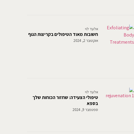
אלעד לוי
חשובות מאוד הטיפולים בקריצות הגוף
אוקטובר 2, 2024
אלעד לוי
טיפולי הצעידה: שחזור הכוחות שלך
בספא
ספטמבר 9, 2024