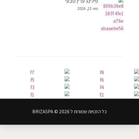
פילינג עדין טבעי
מאי 21, 2026
כל הזכויות שמורות ל BRIZASPA © 2026