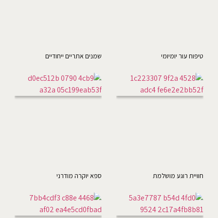
טיפוח עור יומיומי
שמנים אתריים ייחודיים
חוויית רוגע מושלמת
ספא יוקרה מודרני