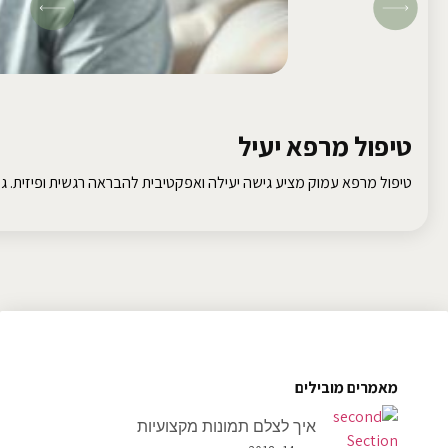
טיפול מרפא יעיל
טיפול מרפא עמוק מציע גישה יעילה ואפקטיבית להבראה רגשית ופיזית. גלו
מאמרים מובילים
איך לצלם תמונות מקצועיות