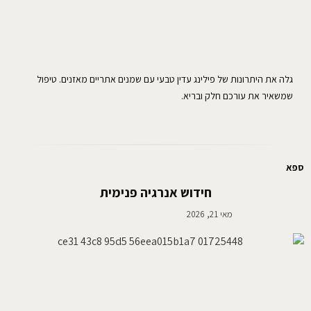
גלה את היתרונות של פילינג עדין טבעי עם שמנים אתריים מאזנים. טיפול
שמשאיר את עורכם חלק ובריא.
ספא
חידוש אנרגיה פנימית
מאי 21, 2026