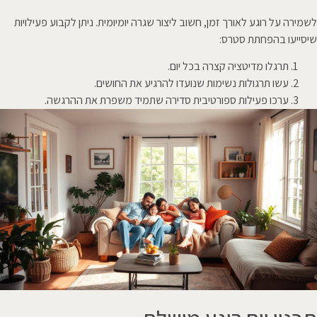
לשמירה על רוגע לאורך זמן, חשוב ליצור שגרה יומיומית. ניתן לקבוע פעילויות
שיסייעו בהפחתת סטרס:
תרגלו מדיטציה קצרה בכל יום.
עשו תרגולות נשימות שנועדו להרגיע את החושים.
ערכו פעילות ספורטיבית סדירה שתמיד משפרת את ההרגשה.