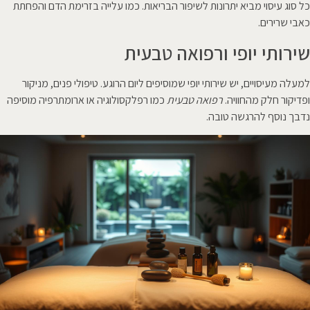
כל סוג עיסוי מביא יתרונות לשיפור הבריאות. כמו עלייה בזרימת הדם והפחתת
כאבי שרירים.
שירותי יופי ורפואה טבעית
למעלה מעיסויים, יש שירותי יופי שמוסיפים ליום הרוגע. טיפולי פנים, מניקור
ופדיקור חלק מהחוויה.
רפואה טבעית
כמו רפלקסולוגיה או ארומתרפיה מוסיפה
נדבך נוסף להרגשה טובה.