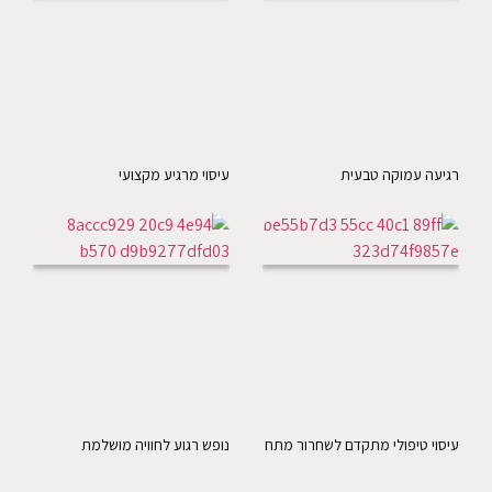
רגיעה עמוקה טבעית
עיסוי מרגיע מקצועי
עיסוי טיפולי מתקדם לשחרור מתח
נופש רגוע לחוויה מושלמת