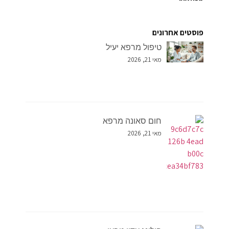
פוסטים אחרונים
טיפול מרפא יעיל
מאי 21, 2026
חום סאונה מרפא
מאי 21, 2026