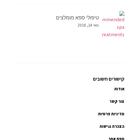
טיפולי ספא מומלצים
מאי 14, 2018
קישורים חשובים
אודות
צור קשר
מדיניות פרטיות
הצהרת נגישות
מפת אתר