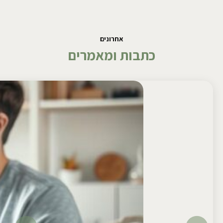
אחרונים
כתבות ומאמרים