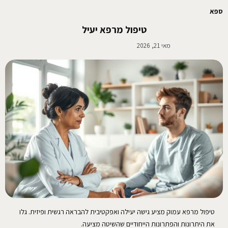
ספא
טיפול מרפא יעיל
מאי 21, 2026
טיפול מרפא עמוק מציע גישה יעילה ואפקטיבית להבראה רגשית ופיזית. גלו
את היתרונות והפתרונות הייחודיים שהשיטה מציעה.