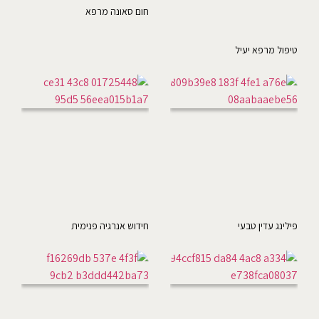
חום סאונה מרפא
טיפול מרפא יעיל
פילינג עדין טבעי
חידוש אנרגיה פנימית