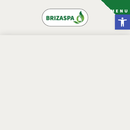
MENU
פתח סרגל נגישות