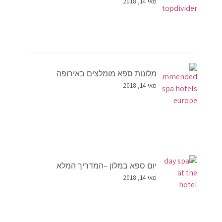
מאי 14, 2018
מלונות ספא מומלצים באירופה
מאי 14, 2018
יום ספא במלון –המדריך המלא
מאי 14, 2018