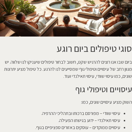
סוגי טיפולים ביום רוגע
ביום שבו אנו רוצים להרגיש שקט, חשוב לבחור טיפולים שיעניקו לנו שלווה. יש
מגוון רחב של עיסויים וטיפולי גוף שמסייעים לנו להרגע. כל טיפול מציע יתרונות
שונים, כמו עיסוי שוודי, עיסוי תאילנדי ועוד.
עיסויים וטיפולי גוף
השוק מציע עיסויים שונים, כמו:
עיסוי שוודי – מפורסם ברכותו ובתהליכי ההרפיה.
עיסוי תאילנדי – ידוע בגישתו הפעילה.
עיסויים ממוקדים – עוסקים באזורים ספציפיים בגוף.