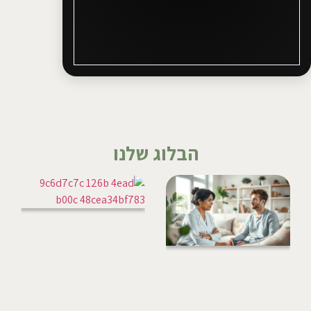
הבלוג שלנו