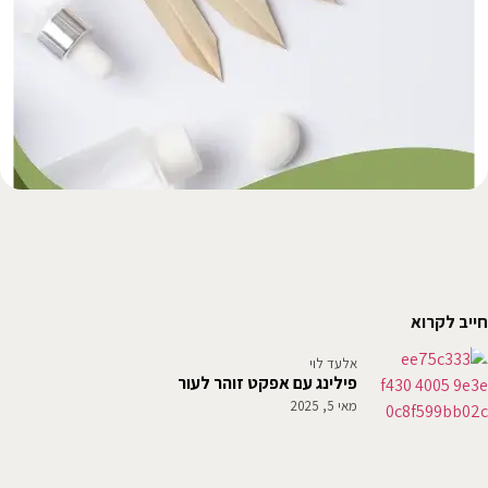
חייב לקרוא
אלעד לוי
פילינג עם אפקט זוהר לעור
מאי 5, 2025