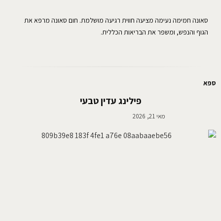
סאונה חמימה נעימה מציעה חווית רגיעה מושלמת. חום סאונה מרפא את
הגוף והנפש, ומשפר את הבריאות הכללית.
ספא
פילינג עדין טבעי
מאי 21, 2026