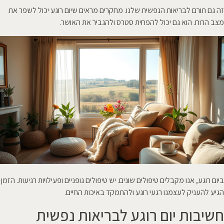
זה גם תורם לבריאות הנפשית שלנו. מחקרים מראים שיום רוגע יכול לשפר את
מצב הרוח. הוא גם יכול להפחית סטרס ולהגביר את האושר.
ביום רוגע, אנו מקבלים טיפולים שונים. יש טיפולים גופניים ופעילויות רגיעות. הזמן
הגיע להעניק לעצמנו רגעי רוגע ולהתמקד באיכות החיים.
חשיבות יום רוגע לבריאות נפשית