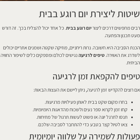
שיטות ליצירת יום רוגע בבית
רבים מחפשים דרכים ליצור
יום רוגע בבית
. כל אחד יכול להצליח בכך. זה דורש
מעט תכנון והפתעה.
הכנת הסביבה היא חשובה. נרות ריחניים, מוזיקה שקטה ושמנים אתריים יכולים
לשדרג את האווירה.
טיפים לרגיעה
נגישים לכולם ומספקים כלים לשיפור החוויה
הביתית.
טיפים להקפאת זמן לרגיעה
אם רוצים להקדיש זמן לרגיעה, ניתן ליישם את העצות הבאות:
בחרו מקום שקט בבית לאותן פעילויות מרגיעות.
קחו זמן לקרוא ספר נעים ולשכוח מהדאגות היומיומיות.
תנסו לתרגל יוגה או פשוט לעשות תרגול של מתיחות.
צאו לטיול קצר בטבע כדי להתחבר לסביבה שלכם.
פעולות לשמירה על שלווה יומיומית