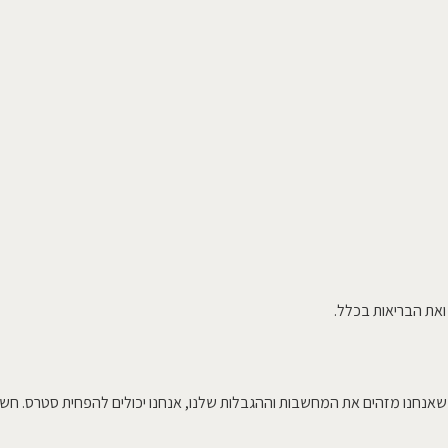
את הבריאות בכלל.
 כשאנחנו מזהים את המחשבות וההגבלות שלנו, אנחנו יכולים להפחית סטרס. חשו