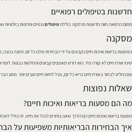
חדשנות בטיפולים רפואיים
תחום הרפואה חווה חדשנות מרתקת. כוללת
טיפולים
גנטיים ותרופות ביולוגיות
מסקנה
המסעות בריאות ואיכות חיים נקבעים על ידי הבחירות שלנו כל יום. תזונה נכונה, פ
שינוי אורח חיים לא קורה מיד. הוא דורש מאמצים קבועים והחלטות נבונות. לומד
אם נחליט לבחור באורח חיים בריא כל יום, נוכל לחיות חיים טובים יותר. מסע הב
שאלות נפוצות
מה הם מסעות בריאות ואיכות חיים?
מסעות בריאות ואיכות חיים הם הדרך שאנו בוחרים לנהל את חיינו. זה כולל לאכול
איך הבחירות הבריאותיות משפיעות על הבר