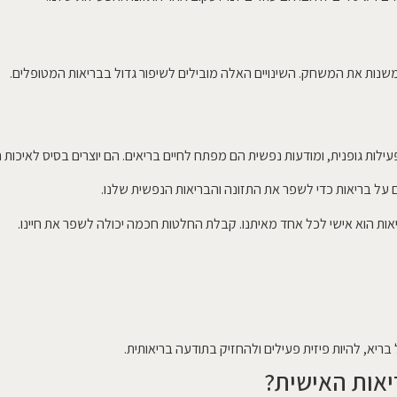
 שמשנות את המשחק. השינויים האלה מובילים לשיפור גדול בבריאות המטופלים.
עילות גופנית, ומודעות נפשית הם מפתח לחיים בריאים. הם יוצרים בסיס לאיכות חי
ים על בריאות כדי לשפר את התזונה והבריאות הנפשית שלנו.
ריאות הוא אישי לכל אחד מאיתנו. קבלת החלטות חכמה יכולה לשפר את חיינו.
 בריא, להיות פיזית פעילים ולהחזיק בתודעה בריאותית.
יאות האישית?