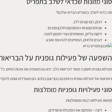
סוגי מזונות שכדאי לשלב בתפריט
מה כדאי לשלב בתפריט הבריא שלכם?
דגים, הם טובים ללב.
אגוזים וקטניות המספקים חלבון וסיבים.
ירקות עליים, שמוסיפים נוגדי חמצון למנה.
דגנים מלאים, המסייעים להרגשת שובע.
השפעה של פעילות גופנית על הבריאות
פעילות גופנית חשובה מאוד לבריאות הלב. היא גם משפרת את איכות החיים. כל 
היתרונות של פעילות גופנית נראים גם בגוף וגם בנפש. הם מעודדים אותנו להקדיש
סוגי פעילויות גופניות מומלצות
קיימות פעילויות רבות שמומלצות:
ריצה – מחזקת את הסיבולת והשרירים.