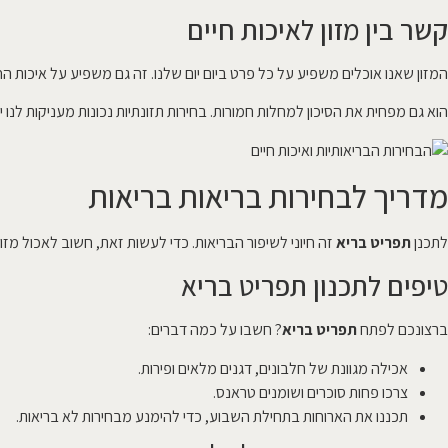
קשר בין מזון לאיכות חיים
המזון שאנו אוכלים משפיע על כל פרט ביום יום שלנו. זה גם משפיע על איכות החי
הוא גם מפחית את הסיכון למחלות חמורות. בחירות תזונתיות נכונות מעניקות לנו יתר
מדריך לבחירות בריאות בריאות
לתכנן
תפריט בריא
זה חיוני לשיפור הבריאות. כדי לעשות זאת, חשוב לאכול מזונ
טיפים לתכנון תפריט בריא
ברצונכם לפתח
תפריט בריא
? חשבו על כמה דברים:
אכילה מגוונת של חלבונים, דגנים מלאים ופירות.
צרכו פחות סוכרים ושומנים טראנס.
תכננו את הארוחות בתחילת השבוע, כדי להימנע מבחירות לא בריאות.