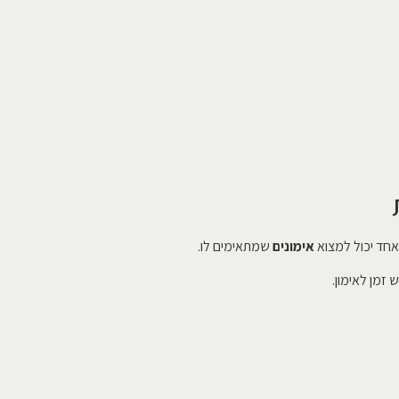
אחד יכול למצוא
אימונים
שמתאימים לו.
 זמן לאימון.