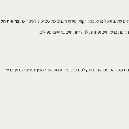
ים שלנו. אוכל בריא כמו ירקות, פירות ודגנים מלאים יכול לשפר את
בריאות הלב
ונות בריאותיים ועוזרות לנו לחיות חיים בריאים ופעילים.
ות מכל הסוגים. אנו נספק לכם כאן כמה עצות איך להכין תפריט שמזין ובריא.