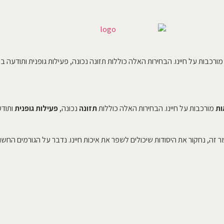
כבות על חיינו. הבחירות האלה כוללות תזונה נכונה, פעילות גופנית ותודעה ב
ות
מורכבות על חיינו. הבחירות האלה כוללות
תזונה
נכונה,
פעילות גופנית
ותודע
 זה, נחקור את היסודות שיכולים לשפר את איכות חיינו. נדבר על הגורמים החשוב