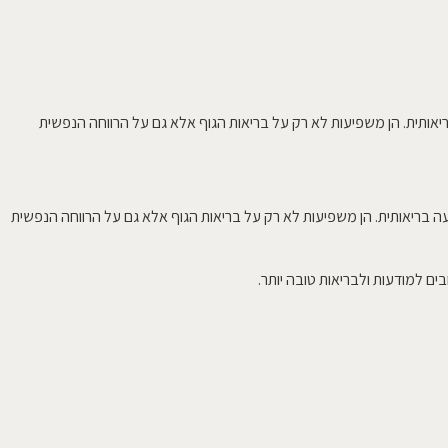
ריאותית. הן משפיעות לא רק על בריאות הגוף אלא גם על הרווחה הנפשית
ה בריאותית. הן משפיעות לא רק על בריאות הגוף אלא גם על הרווחה הנפשית
ים למודעות ולבריאות טובה יותר.