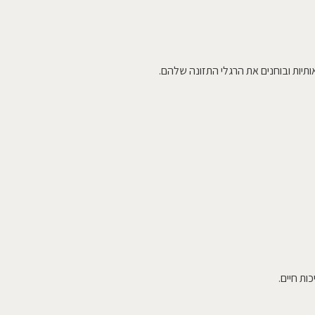
ותיות ובוחנים את הרגלי התזונה שלהם.
ות חיים.