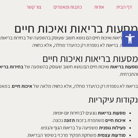
דף הבית
אודות
כתבות ומאמרים
צור קשר
מסעות בריאות ואיכות חיים
פתח סרגל נגישות
מסעות בריאות ואיכות חיים הם נושא חשוב שעוסק בהשפעה של בחירות בריאות מור
והחברתית. בריאות לא נספרת רק כהיעדר מחלה, אלא כחוויה
מסעות בריאות ואיכות חיים
מסעות בריאות
ואיכות חיים הם נושא חשוב שעוסק בהשפעה של
בחירות בריא
והחברתית.
בריאות לא נספרת רק כהיעדר מחלה, אלא כחוויה מלאה של
איכות חיים
. במאמר
נקודות עיקריות
מסעות בריאות
נוגעים לבחירות יום-יומיות.
איכות חיים
משתפרת בזכות
תזונה
נכונה.
פעילות גופנית
משפיעה על בריאות הגוף והנפש.
מודעות עצמית
משחקת תפקיד מרכזי בשיפור הבריאות.