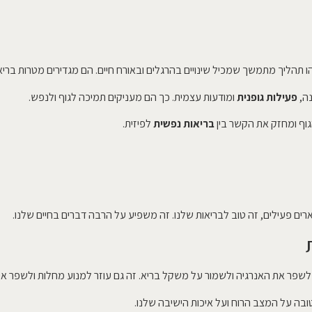
ו תהליך מתמשך שמכיל שינויים בהרגלים ובאורח חיים. הם מגדירים מטרות בריא
נה,
פעילות גופנית
ומודעות עצמית. כך הם מעניקים תמיכה לגוף ולנפש.
וף ומחזק את הקשר בין
בריאות נפשית
לפיזית.
רים פעילים, זה טוב לבריאות שלנו. זה משפיע על הרבה דברים בחיים שלנו.
 לשפר את האנרגיה ולשמור על משקל בריא. זה גם עוזר למנוע מחלות ולשפר איכ
בה על המצב הרוח ועל איכות הישיבה שלנו.