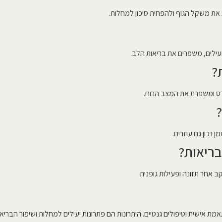
ת את משקל הגוף ולהפחית סיכון למחלות.
מועילים, משפרים את בריאות הלב.
?
רס ומשפרת את המצב הרוח.
?
 נכון גם עוזרים.
בריאות?
 אישית וטיפולים גנטיים. היתרונות הם פתרונות יעילים למחלות ושיפור הבריאו