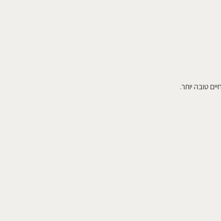
ים טובה יותר.