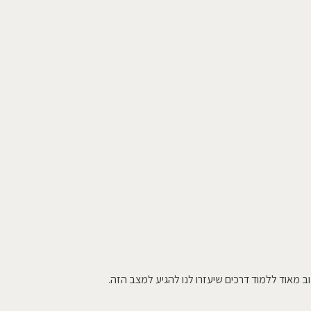
ב מאוד ללמוד דרכים שיעזרו לנו להגיע למצב הזה.