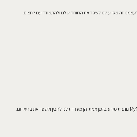
עצמנו זה מסייע לנו לשפר את הרווחה שלנו ולהתמודד עם לחצים.