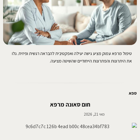
טיפול מרפא עמוק מציע גישה יעילה ואפקטיבית להבראה רגשית ופיזית. גלו
את היתרונות והפתרונות הייחודיים שהשיטה מציעה.
ספא
חום סאונה מרפא
מאי 21, 2026