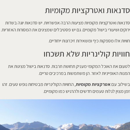
סדנאות ואטרקציות מקומיות
סדנאות ואטרקציות מקומיות מציעות הרבה אפשרויות. יש סדנאות יוגה בשדות
ירוקים ושיעורי בישול מקומיים. גם יש פסטיבלים שמציגים את המסורות האזוריות.
חוויות אלו מספקות כיף ומשאירות זיכרונות ייחודיים.
חוויות קולינריות שלא תשכחו
לטעום את האוכל המקומי מעניק תחושת תרבות. סדנאות בישול מציגות את
המנות האופייניות לאזור. הן משתמשות במרכיבים טריים.
בשילוב עם
אטרקציות מקומיות
, החוויות הקולינריות מבטיחות נופש טעים. זהו
זמן מצוין לגלות טעמים חדשים ולהרגיש כמו מקומיים.