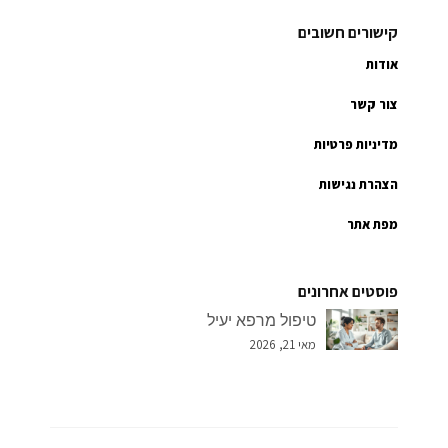
קישורים חשובים
אודות
צור קשר
מדיניות פרטיות
הצהרת נגישות
מפת אתר
פוסטים אחרונים
טיפול מרפא יעיל
מאי 21, 2026