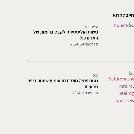
חייב לקרוא
אלעד לוי
גישות הוליסטיות: לקבל בריאות של
האדם כולו
ספטמבר 24, 2024
Roy
נטורופתיה מוסברת: אימוץ שיטות ריפוי
טבעיות
ספטמבר 9, 2024