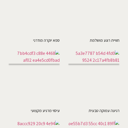
חוויית רוגע מושלמת
ספא יוקרה מודרני
רגיעה עמוקה טבעית
עיסוי מרגיע מקצועי