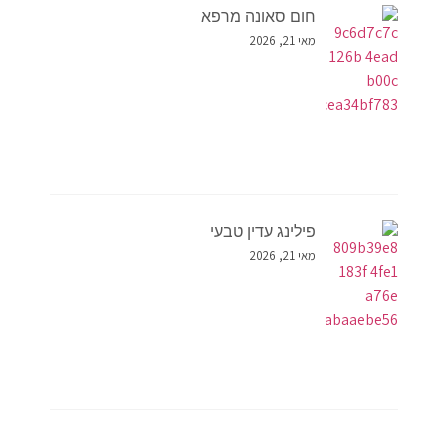
חום סאונה מרפא
מאי 21, 2026
פילינג עדין טבעי
מאי 21, 2026