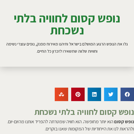
נופש קסום לחוויה בלתי
נשכחת
גלו את הנופש הרגוע המושלם בישראל ותיהנו מאירוח מפנק, נופים עוצרי נשימה
וחוויות שלווה שתשאירו לזכרון כל החיים.
נופש קסום לחוויה בלתי נשכחת
נופש קסום
הוא יותר מחופשה. הוא חוויה שמטרתה להפריד אותנו מהיום-יום.
ולהראות לנו את הייחודיות של המקומות שאנו בוקרים.