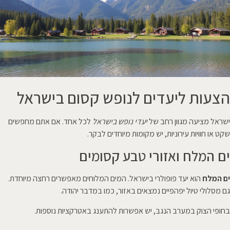
הצעות ליעדים לנופש קסום בישראל
ישראל מציעה מגוון רחב של
יעדי נופש בישראל
לכל אחד. אם אתם מחפשים
שקט או חוויות עירוניות, יש מקומות מיוחדים לבקר.
ים המלח ואזורי טבע קסומים
ים המלח
הוא יעד פופולרי בישראל. המים המלוחים מאפשרים רחצה מיוחדת.
גם מסלולי טיול יפהפיים נמצאים באזור, כמו במדבר יהודה.
בחופי הצוק במערב הנגב, יש אפשרות להתענג באטרקציות נוספות.