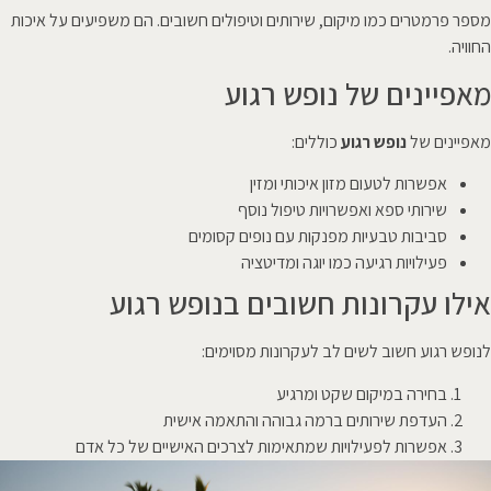
מספר פרמטרים כמו מיקום, שירותים וטיפולים חשובים. הם משפיעים על איכות
החוויה.
מאפיינים של נופש רגוע
מאפיינים של
נופש רגוע
כוללים:
אפשרות לטעום מזון איכותי ומזין
שירותי ספא ואפשרויות טיפול נוסף
סביבות טבעיות מפנקות עם נופים קסומים
פעילויות רגיעה כמו יוגה ומדיטציה
אילו עקרונות חשובים בנופש רגוע
לנופש רגוע חשוב לשים לב לעקרונות מסוימים:
בחירה במיקום שקט ומרגיע
העדפת שירותים ברמה גבוהה והתאמה אישית
אפשרות לפעילויות שמתאימות לצרכים האישיים של כל אדם