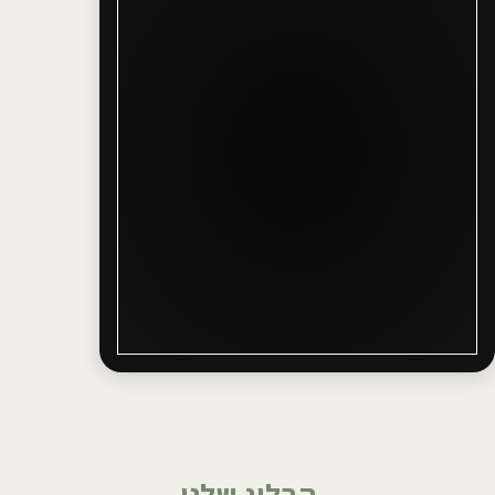
הבלוג שלנו