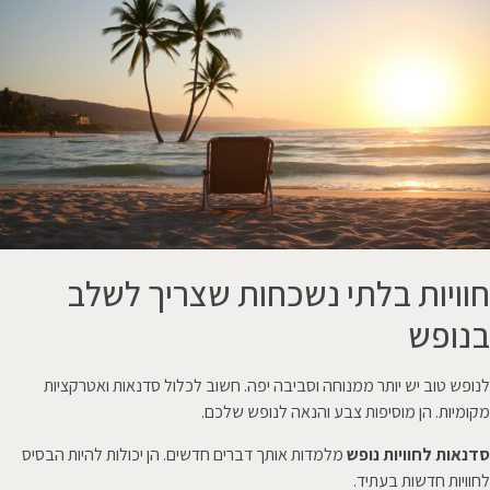
חוויות בלתי נשכחות שצריך לשלב
בנופש
לנופש טוב יש יותר ממנוחה וסביבה יפה. חשוב לכלול סדנאות ואטרקציות
מקומיות. הן מוסיפות צבע והנאה לנופש שלכם.
סדנאות לחוויות נופש
מלמדות אותך דברים חדשים. הן יכולות להיות הבסיס
לחוויות חדשות בעתיד.