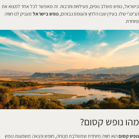
בישראל, נופש משלב נופים, פעילויות ותרבות. זה מאפשר לכל אחד למצוא את
הג'ינג'י שלו. בעידן שבו הלחץ והעומס גבוהים,
נופש בישראל
מעניק לנו חוויה
מיוחדת.
מהו נופש קסום?
נופש קסום
הוא חוויה מיוחדת שמשלבת מנוחה, חופש והנאה.
משמעות נופש