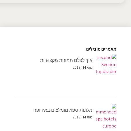
מאמרים מובילים
איך לצלם תמונות מקצועיות
מאי 14, 2018
מלונות ספא מומלצים באירופה
מאי 14, 2018