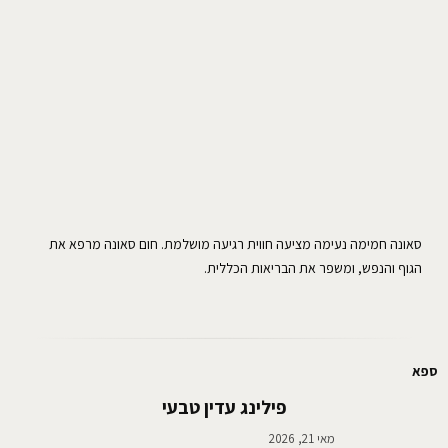
סאונה חמימה נעימה מציעה חווית רגיעה מושלמת. חום סאונה מרפא את
הגוף והנפש, ומשפר את הבריאות הכללית.
ספא
פילינג עדין טבעי
מאי 21, 2026