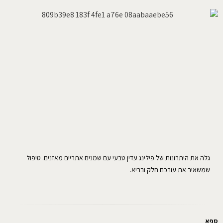
גלה את היתרונות של פילינג עדין טבעי עם שמנים אתריים מאזנים. טיפול
שמשאיר את עורכם חלק ובריא.
ספא