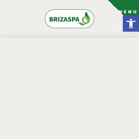
MENU
פתח סרגל נגישות