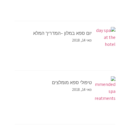
יום ספא במלון –המדריך המלא
מאי 14, 2018
טיפולי ספא מומלצים
מאי 14, 2018