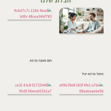
חום סאונה מרפא
טיפול מרפא יעיל