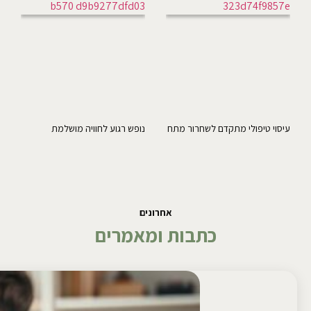
עיסוי טיפולי מתקדם לשחרור מתח
נופש רגוע לחוויה מושלמת
אחרונים
כתבות ומאמרים