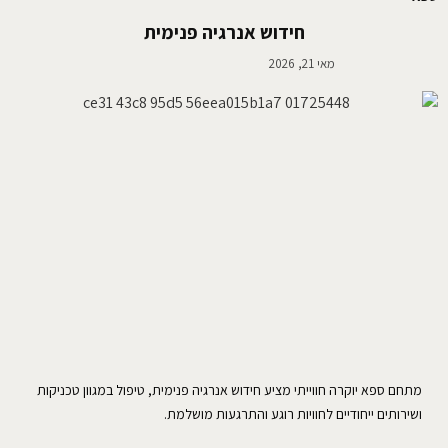
חידוש אנרגיה פנימית
מאי 21, 2026
מתחם ספא יוקרה חווייתי מציע חידוש אנרגיה פנימית, טיפול במגוון טכניקות
ושירותים ייחודיים לחוויות רוגע והתרגעות מושלמת.