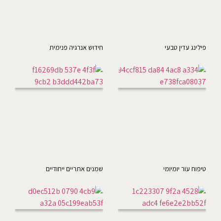
פילינג עדין טבעי
חידוש אנרגיה פנימית
טיפוח עור יומיומי
שמנים אתריים ייחודיים