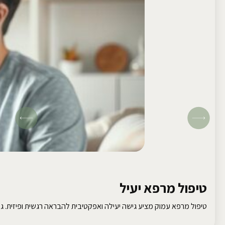
טיפול מרפא יעיל
טיפול מרפא עמוק מציע גישה יעילה ואפקטיבית להבראה רגשית ופיזית. גלו