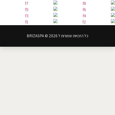
כל הזכויות שמורות ל BRIZASPA © 2026