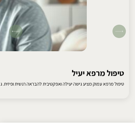
טיפול מרפא יעיל
טיפול מרפא עמוק מציע גישה יעילה ואפקטיבית להבראה רגשית ופיזית. גלו