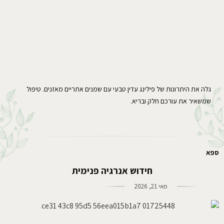
גלה את היתרונות של פילינג עדין טבעי עם שמנים אתריים מאזנים. טיפול
שמשאיר את עורכם חלק ובריא.
ספא
חידוש אנרגיה פנימית
מאי 21, 2026