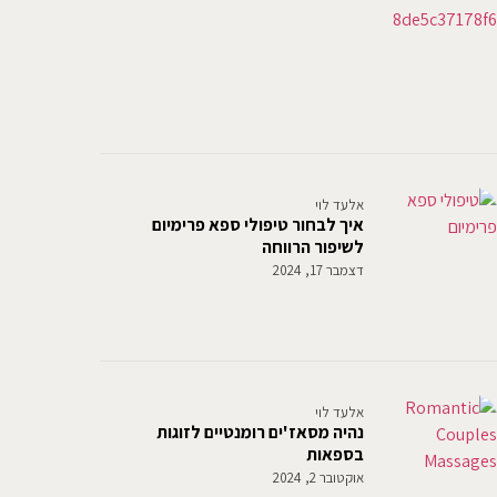
אלעד לוי
איך לבחור טיפולי ספא פרימיום
לשיפור הרווחה
דצמבר 17, 2024
אלעד לוי
נהיה מסאז'ים רומנטיים לזוגות
בספאות
אוקטובר 2, 2024