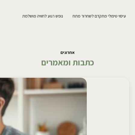
עיסוי טיפולי מתקדם לשחרור מתח
נופש רגוע לחוויה מושלמת
אחרונים
כתבות ומאמרים