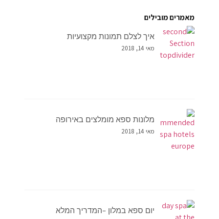
מאמרים מובילים
איך לצלם תמונות מקצועיות
מאי 14, 2018
מלונות ספא מומלצים באירופה
מאי 14, 2018
יום ספא במלון –המדריך המלא