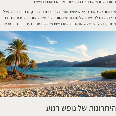
חשובה לחדש את האנרגיה ולשפר את הבריאות הנפשית.
אם אתם מחפשים נופש שישאיר אתכם עם זיכרונות טובים, הכתבה הזו למשל.
היא מיועדת למי שרוצה לחוות
נופש רגוע
. זה יאפשר להתחבר לטבע, ליהנות
ממסעות של הרפיה ולהתמקד באטרקציות שישאירו אתכם עם זיכרונות טובים.
היתרונות של נופש רגוע