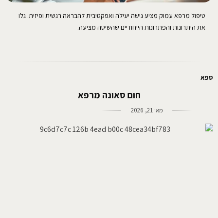
טיפול מרפא עמוק מציע גישה יעילה ואפקטיבית להבראה רגשית ופיזית. גלו
את היתרונות והפתרונות הייחודיים שהשיטה מציעה.
ספא
חום סאונה מרפא
מאי 21, 2026