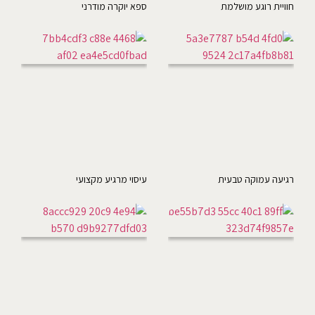
חוויית רוגע מושלמת
ספא יוקרה מודרני
רגיעה עמוקה טבעית
עיסוי מרגיע מקצועי