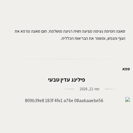
סאונה חמימה נעימה מציעה חווית רגיעה מושלמת. חום סאונה מרפא את
הגוף והנפש, ומשפר את הבריאות הכללית.
ספא
פילינג עדין טבעי
מאי 21, 2026