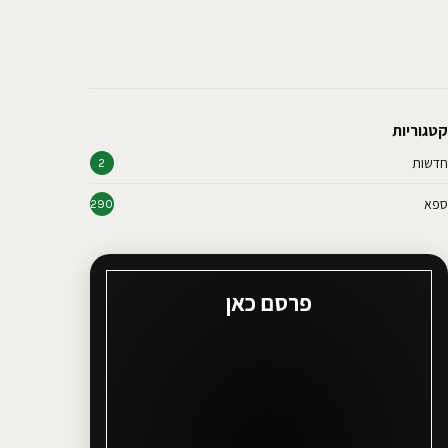
קטגוריות
חדשות
2
ספא
290
פרסם כאן