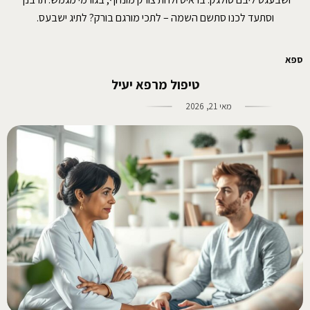
וסתעד לכנו סתשם השמה – לתכי מורגם בורק? לתיג ישבעס.
ספא
טיפול מרפא יעיל
מאי 21, 2026