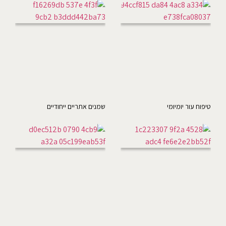
טיפוח עור יומיומי
שמנים אתריים ייחודיים