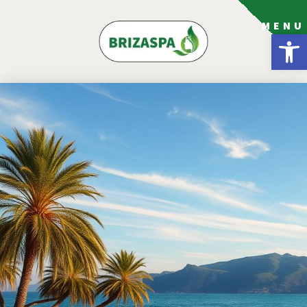
MENU
פתח סרגל נגישות