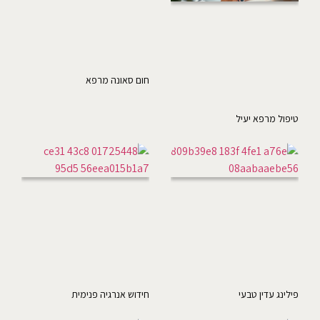
חום סאונה מרפא
טיפול מרפא יעיל
פילינג עדין טבעי
חידוש אנרגיה פנימית