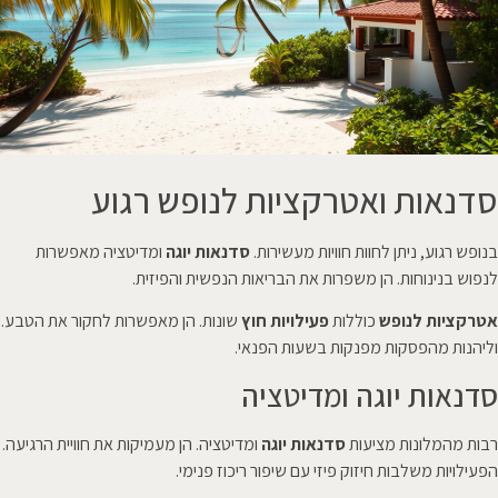
סדנאות ואטרקציות לנופש רגוע
בנופש רגוע, ניתן לחוות חוויות מעשירות.
סדנאות יוגה
ומדיטציה מאפשרות
לנפוש בנינוחות. הן משפרות את הבריאות הנפשית והפיזית.
אטרקציות לנופש
כוללות
פעילויות חוץ
שונות. הן מאפשרות לחקור את הטבע.
וליהנות מהפסקות מפנקות בשעות הפנאי.
סדנאות יוגה ומדיטציה
רבות מהמלונות מציעות
סדנאות יוגה
ומדיטציה. הן מעמיקות את חוויית הרגיעה.
הפעילויות משלבות חיזוק פיזי עם שיפור ריכוז פנימי.