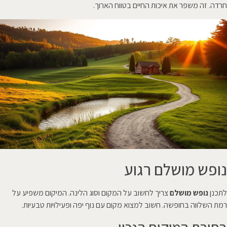
חרדה. זה משפר את איכות החיים בטווח הארוך.
נופש מושלם רגוע
לתכנן
נופש מושלם
צריך לחשוב על המקום וסוג הלינה. המיקום משפיע על
רמת השלווה בחופשה. חשוב למצוא מקום עם נוף יפה ופעילויות טבעיות.