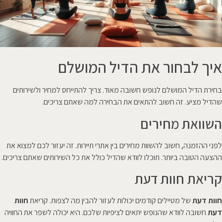
איך לבחור את הדיל המושלם
בחירת הדיל המושלם לנופש חשובה מאוד. צריך להתייחס למחיר ולשירותים
שהדיל מציע. זה חשוב להתאים את הבחירה למה שאתם צריכים.
השוואת מחירים
לפני ההזמנה, חשוב להשוות מחירים בין אתרי תיירות. זה יעזור לכם למצוא את
ההצעה הטובה ביותר. תוכלו לוודא שהדיל כולל את כל השירותים שאתם צריכים.
קריאת חוות דעת
חוות דעת
של מטיילים קודמים יכולות לעזור להבין מה לצפות. קריאת
חוות
דעת
חשובה לוודא שהנופש יתאים לציפיות שלכם. היא יכולה לשפר את החוויה