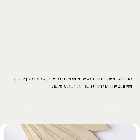
מתחם ספא יוקרה חווייתי מציע חידוש אנרגיה פנימית, טיפול במגוון טכניקות
ושירותים ייחודיים לחוויות רוגע והתרגעות מושלמת.