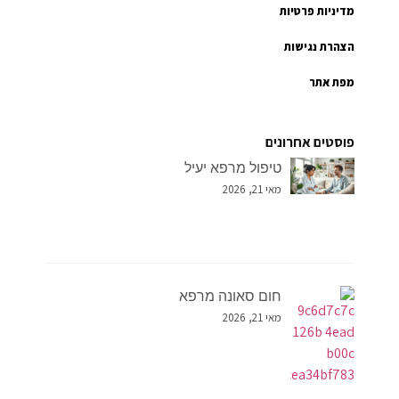
מדיניות פרטיות
הצהרת נגישות
מפת אתר
פוסטים אחרונים
טיפול מרפא יעיל
מאי 21, 2026
חום סאונה מרפא
מאי 21, 2026