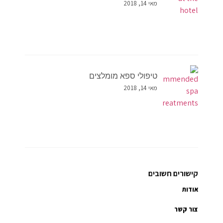
מאי 14, 2018
טיפולי ספא מומלצים
מאי 14, 2018
קישורים חשובים
אודות
צור קשר