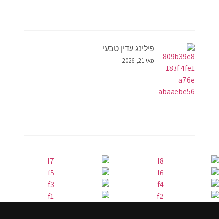
פילינג עדין טבעי
מאי 21, 2026