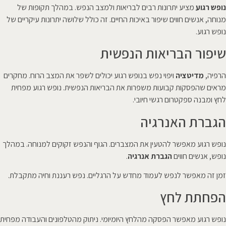
נופש רגוע
מציע יתרונות רבים לבריאות ולמצב הנפש. במהלך תקופות של
מנוחה, אנשים חווים שיפור באיכות החיים. זה כולל שלושה יתרונות עיקריים של
נופש רגוע.
שיפור הבריאות הנפשית
הרפיה,
מדיטציה
ויפוי נפש בנופש רגוע יכולים לשפר את המצב הרוח. מחקרים
מראים שהפסקות קבועות משפרות את הבריאות הנפשית. נופש רגוע מפחית
לחץ ומבנה ספקטרום רגשי חיובי.
הגברת האנרגיה
נופש רגוע מאפשר להטעין את המצברים. הגוף והנפש זקוקים למנוחה. במהלך
נופש, אנשים חווים
הגברת אנרגיה
.
זמן זה מאפשר לנפש לעמוד מחדש על הרגליים. נפש רעננת וחיה מתקבלת.
הפחתת לחץ
נופש רגוע מאפשר הפסקה מהלחץ היומיומי. ניתוק מהטלפונים והעבודה מפחית