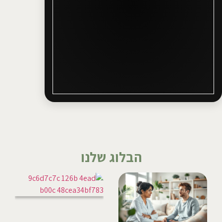
הבלוג שלנו