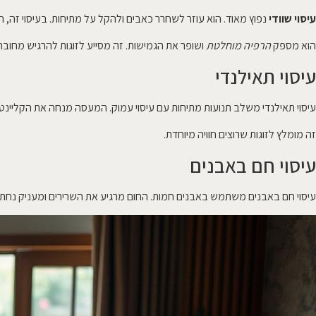
עיסוי שוודי
נפוץ מאוד. הוא עוזר לשחרר כאבים ולהקל על מתיחות. בעיסוי זה,
הוא מספק
הרפיה מוחלטת
ושופר את הגמישות. זה מסייע לזוגות להרגיש מחוברים
עיסוי תאילנדי
עיסוי תאילנדי משלב תנועות מתיחות עם עיסוי עמוק. המעסה מנחה את הקליינט
זה מומלץ לזוגות שרוצים חוויה מיוחדת.
עיסוי חם באבנים
עיסוי חם באבנים משתמש באבנים חמות. החום מרגיע את השרירים ומעניק נחת. 