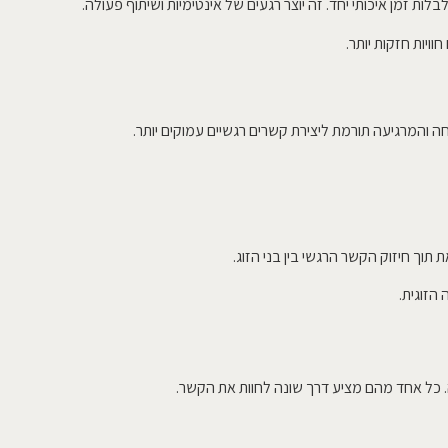
לות זמן איכותי יחד. זה יוצר רגעים של אינטימיות ושיתוף פעולה.
וויות חזקות יותר.
נוחה והמרגיעה תורמת ליצירת קשרים רגשיים עמוקים יותר.
ת תוך חיזוק הקשר הרגשי בין בני הזוג.
הזוגית.
לזה. כל אחד מהם מציע דרך שונה לחוות את הקשר.