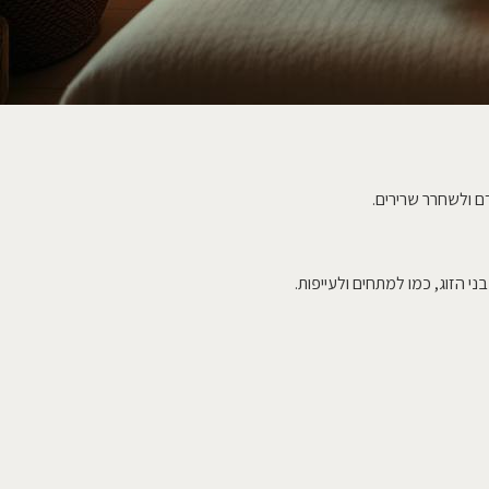
ם ולשחרר שרירים.
 הזוג, כמו למתחים ולעייפות.