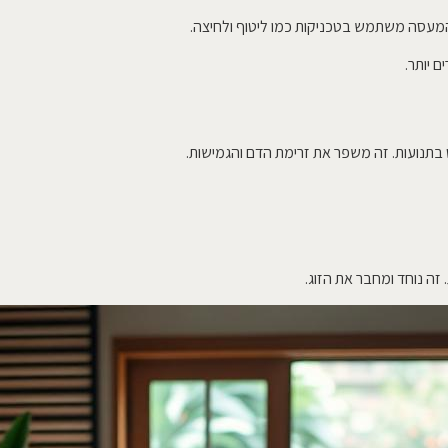
 המעסה משתמש בטכניקות כמו ליטוף ולחיצה.
 יותר.
 בתנועות. זה משפר את זרימת הדם והגמישות.
זה נוחד ומחבר את הזוג.