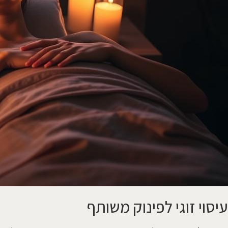
עיסוי זוגי לפינוק משותף