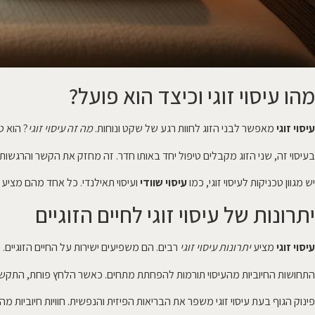
מהו עיסוי זוגי וכיצד הוא פועל?
עיסוי זוגי
מאפשר לבני הזוג לחוות רגע של שקט ונוחות.
מה זה עיסוי זוגי
? הוא ט
בעיסוי זה, שני הזוג מקבלים טיפול יחד באותו חדר. זה מחזק את הקשר והרגשות 
יש מגוון טכניקות לעיסוי זוגי, כמו
עיסוי שוודי
ועיסוי תאילנדי. כל אחד מהם מציע י
יתרונות של עיסוי זוגי לחיים הזוגיים
עיסוי זוגי
מציע
יתרונות עיסוי זוגי
רבים. הם משפיעים ישירות על החיים הזוגיים.
התחושות החיוביות מהעיסוי תורמות להפחתת מתחים. כאשר הלחץ פוחת, התקשורת 
פינוק הגוף בעת עיסוי זוגי משפר את הבריאות הפיזית והנפשית. חוויות חיוביות מ