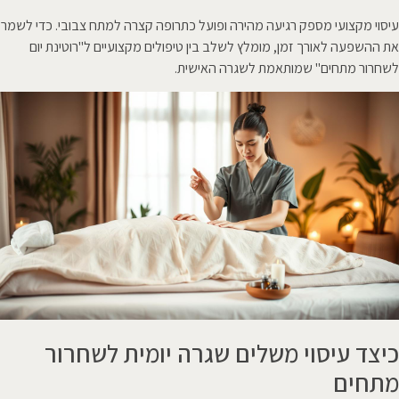
עיסוי מקצועי מספק רגיעה מהירה ופועל כתרופה קצרה למתח צבובי. כדי לשמר
את ההשפעה לאורך זמן, מומלץ לשלב בין טיפולים מקצועיים ל"רוטינת יום
לשחרור מתחים" שמותאמת לשגרה האישית.
כיצד עיסוי משלים שגרה יומית לשחרור
מתחים