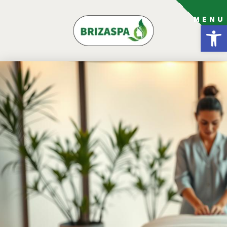
MENU
פתח סרגל נגישות