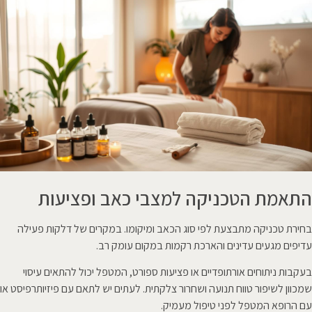
התאמת הטכניקה למצבי כאב ופציעות
בחירת טכניקה מתבצעת לפי סוג הכאב ומיקומו. במקרים של דלקות פעילה
עדיפים מגעים עדינים והארכת רקמות במקום עומק רב.
בעקבות ניתוחים אורתופדיים או פציעות ספורט, המטפל יכול להתאים עיסוי
שמכוון לשיפור טווח תנועה ושחרור צלקתית. לעתים יש לתאם עם פיזיותרפיסט או
עם הרופא המטפל לפני טיפול מעמיק.