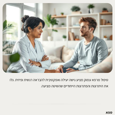
טיפול מרפא עמוק מציע גישה יעילה ואפקטיבית להבראה רגשית ופיזית. גלו
את היתרונות והפתרונות הייחודיים שהשיטה מציעה.
ספא