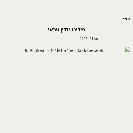
ספא
פילינג עדין טבעי
מאי 21, 2026