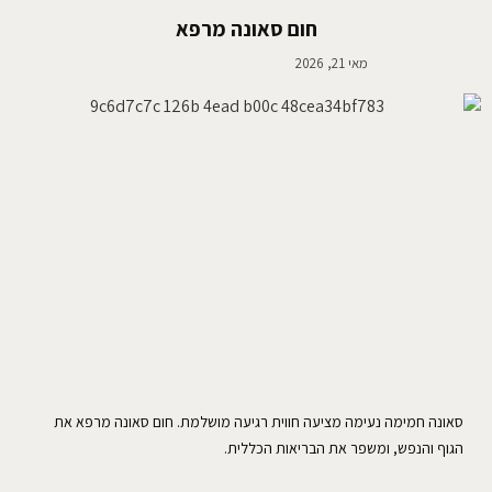
חום סאונה מרפא
מאי 21, 2026
סאונה חמימה נעימה מציעה חווית רגיעה מושלמת. חום סאונה מרפא את
הגוף והנפש, ומשפר את הבריאות הכללית.