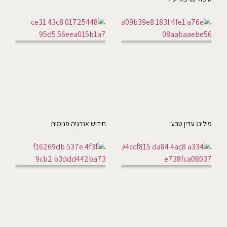
פילינג עדין טבעי
חידוש אנרגיה פנימית