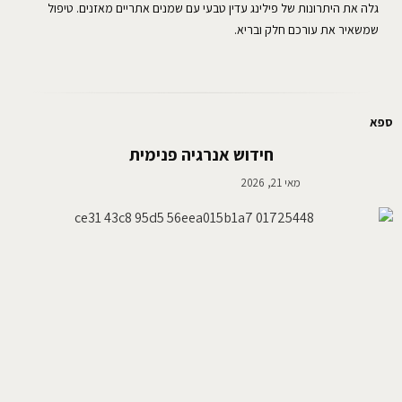
גלה את היתרונות של פילינג עדין טבעי עם שמנים אתריים מאזנים. טיפול
שמשאיר את עורכם חלק ובריא.
ספא
חידוש אנרגיה פנימית
מאי 21, 2026