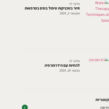
אלעד לוי
סיור בטכניקות טיפול במים במרפאות
אוקטובר 2, 2024
אלעד לוי
להחיות עם הידרותרפיה
נובמבר 14, 2024
קטגוריות
חדשות
2