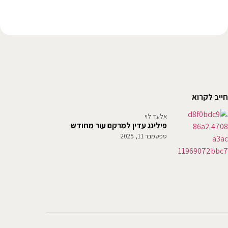
חייב לקרוא
אלעד לוי
פילינג עדין למרקם עור מחודש
ספטמבר 11, 2025