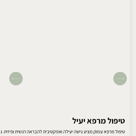
טיפול מרפא יעיל
טיפול מרפא עמוק מציע גישה יעילה ואפקטיבית להבראה רגשית ופיזית. גלו