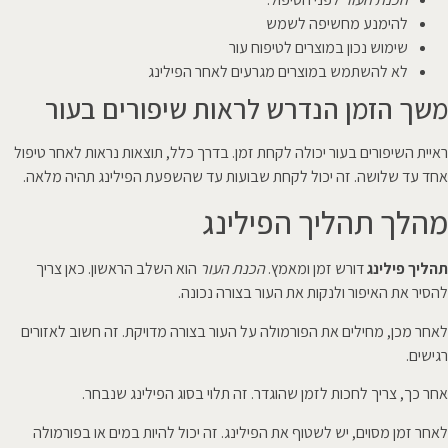
להימנע מחשיפה לשמש
שימוש נכון במוצרים לטיפוח עור
לא להשתמש במוצרים מגרעים לאחר הפילינג
משך הזמן הנדרש לראות שיפורים בעור
ראיית השיפורים בעור יכולה לקחת זמן. בדרך כלל, תוצאות נראות לאחר טיפול
אחד עד שלושה. זה יכול לקחת שבועות עד שהשפעת הפילינג תהיה מלאה.
מהלך תהליך הפילינג
תהליך פילינג
דורש זמן ומאמץ.
הכנת העור
הוא השלב הראשון. כאן צריך
להסיר את האיפור ולנקות את העור בצורה נכונה.
לאחר מכן, מחילים את הפורמולה על העור בצורה מדויקת. זה חשוב לאזורים
רגישים.
אחר כך, צריך לחכות לזמן שהוגדר. זה תלוי בסוג הפילינג שנבחר.
לאחר זמן מסוים, יש לשטוף את הפילינג. זה יכול להיות במים או בפורמולה