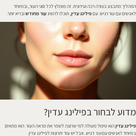
התהליך מתבצע בצורה רכה ועידונית. זה מומלץ לכל סוגי העור, ובמיוחד
לאנשים עם עור רגיש. עם
פילינג עדין
, תוכלו להשיג
עור מחודש
ובריא יותר.
מדוע לבחור בפילינג עדין?
פילינג עדין
הוא טיפול מעולה למי שרוצה לשפר את מראה העור. הוא מתאים
במיוחד לאנשים עם
עור רגיש
. אבל יש עוד יתרונות לפילינג עדין.