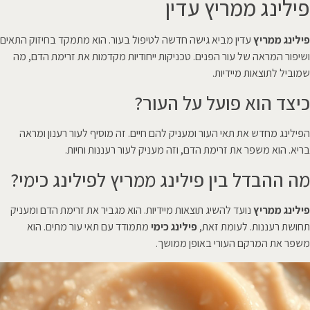
פילינג ממריץ עדין
פילינג ממריץ
עדין מביא גישה חדשה לטיפול בעור. הוא מתמקד בחיזוק התאים
ושיפור המראה של עור הפנים. טכניקות ייחודיות מקדמות את זרימת הדם, מה
שמוביל לתוצאות מיידיות.
כיצד הוא פועל על העור?
הפילינג מחדש את תאי העור ומעניק להם חיים. זה מוסיף לעור רענון ומראה
בריא. הוא משפר את זרימת הדם, וזה מעניק לעור רעננות וחיות.
מה ההבדל בין פילינג ממריץ לפילינג כימי?
פילינג ממריץ
נועד להשיג תוצאות מיידיות. הוא מגביר את זרימת הדם ומעניק
תחושת רעננות. לעומת זאת,
פילינג כימי
מתמודד עם תאי עור מתים. הוא
משפר את המרקם העורי באופן ממושך.