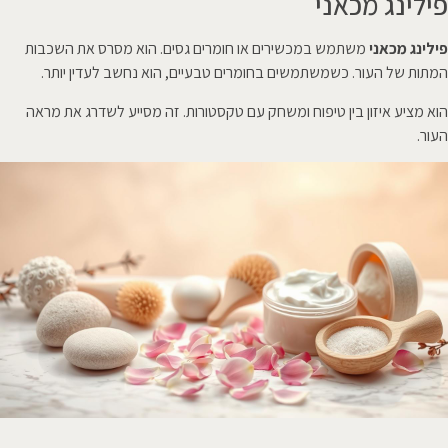
פילינג מכאני
פילינג מכאני
משתמש במכשירים או חומרים גסים. הוא מסרס את השכבות
המתות של העור. כשמשתמשים בחומרים טבעיים, הוא נחשב לעדין יותר.
הוא מציע איזון בין טיפוח ומשחק עם טקסטורות. זה מסייע לשדרג את מראה
העור.