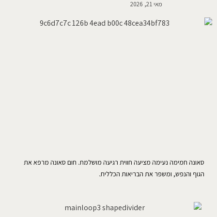
מאי 21, 2026
סאונה חמימה נעימה מציעה חווית רגיעה מושלמת. חום סאונה מרפא את
הגוף והנפש, ומשפר את הבריאות הכללית.