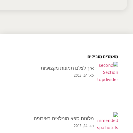
מאמרים מובילים
איך לצלם תמונות מקצועיות
מאי 14, 2018
מלונות ספא מומלצים באירופה
מאי 14, 2018