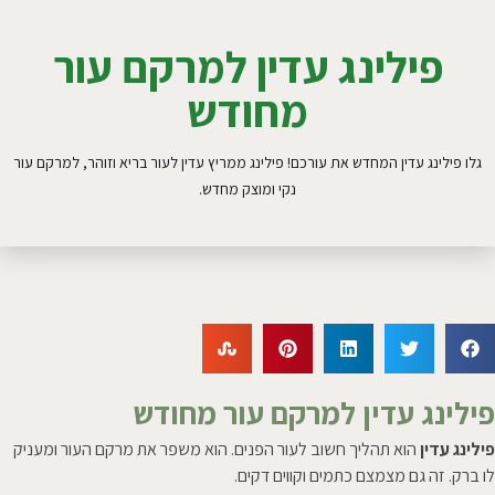
פילינג עדין למרקם עור
מחודש
גלו פילינג עדין המחדש את עורכם! פילינג ממריץ עדין לעור בריא וזוהר, למרקם עור
נקי ומוצק מחדש.
פילינג עדין למרקם עור מחודש
פילינג עדין
הוא תהליך חשוב לעור הפנים. הוא משפר את מרקם העור ומעניק
לו ברק. זה גם מצמצם כתמים וקווים דקים.