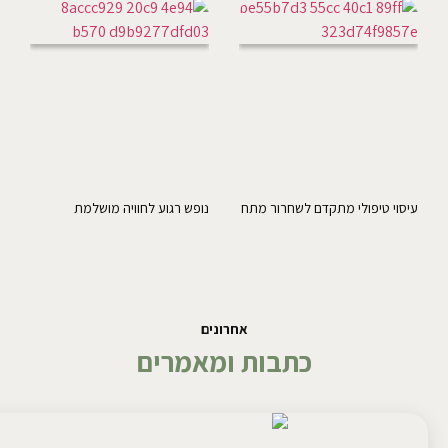
עיסוי טיפולי מתקדם לשחרור מתח
נופש רגוע לחוויה מושלמת
אחרונים
כתבות ומאמרים