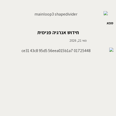
ספא
חידוש אנרגיה פנימית
מאי 21, 2026