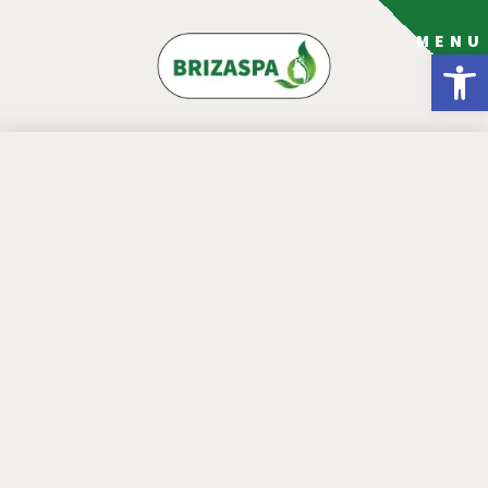
MENU
פתח סרגל נגישות