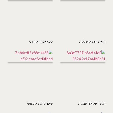
חוויית רוגע מושלמת
ספא יוקרה מודרני
רגיעה עמוקה טבעית
עיסוי מרגיע מקצועי