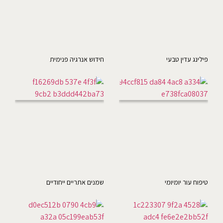
פילינג עדין טבעי
חידוש אנרגיה פנימית
טיפוח עור יומיומי
שמנים אתריים ייחודיים