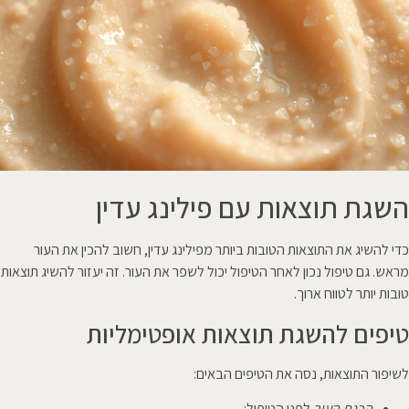
השגת תוצאות עם פילינג עדין
כדי להשיג את התוצאות הטובות ביותר מפילינג עדין, חשוב להכין את העור
מראש. גם טיפול נכון לאחר הטיפול יכול לשפר את העור. זה יעזור להשיג תוצאות
טובות יותר לטווח ארוך.
טיפים להשגת תוצאות אופטימליות
לשיפור התוצאות, נסה את הטיפים הבאים:
הכנת העור
לפני הטיפול: