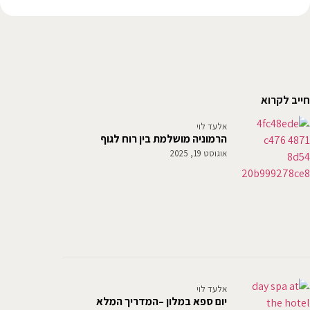
חייב לקרוא
אלעד לוי
הרמוניה מושלמת בין רוח לגוף
אוגוסט 19, 2025
אלעד לוי
יום ספא במלון –המדריך המלא