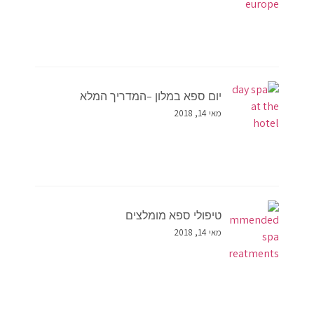
יום ספא במלון –המדריך המלא
מאי 14, 2018
טיפולי ספא מומלצים
מאי 14, 2018