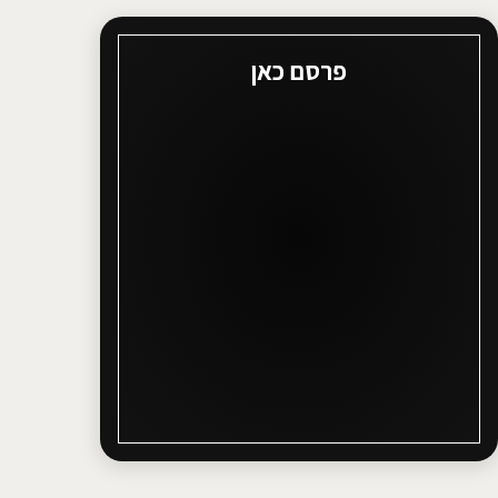
פרסם כאן