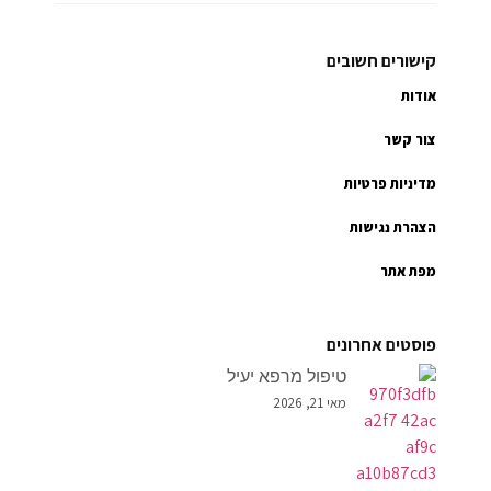
קישורים חשובים
אודות
צור קשר
מדיניות פרטיות
הצהרת נגישות
מפת אתר
פוסטים אחרונים
טיפול מרפא יעיל
מאי 21, 2026