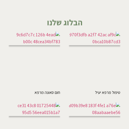
הבלוג שלנו
טיפול מרפא יעיל
חום סאונה מרפא