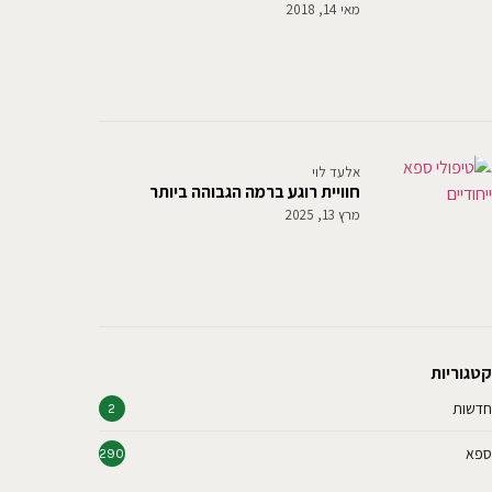
מאי 14, 2018
אלעד לוי
חוויית רוגע ברמה הגבוהה ביותר
מרץ 13, 2025
קטגוריות
חדשות
2
ספא
290