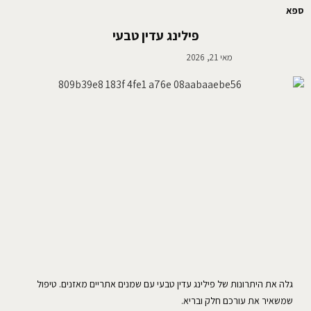
ספא
פילינג עדין טבעי
מאי 21, 2026
גלה את היתרונות של פילינג עדין טבעי עם שמנים אתריים מאזנים. טיפול
שמשאיר את עורכם חלק ובריא.