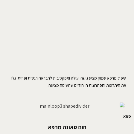
טיפול מרפא עמוק מציע גישה יעילה ואפקטיבית להבראה רגשית ופיזית. גלו
את היתרונות והפתרונות הייחודיים שהשיטה מציעה.
ספא
חום סאונה מרפא