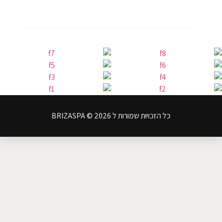
כל הזכויות שמורות ל BRIZASPA © 2026