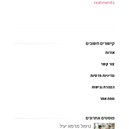
קישורים חשובים
אודות
צור קשר
מדיניות פרטיות
הצהרת נגישות
מפת אתר
פוסטים אחרונים
טיפול מרפא יעיל