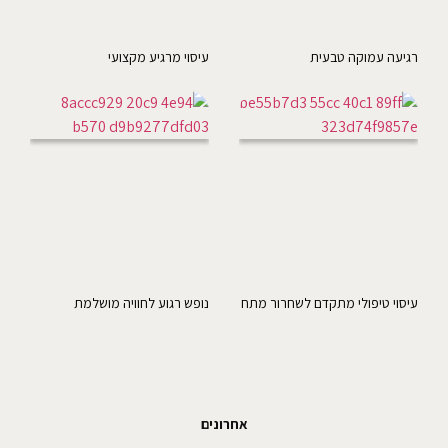
רגיעה עמוקה טבעית
עיסוי מרגיע מקצועי
עיסוי טיפולי מתקדם לשחרור מתח
נופש רגוע לחוויה מושלמת
אחרונים