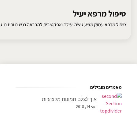
טיפול מרפא יעיל
טיפול מרפא עמוק מציע גישה יעילה ואפקטיבית להבראה רגשית ופיזית. גלו
מאמרים מובילים
איך לצלם תמונות מקצועיות
מאי 14, 2018