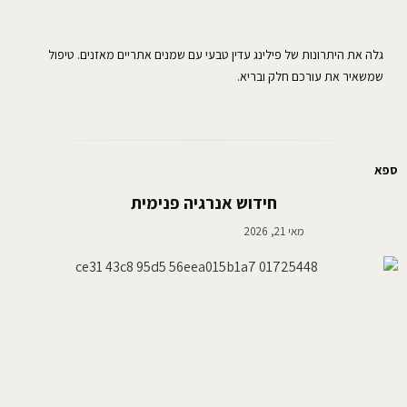
גלה את היתרונות של פילינג עדין טבעי עם שמנים אתריים מאזנים. טיפול
שמשאיר את עורכם חלק ובריא.
ספא
חידוש אנרגיה פנימית
מאי 21, 2026