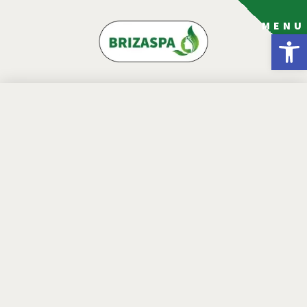
MENU
פתח סרגל נגישות