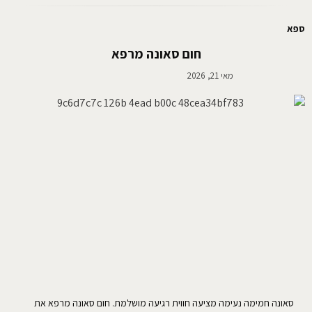
ספא
חום סאונה מרפא
מאי 21, 2026
סאונה חמימה נעימה מציעה חווית רגיעה מושלמת. חום סאונה מרפא את