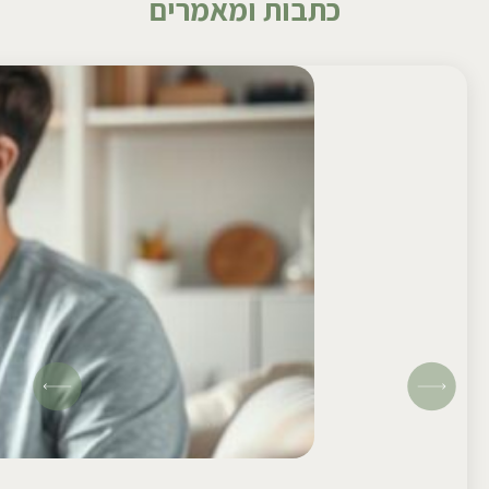
כתבות ומאמרים