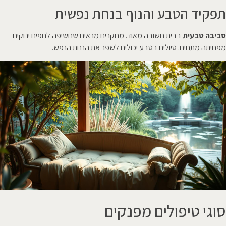
תפקיד הטבע והנוף בנחת נפשית
סביבה טבעית
בבית חשובה מאוד. מחקרים מראים שחשיפה לנופים ירוקים
מפחיתה מתחים. טיולים בטבע יכולים לשפר את הנחת הנפש.
סוגי טיפולים מפנקים