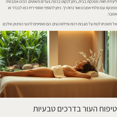
ליצירת חוויה מפנקת בבית, ניתן לנקוט בכמה צעדים פשוטים. הכינו אמבטיה
מפנקת עם מלחי אמבט ואור נרות רך. ניתן להוסיף תוספי ריח כמו לבנדר או
אמבר.
אל תשכחו לנוח על מגבות רכות ופילוס נעים. הם מוסיפים לרגעי הפינוק שלכם.
טיפוח העור בדרכים טבעיות