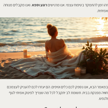
זהו זמן להתמקד בטיפוח עצמי. אנו מרגישים
רוגע וספא
. ואנו מקבלים מנוחה
אמיתית.
במאמר הבא, אנו נספק לכם כלים וטיפים. הם יעזרו לכם להעניק לעצמכם
חוויה מפנקת בבית. תשומת לב יתקבל לכל מה שצריך לפינוק אמיתי לגוף
ולנפש.