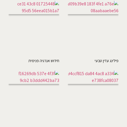
פילינג עדין טבעי
חידוש אנרגיה פנימית