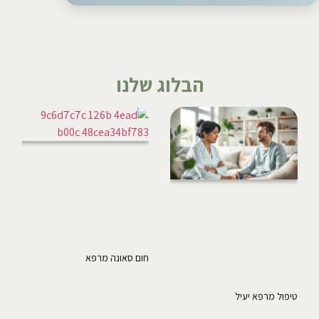
הבלוג שלנו
חום סאונה מרפא
טיפול מרפא יעיל