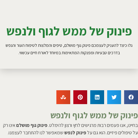
פינוק של ממש לגוף ולנפש
גלו כיצד להעניק לעצמכם פינוק גוף מושלם, טיפים והמלצות לטיפוח העור והנפש
בדרכים טבעיות ומפנקות המתאימות במיוחד לאורח חיים עכשווי.
פינוק של ממש לגוף ולנפש
בחיינו, אנו פעמים רבות מרגישים לחץ ורצון להימלט.
פינוק גוף מושלם
אינו רק
על טיפולים פיזיים. הוא גם על
פינוק לנפש
שמאפשר לנו להתחבר לעצמנו.