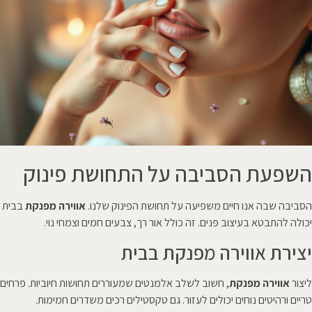
השפעת הסביבה על התחושת פינוק
הסביבה שבה אנו חיים משפיעה על תחושת הפינוק שלנו.
אווירה מפנקת
בבית
יכולה להתבטא בעיצוב פנים. זה כולל אור רך, צבעים חמים וצמחי נוי.
יצירת אווירה מפנקת בבית
ליצור
אווירה מפנקת
, חשוב לשלב אלמנטים שמעוררים תחושות חיוביות. פרחים
טריים ורהיטים נוחים יכולים לעזור. גם טקסטילים רכים משדרים חמימות.