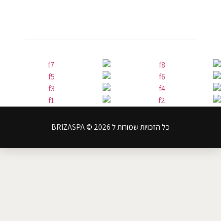
כל הזכויות שמורות ל BRIZASPA © 2026