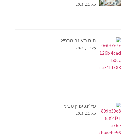
מאי 21, 2026
חום סאונה מרפא
מאי 21, 2026
פילינג עדין טבעי
מאי 21, 2026