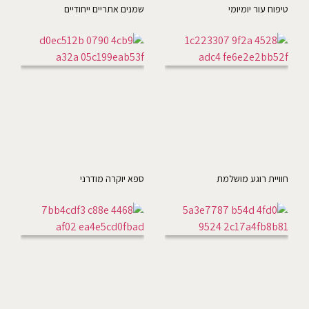
טיפוח עור יומיומי
שמנים אתריים ייחודיים
חוויית רוגע מושלמת
ספא יוקרה מודרני