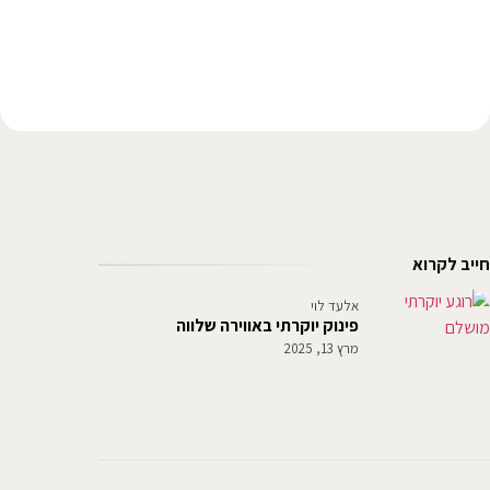
חייב לקרוא
אלעד לוי
פינוק יוקרתי באווירה שלווה
מרץ 13, 2025