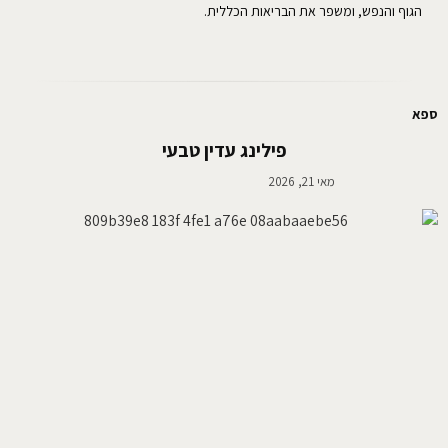
הגוף והנפש, ומשפר את הבריאות הכללית.
ספא
פילינג עדין טבעי
מאי 21, 2026