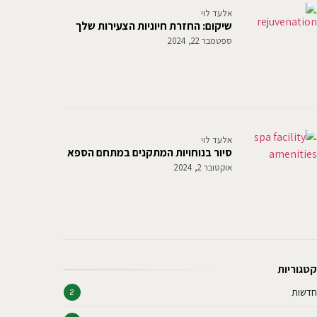
אלעד לוי
שיקום: החזרת חיוניות הצעירות שלך
ספטמבר 22, 2024
אלעד לוי
סיור בנוחויות המתקנים במתחם הספא
אוקטובר 2, 2024
קטגוריות
חדשות
2