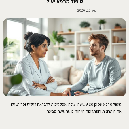
טיפול מרפא יעיל
מאי 21, 2026
טיפול מרפא עמוק מציע גישה יעילה ואפקטיבית להבראה רגשית ופיזית. גלו
את היתרונות והפתרונות הייחודיים שהשיטה מציעה.