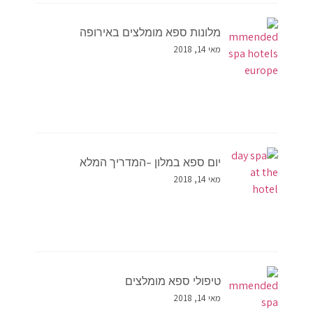
מלונות ספא מומלצים באירופה
מאי 14, 2018
יום ספא במלון –המדריך המלא
מאי 14, 2018
טיפולי ספא מומלצים
מאי 14, 2018