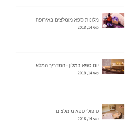
מלונות ספא מומלצים באירופה
מאי 14, 2018
יום ספא במלון –המדריך המלא
מאי 14, 2018
טיפולי ספא מומלצים
מאי 14, 2018