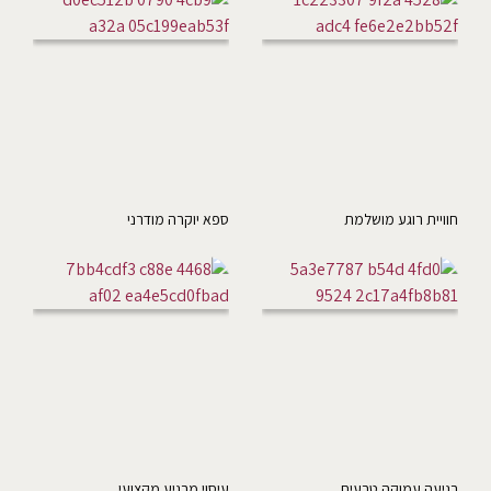
חוויית רוגע מושלמת
ספא יוקרה מודרני
רגיעה עמוקה טבעית
עיסוי מרגיע מקצועי