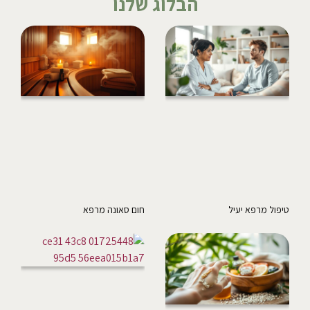
הבלוג שלנו
טיפול מרפא יעיל
חום סאונה מרפא