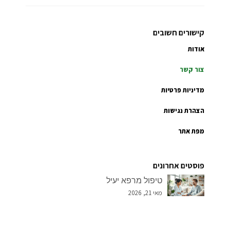
קישורים חשובים
אודות
צור קשר
מדיניות פרטיות
הצהרת נגישות
מפת אתר
פוסטים אחרונים
טיפול מרפא יעיל
מאי 21, 2026