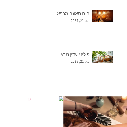
חום סאונה מרפא
מאי 21, 2026
פילינג עדין טבעי
מאי 21, 2026