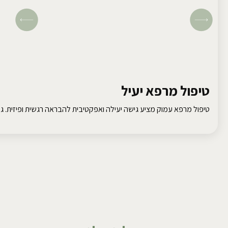
טיפול מרפא יעיל
טיפול מרפא עמוק מציע גישה יעילה ואפקטיבית להבראה רגשית ופיזית. גלו