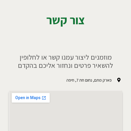
צור קשר
מוזמנים ליצור עמנו קשר או לחלופין
להשאיר פרטים ונחזור אליכם בהקדם
פארק מתם, נחום חת 7, חיפה