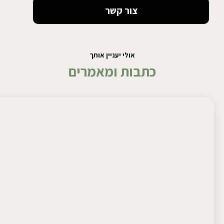
צור קשר
אולי יעניין אותך
כתבות ומאמרים