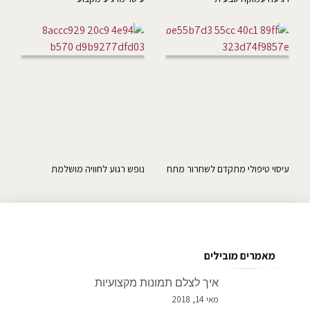
עיסוי טיפולי מתקדם לשחרור מתח
נופש רגוע לחוויה מושלמת
מאמרים מובילים
איך לצלם תמונות מקצועיות
מאי 14, 2018