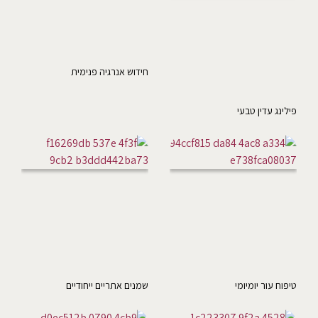
חידוש אנרגיה פנימית
פילינג עדין טבעי
טיפוח עור יומיומי
שמנים אתריים ייחודיים