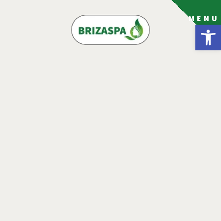
MENU
פתח סרגל נגישות