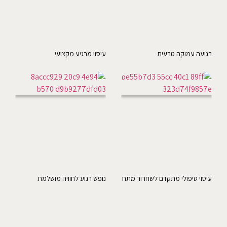
רגיעה עמוקה טבעית
עיסוי מרגיע מקצועי
עיסוי טיפולי מתקדם לשחרור מתח
נופש רגוע לחוויה מושלמת