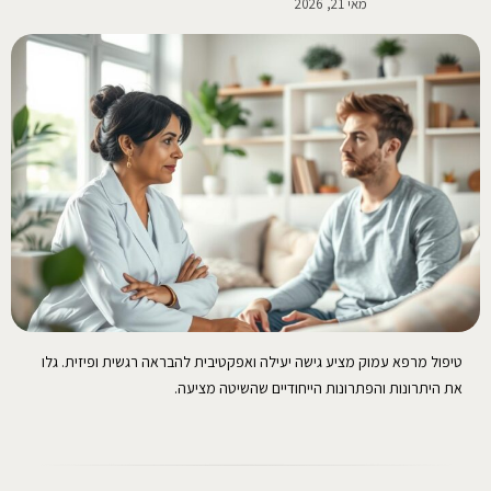
מאי 21, 2026
טיפול מרפא עמוק מציע גישה יעילה ואפקטיבית להבראה רגשית ופיזית. גלו
את היתרונות והפתרונות הייחודיים שהשיטה מציעה.