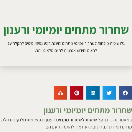
שחרור מתחים יומיומי ורענון
גלו שיטות מוכחות לשחרור יומיומי מתחים והשגת רוגע נפשי. טיפים להקלה על
לחצים וחידוש אנרגיות לחיים מלאים יותר.
שחרור מתחים יומיומי ורענון
במאמר זה נדבר על
שיטות לשחרור מתחים
ורענון הנפש. מתח ולחץ הם חלק
מחיינו המודרניים. חשוב לדעת איך להתמודד עם הם.