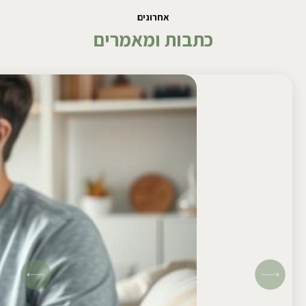
אחרונים
כתבות ומאמרים