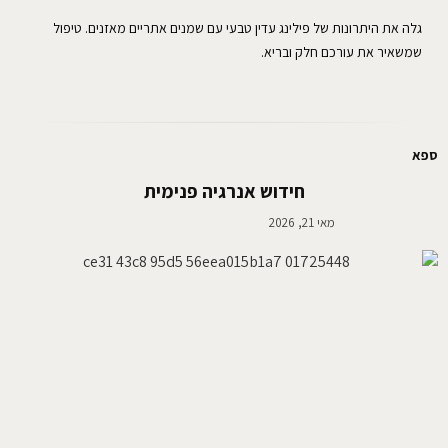
גלה את היתרונות של פילינג עדין טבעי עם שמנים אתריים מאזנים. טיפול
שמשאיר את עורכם חלק ובריא.
ספא
חידוש אנרגיה פנימית
מאי 21, 2026