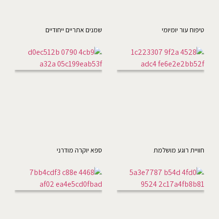
טיפוח עור יומיומי
שמנים אתריים ייחודיים
חוויית רוגע מושלמת
ספא יוקרה מודרני