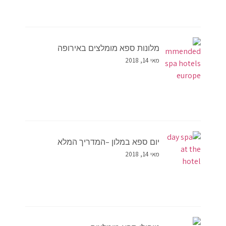
מלונות ספא מומלצים באירופה
מאי 14, 2018
יום ספא במלון –המדריך המלא
מאי 14, 2018