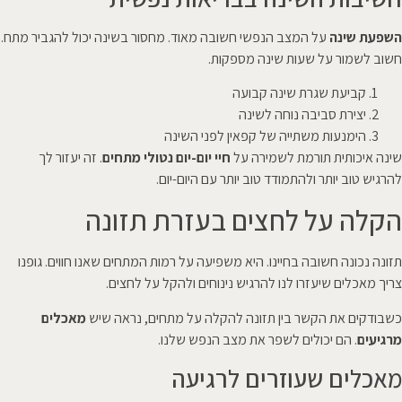
השפעת שינה
על המצב הנפשי חשובה מאוד. מחסור בשינה יכול להגביר מתח.
חשוב לשמור על שעות שינה מספקות.
קביעת שגרת שינה קבועה
יצירת סביבה נוחה לשינה
הימנעות משתייה של קפאין לפני השינה
שינה איכותית תורמת לשמירה על
חיי יום-יום נטולי מתחים
. זה יעזור לך
להרגיש טוב יותר ולהתמודד טוב יותר עם היום-יום.
הקלה על לחצים בעזרת תזונה
תזונה נכונה חשובה בחיינו. היא משפיעה על רמות המתחים שאנו חווים. גופנו
צריך מאכלים שיעזרו לנו להרגיש נינוחים ולהקל על לחצים.
כשבודקים את הקשר בין תזונה להקלה על מתחים, נראה שיש
מאכלים
מרגיעים
. הם יכולים לשפר את מצב הנפש שלנו.
מאכלים שעוזרים לרגיעה