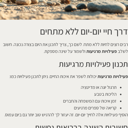
דרך חיי יום-יום ללא מתחים
רבים רוצים לחיות ללא מתח. לשם כך, צריך לתכנן את היום בצורה נכונה. חשוב
לשלב
פעילויות מרגיעות
ולשמור על שינה מספקת.
תכנון פעילויות מרגיעות
פעילויות מרגיעות
יכולות לשפר את איכות החיים. ניתן לתכנן פעילויות כמו:
תרגול יוגה או מדיטציה
הליכות בטבע
זמן איכות עם המשפחה והחברים
קריאה של ספרים מרגיעים
הוסיף פעילויות אלה לחייך יום-יום. זה יעזור לך להרגיש טוב יותר גם ביום עמוס.
חשיבות השינה בבריאות נפשית