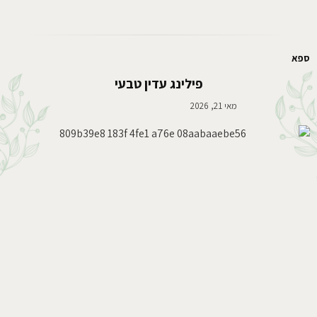
ספא
פילינג עדין טבעי
מאי 21, 2026