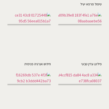
טיפול מרפא יעיל
פילינג עדין טבעי
חידוש אנרגיה פנימית