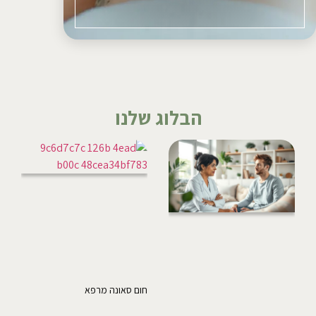
הבלוג שלנו
חום סאונה מרפא