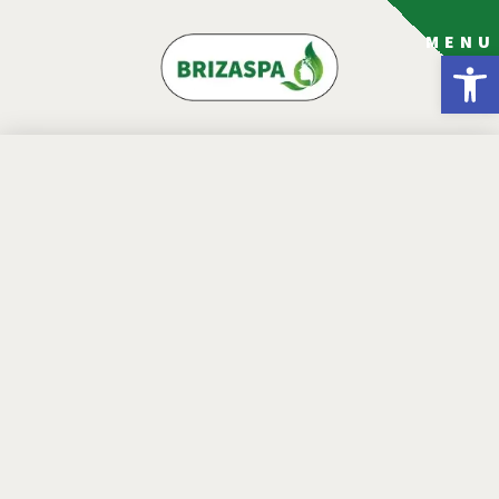
MENU
פתח סרגל נגישות