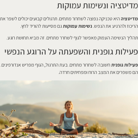
מדיטציה ונשימות עמוקות
מדיטציה
היא טכניקה נפוצה לשחרור מתחים. תרגולים קבועים יכולים לשפר את
הריכוז ולהרגיע את הנפש.
נשימות עמוקות
גם מסייעות להוריד לחץ.
תהליך הנשימה העמוק מאפשר לגוף לשחרר מתחים. זה מביא תחושת רוגע.
פעילות גופנית והשפעתה על הרוגע הנפשי
פעילות גופנית
חשובה לשחרור מתחים. בעת התרגול, הגוף מפריש אנדורפינים.
הם משפרים את המצב הרוח ומפחיתים חרדה.