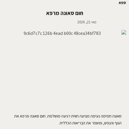
ספא
חום סאונה מרפא
מאי 21, 2026
סאונה חמימה נעימה מציעה חווית רגיעה מושלמת. חום סאונה מרפא את
הגוף והנפש, ומשפר את הבריאות הכללית.