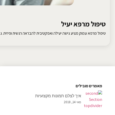
טיפול מרפא יעיל
טיפול מרפא עמוק מציע גישה יעילה ואפקטיבית להבראה רגשית ופיזית. גלו
מאמרים מובילים
איך לצלם תמונות מקצועיות
מאי 14, 2018