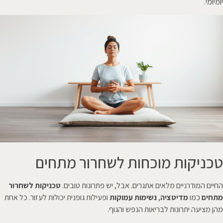
יומיומי.
טכניקות מוכחות לשחרור מתחים
החיים המודרניים מלאים אתגרים. אבל, יש פתרונות טובים.
טכניקות לשחרור
מתחים
כמו
מדיטציה
,
נשימות עמוקות
ופעילות גופנית יכולות לעזור. כל אחת
מהן מציעה יתרונות לבריאות הנפש והגוף.