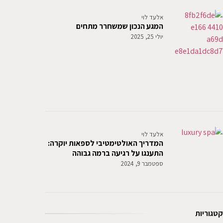
אלעד לוי
המגע הנכון שמשחרר מתחים
יולי 25, 2025
אלעד לוי
המדריך האולטימטיבי לספאות יוקרה:
התענגו על רגיעה ברמה גבוהה
ספטמבר 9, 2024
קטגוריות