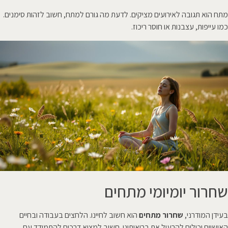
מתח הוא תגובה לאירועים מציקים. לדעת מה גורם למתח, חשוב לזהות סימנים.
כמו עייפות, עצבנות או חוסר ריכוז.
שחרור יומיומי מתחים
בעידן המודרני,
שחרור מתחים
הוא חשוב לחיינו. הלחצים בעבודה ובחיים
האישיים יכולים להרעיל את בריאותינו. חשוב למצוא דרכים להתמודד עם