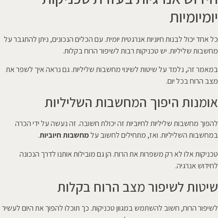
יומיומיות
כל אחד יכול לבנות חיוניות אנרגטית יומית. עם הכלים הנכונים, ניתן להתגבר על
מחשבות שליליות. יש טכניקות רבות לשיפור הרוח בקלות.
במאמר זה, נלמד על שיטות לשינוי מחשבות שליליות. גם נראה איך לשפר את
מצב הרוח בכל יום.
אומנות היפוך המחשבות השליליות
להפוך מחשבות שליליות לחיוביות זה יכולת חשובה. זה נעשה על ידי הכרה
במחשבות השליליות. ואז, מתחילים לחשוב על
מחשבות חיוביות
.
טכניקות אלו לא רק משפרות את הרוח. הן גם מובילות אותנו לדרך הנכונה
לחידוש אנרגיה.
שיטות לשיפור מצב הרוח בקלות
לשיפור הרוח, חשוב להשתמש במגוון טכניקות. כך תוכלו להפוך את היום לעשיר