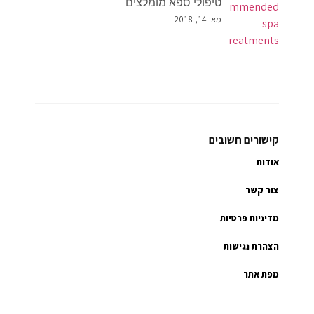
טיפולי ספא מומלצים
מאי 14, 2018
קישורים חשובים
אודות
צור קשר
מדיניות פרטיות
הצהרת נגישות
מפת אתר