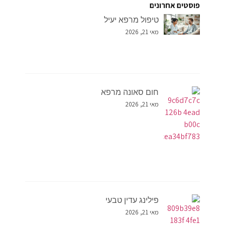
פוסטים אחרונים
טיפול מרפא יעיל
מאי 21, 2026
חום סאונה מרפא
מאי 21, 2026
פילינג עדין טבעי
מאי 21, 2026