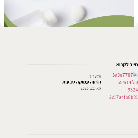
חייב לקרוא
אלעד לוי
רגיעה עמוקה טבעית
מאי 21, 2026