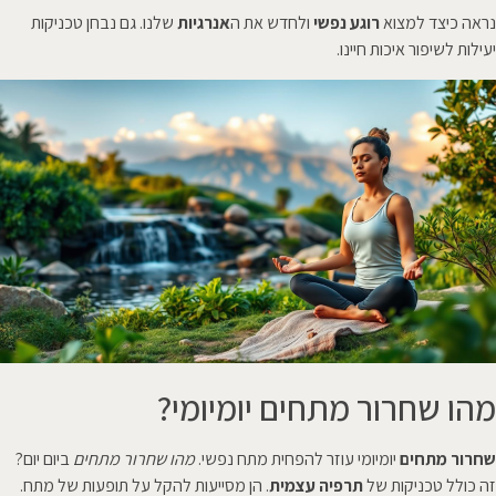
נראה כיצד למצוא
רוגע נפשי
ולחדש את ה
אנרגיות
שלנו. גם נבחן טכניקות
יעילות לשיפור איכות חיינו.
מהו שחרור מתחים יומיומי?
שחרור מתחים
יומיומי עוזר להפחית מתח נפשי.
מהו שחרור מתחים
ביום יום?
זה כולל טכניקות של
תרפיה עצמית
. הן מסייעות להקל על תופעות של מתח.