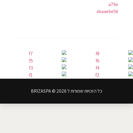
כל הזכויות שמורות ל BRIZASPA © 2026