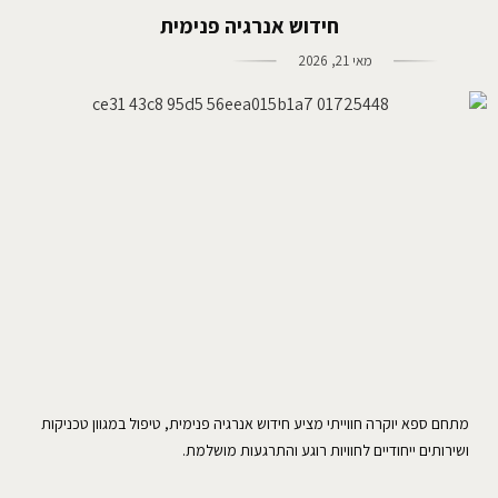
חידוש אנרגיה פנימית
מאי 21, 2026
מתחם ספא יוקרה חווייתי מציע חידוש אנרגיה פנימית, טיפול במגוון טכניקות
ושירותים ייחודיים לחוויות רוגע והתרגעות מושלמת.