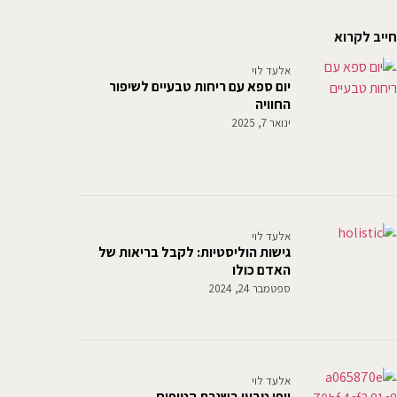
חייב לקרוא
אלעד לוי
יום ספא עם ריחות טבעיים לשיפור
החוויה
ינואר 7, 2025
אלעד לוי
גישות הוליסטיות: לקבל בריאות של
האדם כולו
ספטמבר 24, 2024
אלעד לוי
יופי טבעי בשגרת הטיפוח