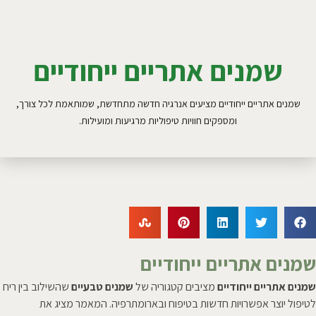
שמנים אתריים ייחודיים
שמנים אתריים ייחודיים מציעים אנרגיה חדשה מתחדשת, שמותאמת לכל צורך,
ומספקים חוויות טיפוליות מרגיעות ומועילות.
שמנים אתריים ייחודיים
שמנים אתריים ייחודיים
מציבים קטגוריה של
שמנים טבעיים
שהשילוב בין ריח
לטיפול יוצר אפשרויות חדשות בטיפוח ובארומתרפיה. המאמר מציג את