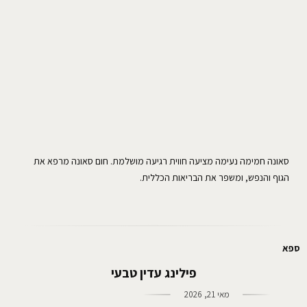
סאונה חמימה נעימה מציעה חווית רגיעה מושלמת. חום סאונה מרפא את
הגוף והנפש, ומשפר את הבריאות הכללית.
ספא
פילינג עדין טבעי
מאי 21, 2026