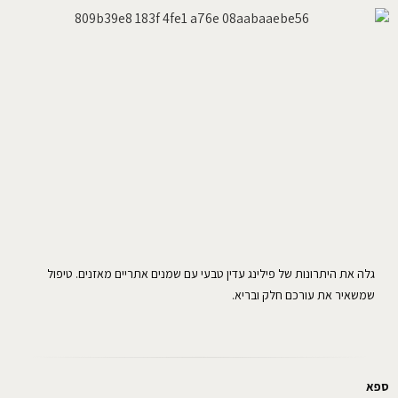
גלה את היתרונות של פילינג עדין טבעי עם שמנים אתריים מאזנים. טיפול
שמשאיר את עורכם חלק ובריא.
ספא