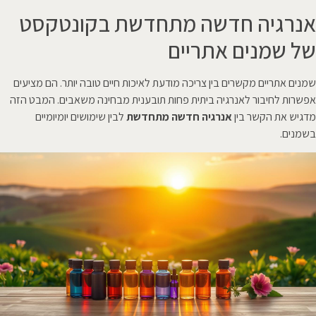
אנרגיה חדשה מתחדשת בקונטקסט
של שמנים אתריים
שמנים אתריים מקשרים בין צריכה מודעת לאיכות חיים טובה יותר. הם מציעים
אפשרות לחיבור לאנרגיה ביתית פחות תובענית מבחינה משאבים. המבט הזה
מדגיש את הקשר בין
אנרגיה חדשה מתחדשת
לבין שימושים יומיומיים
בשמנים.