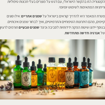
הקטגוריה הזו בהקשר הישראלי, עם דגש על מוצרים בעלי תכונות טיפוליות
וריחניות המתאימות לשימוש יומיומי.
מטרת המאמר היא להדריך קוראים בישראל על
שמנים אתריים
: אילו סוגים
קיימים, מהם היתרונות הטיפוחיים והתרפויטיים, ואיך לבחור שמנים איכותיים.
בנוסף יידונו שיטות הפקה ידידותיות לסביבה וכיצד
שמנים טבעיים
תורמים לרעיון
של
אנרגיה חדשה מתחדשת
.