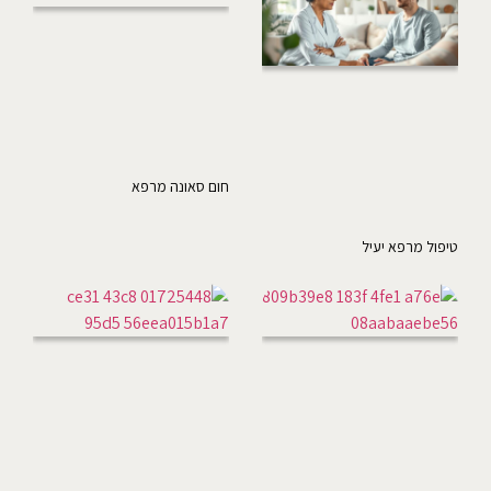
חום סאונה מרפא
טיפול מרפא יעיל