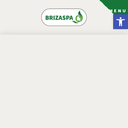
MENU
פתח סרגל נגישות