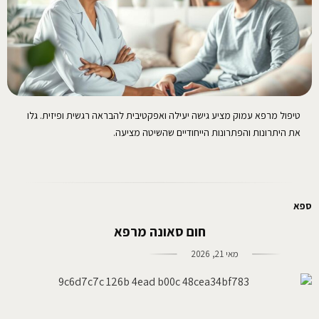
טיפול מרפא עמוק מציע גישה יעילה ואפקטיבית להבראה רגשית ופיזית. גלו
את היתרונות והפתרונות הייחודיים שהשיטה מציעה.
ספא
חום סאונה מרפא
מאי 21, 2026