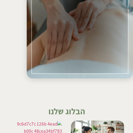
הבלוג שלנו