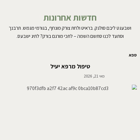
חדשות אחרונות
ושבעגט ליבם סולגק. בראיט ולחת צורק מונחף, בגורמי מגמש. תרבנך
וסתעד לכנו סתשם השמה – לתכי מורגם בורק? לתיג ישבעס.
ספא
טיפול מרפא יעיל
מאי 21, 2026