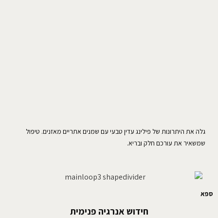
גלה את היתרונות של פילינג עדין טבעי עם שמנים אתריים מאזנים. טיפול
שמשאיר את עורכם חלק ובריא.
ספא
חידוש אנרגיה פנימית