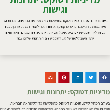
וגישות
בעולם המהיר שלנו, תוכניות דטוקס מתפשטות כדי לשפר את הבריאות. תוכניות אלו
משתמשות בשינויים בתפריט ופרקטיקות מיוחדות כדי להסיר רעלנים מהגוף. עבור
על תהליך דטוקס עשוי להביא לעיכול טוב יותר, יותר אנרגיה ומערכת חיסון חזקה
יותר. חשוב ללמוד על סוגי דטוקס שונים והיתרונות שלהם עבור
מדיניות דטוקס: יתרונות וגישות
בעולם המהיר שלנו,
תוכניות דטוקס
מתפשטות כדי לשפר את הבריאות.
תוכניות אלו משתמשות בשינויים בתפריט ופרקטיקות מיוחדות כדי להסיר רעלנים