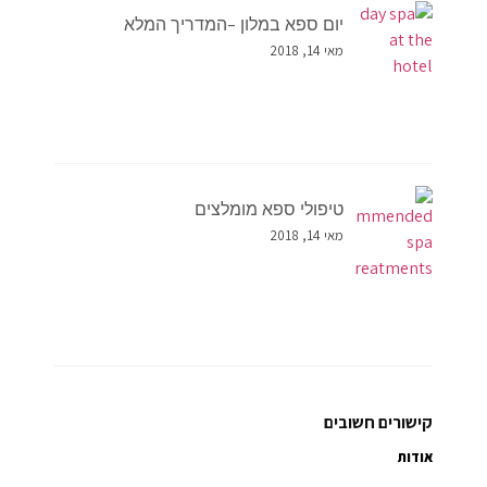
יום ספא במלון –המדריך המלא
מאי 14, 2018
טיפולי ספא מומלצים
מאי 14, 2018
קישורים חשובים
אודות