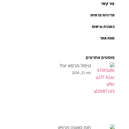
צור קשר
מדיניות פרטיות
הצהרת נגישות
מפת אתר
פוסטים אחרונים
טיפול מרפא יעיל
מאי 21, 2026
חום סאונה מרפא