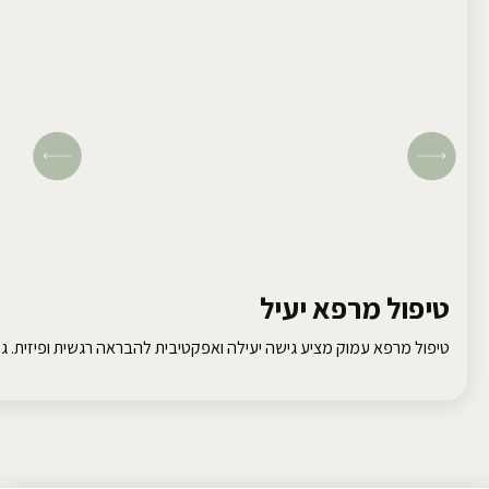
טיפול מרפא יעיל
טיפול מרפא עמוק מציע גישה יעילה ואפקטיבית להבראה רגשית ופיזית. גלו