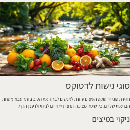
סוגי גישות לדטוקס
חקירת סוגי הדטוקס השונים עוזרת לאנשים לבחור את הטוב ביותר עבור מטרות
הבריאות שלהם. כל שיטה מציעה יתרונות ייחודיים לניקוי ולרענון הגוף.
ניקוי במיצים