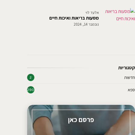
אלעד לוי
מסעות בריאות ואיכות חיים
נובמבר 14, 2024
קטגוריות
חדשות
2
ספא
290
פרסם כאן