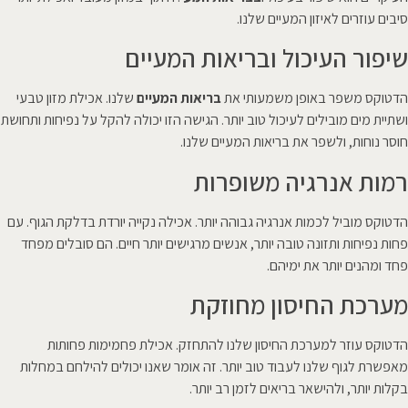
סיבים עוזרים לאיזון המעיים שלנו.
שיפור העיכול ובריאות המעיים
הדטוקס משפר באופן משמעותי את
בריאות המעיים
שלנו. אכילת מזון טבעי
ושתיית מים מובילים לעיכול טוב יותר. הגישה הזו יכולה להקל על נפיחות ותחושת
חוסר נוחות, ולשפר את בריאות המעיים שלנו.
רמות אנרגיה משופרות
הדטוקס מוביל לכמות אנרגיה גבוהה יותר. אכילה נקייה יורדת בדלקת הגוף. עם
פחות נפיחות ותזונה טובה יותר, אנשים מרגישים יותר חיים. הם סובלים מפחד
פחד ומהנים יותר את ימיהם.
מערכת החיסון מחוזקת
הדטוקס עוזר למערכת החיסון שלנו להתחזק. אכילת פחמימות פחותות
מאפשרת לגוף שלנו לעבוד טוב יותר. זה אומר שאנו יכולים להילחם במחלות
בקלות יותר, ולהישאר בריאים לזמן רב יותר.