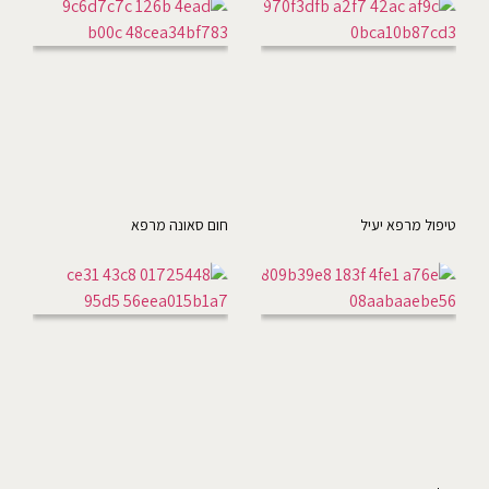
טיפול מרפא יעיל
חום סאונה מרפא