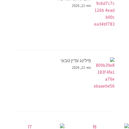
מאי 21, 2026
פילינג עדין טבעי
מאי 21, 2026