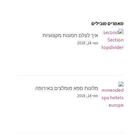
מאמרים מובילים
איך לצלם תמונות מקצועיות
מאי 14, 2018
מלונות ספא מומלצים באירופה
מאי 14, 2018