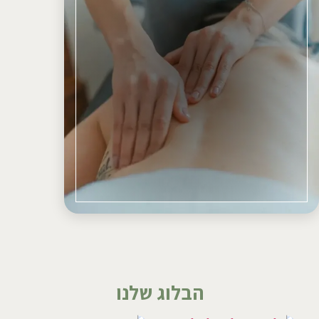
הבלוג שלנו