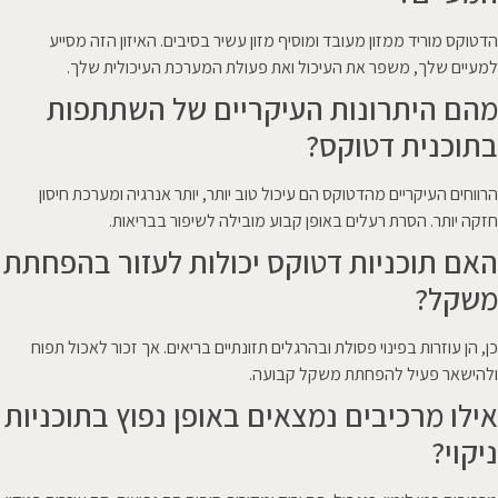
הדטוקס מוריד ממזון מעובד ומוסיף מזון עשיר בסיבים. האיזון הזה מסייע
למעיים שלך, משפר את העיכול ואת פעולת המערכת העיכולית שלך.
מהם היתרונות העיקריים של השתתפות
בתוכנית דטוקס?
הרווחים העיקריים מהדטוקס הם עיכול טוב יותר, יותר אנרגיה ומערכת חיסון
חזקה יותר. הסרת רעלים באופן קבוע מובילה לשיפור בבריאות.
האם תוכניות דטוקס יכולות לעזור בהפחתת
משקל?
כן, הן עוזרות בפינוי פסולת ובהרגלים תזונתיים בריאים. אך זכור לאכול תפוח
ולהישאר פעיל להפחתת משקל קבועה.
אילו מרכיבים נמצאים באופן נפוץ בתוכניות
ניקוי?