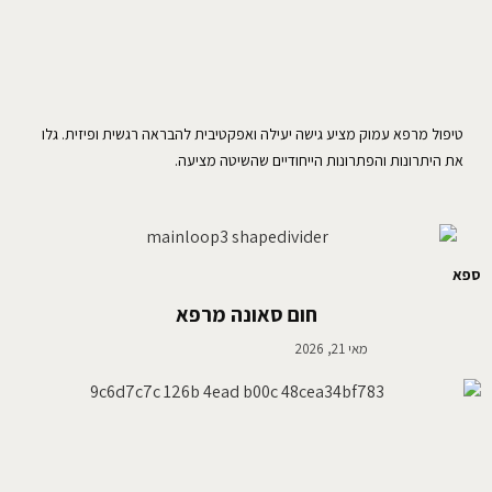
טיפול מרפא עמוק מציע גישה יעילה ואפקטיבית להבראה רגשית ופיזית. גלו
את היתרונות והפתרונות הייחודיים שהשיטה מציעה.
ספא
חום סאונה מרפא
מאי 21, 2026