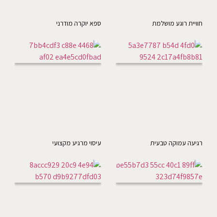
חוויית רוגע מושלמת
ספא יוקרה מודרני
רגיעה עמוקה טבעית
עיסוי מרגיע מקצועי