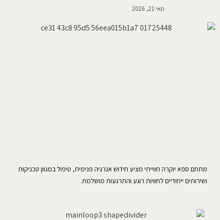
מאי 21, 2026
מתחם ספא יוקרה חווייתי מציע חידוש אנרגיה פנימית, טיפול במגוון טכניקות
ושירותים ייחודיים לחוויות רוגע והתרגעות מושלמת.