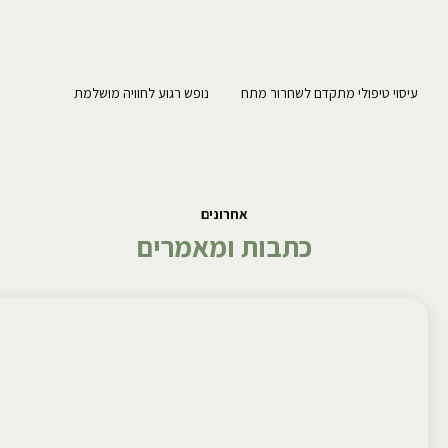
עיסוי טיפולי מתקדם לשחרור מתח
נופש רגוע לחוויה מושלמת
אחרונים
כתבות ומאמרים