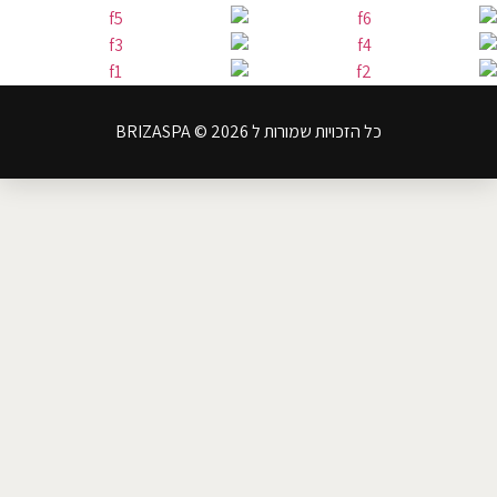
כל הזכויות שמורות ל BRIZASPA © 2026