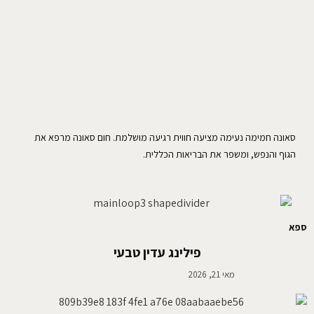
סאונה חמימה נעימה מציעה חווית רגיעה מושלמת. חום סאונה מרפא את
הגוף והנפש, ומשפר את הבריאות הכללית.
ספא
פילינג עדין טבעי
מאי 21, 2026