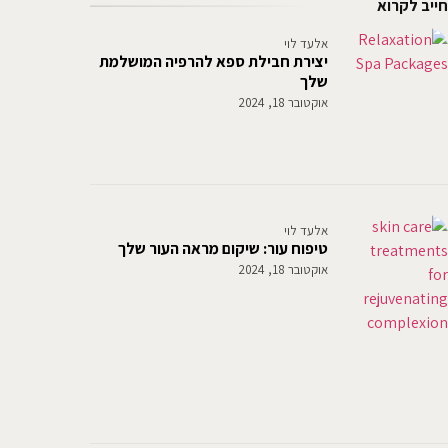
חייב לקרוא
אלעד לוי
יצירת חבילת ספא להרפיה המושלמת
שלך
אוקטובר 18, 2024
אלעד לוי
טיפוח עור: שיקום מראה העור שלך
אוקטובר 18, 2024