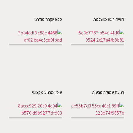
חוויית רוגע מושלמת
ספא יוקרה מודרני
רגיעה עמוקה טבעית
עיסוי מרגיע מקצועי