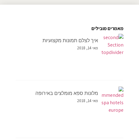
מאמרים מובילים
איך לצלם תמונות מקצועיות
מאי 14, 2018
מלונות ספא מומלצים באירופה
מאי 14, 2018