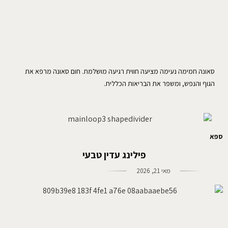
סאונה חמימה נעימה מציעה חווית רגיעה מושלמת. חום סאונה מרפא את
הגוף והנפש, ומשפר את הבריאות הכללית.
ספא
פילינג עדין טבעי
מאי 21, 2026