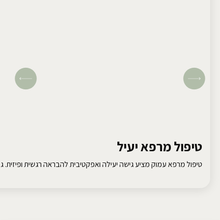
טיפול מרפא יעיל
טיפול מרפא עמוק מציע גישה יעילה ואפקטיבית להבראה רגשית ופיזית. גלו