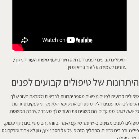
"טיפולים קבועים לפנים הם חלק חיוני בייעוץ
טיפוח העור
המקיף,
עוזרים לשמירה על עור בריא ומזין."
היתרונות של טיפולים קבועים לפנים
טיפולים קבועים לפנים מציעים מספר יתרונות לבריאות ולמראה העור שלך.
הטיפולים המרעננים הללו משפרים את
שיפור המראה
ומספקים פתרונות
בריאות העור
ממוקדים. הם משנים את העור שלך מעבר לשכבת המשטח.
טיפולים לפנים מצוינים ב-
שיפור מרקם העור
ובזוהר. הם משלבים ניקוי עמוק,
פילינג ורכיבים מזינים. התהליך הזה פועל על חסר ניצוץ, גוון לא אחיד ומרקם גס
בצורה יעילה.