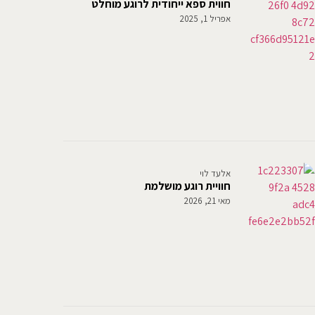
חווית ספא ייחודית לרוגע מוחלט
אפריל 1, 2025
אלעד לוי
חוויית רוגע מושלמת
מאי 21, 2026