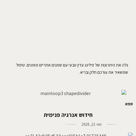
גלה את היתרונות של פילינג עדין טבעי עם שמנים אתריים מאזנים. טיפול
שמשאיר את עורכם חלק ובריא.
ספא
חידוש אנרגיה פנימית
מאי 21, 2026