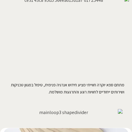
מתחם ספא יוקרה חווייתי מציע חידוש אנרגיה פנימית, טיפול במגוון טכניקות
ושירותים ייחודיים לחוויות רוגע והתרגעות מושלמת.