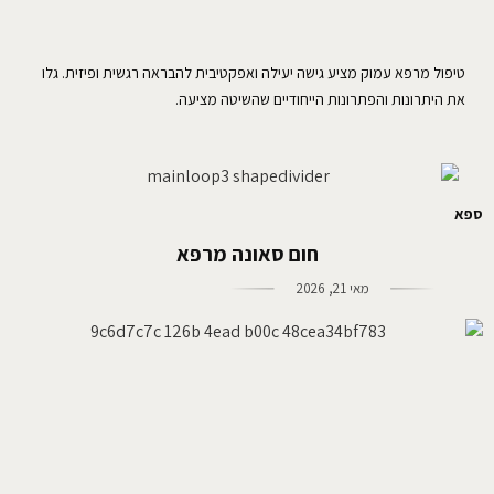
טיפול מרפא עמוק מציע גישה יעילה ואפקטיבית להבראה רגשית ופיזית. גלו
את היתרונות והפתרונות הייחודיים שהשיטה מציעה.
ספא
חום סאונה מרפא
מאי 21, 2026