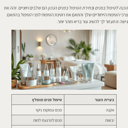
הכנה לטיפול בפנים
ו
בחירת הטיפול בפנים הנכון
הם שלבים חיוניים. זהה את
צרכי הטיפוח הייחודיים שלך והתאם את רוטינת הטיפוח לפני הטיפול בהתאם.
גישה זו תעזור לך להשיג עור בריא וזוהר יותר.
בעיית העור
טיפול פנים מומלץ
אקנה
פנים עמוקות ניקוי
יבשות
פנים להרגעת לחות