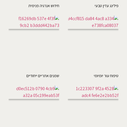
פילינג עדין טבעי
חידוש אנרגיה פנימית
טיפוח עור יומיומי
שמנים אתריים ייחודיים