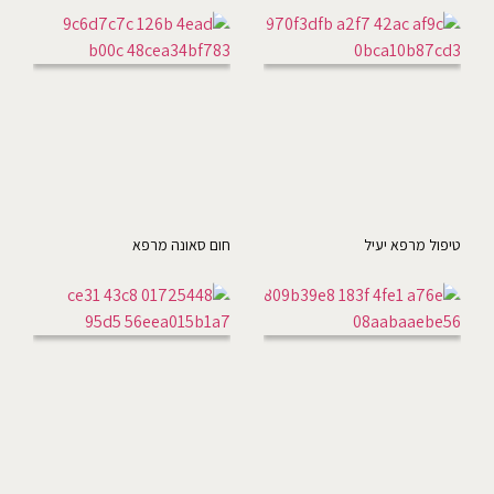
טיפול מרפא יעיל
חום סאונה מרפא