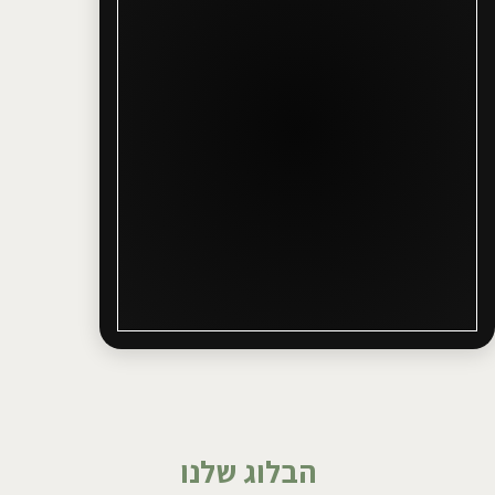
הבלוג שלנו