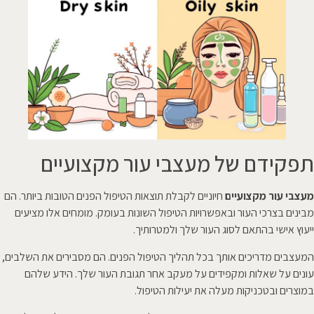
תפקידם של מעצבי עור מקצועיים
מעצבי עור מקצועיים
חיוניים לקבלת תוצאות הטיפול הפנים הטובות ביותר. הם
מבינים בצרכי העור ובאפשרויות הטיפול השונות בעומק. מומחים אלו מציעים
ייעוץ אישי בהתאם לסוג העור שלך ולמטרותיך.
המעצבים מדריכים אותך בכל תהליך הטיפול הפנים. הם מסבירים את השלבים,
עונים על שאלות ומקפידים על מעקב אחר תגובת העור שלך. הידע שלהם
במוצרים ובטכניקות מעלה את יעילות הטיפול.