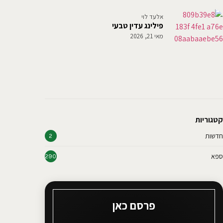
אלעד לוי
פילינג עדין טבעי
מאי 21, 2026
קטגוריות
חדשות
2
ספא
290
פרסם כאן