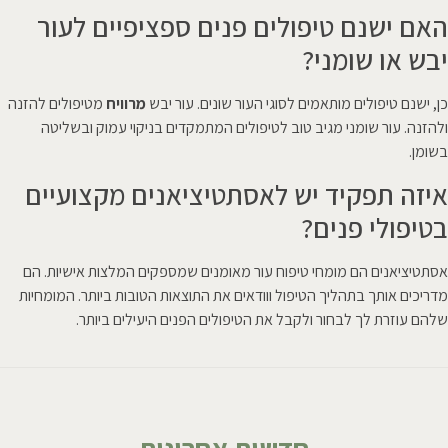
האם ישנם טיפולים פנים ספציפיים לעור
יבש או שומני?
כן, ישנם טיפולים מותאמים לסוגי העור שונים. עור יבש
מרוויח
מטיפולים להזנה
ולהזנה. עור שומני מגיב טוב לטיפולים המתמקדים בניקוי עמוק ובשליטה
בשומן.
איזה תפקיד יש לאסתטיציאנים מקצועיים
בטיפולי פנים?
אסתטיציאנים הם מומחי טיפוח עור מאומנים שמספקים המלצות אישיות. הם
מדריכים אותך בתהליך הטיפול ווודאים את התוצאות הטובות ביותר. המומחיות
שלהם עוזרת לך לבחור ולקבל את הטיפולים הפנים היעילים ביותר.