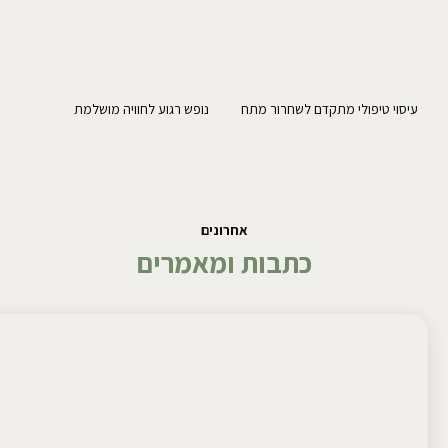
עיסוי טיפולי מתקדם לשחרור מתח
נופש רגוע לחוויה מושלמת
אחרונים
כתבות ומאמרים