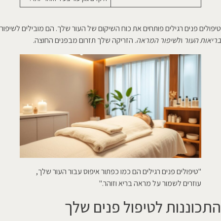
טיפולים פנים רגילים פותחים את כוח השיקום של העור שלך. הם מובילים לשיפור
בריאות העור
ול
שיפור המראה
. הזריקה שלך תזרום מבפנים החוצה.
"טיפולים פנים רגילים הם כמו כפתור איפוס עבור העור שלך,
עוזרים לשמור על מראה בריא וזוהר."
התכוננות לטיפול פנים שלך