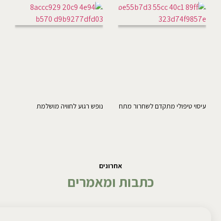
עיסוי טיפולי מתקדם לשחרור מתח
נופש רגוע לחוויה מושלמת
אחרונים
כתבות ומאמרים