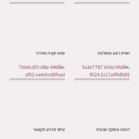
חוויית רוגע מושלמת
ספא יוקרה מודרני
רגיעה עמוקה טבעית
עיסוי מרגיע מקצועי