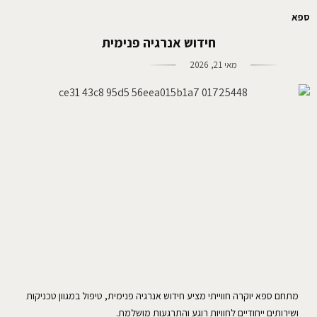
ספא
חידוש אנרגיה פנימית
מאי 21, 2026
מתחם ספא יוקרה חווייתי מציע חידוש אנרגיה פנימית, טיפול במגוון טכניקות
ושירותים ייחודיים לחוויות רוגע והתרגעות מושלמת.