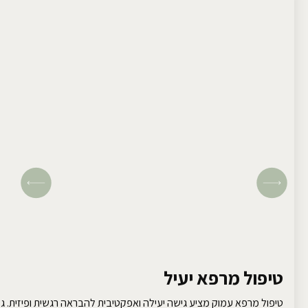
טיפול מרפא יעיל
טיפול מרפא עמוק מציע גישה יעילה ואפקטיבית להבראה רגשית ופיזית. גלו