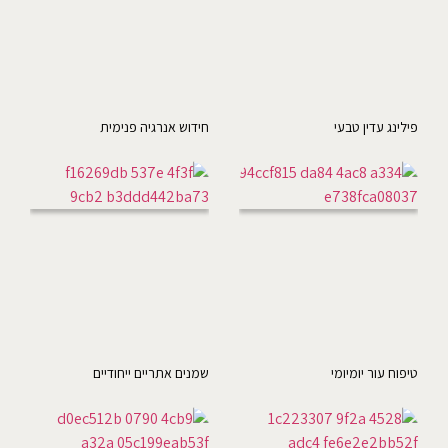
פילינג עדין טבעי
חידוש אנרגיה פנימית
טיפוח עור יומיומי
שמנים אתריים ייחודיים