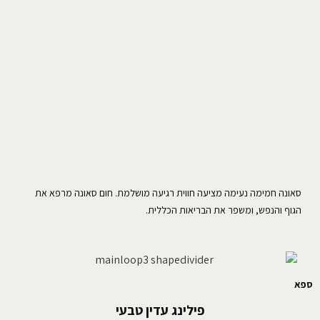
סאונה חמימה נעימה מציעה חווית רגיעה מושלמת. חום סאונה מרפא את
הגוף והנפש, ומשפר את הבריאות הכללית.
ספא
פילינג עדין טבעי