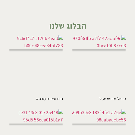
הבלוג שלנו
טיפול מרפא יעיל
חום סאונה מרפא