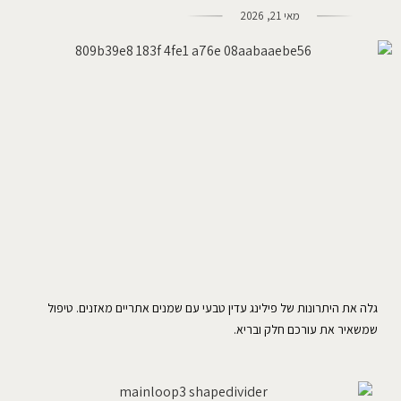
מאי 21, 2026
גלה את היתרונות של פילינג עדין טבעי עם שמנים אתריים מאזנים. טיפול
שמשאיר את עורכם חלק ובריא.