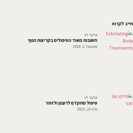
חייב לקרוא
אלעד לוי
חשובות מאוד הטיפולים בקריצות הגוף
אוקטובר 2, 2024
אלעד לוי
טיפול מתקדם לרענון ולזוהר
מרץ 13, 2025