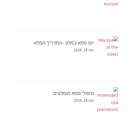
יום ספא במלון –המדריך המלא
מאי 14, 2018
טיפולי ספא מומלצים
מאי 14, 2018