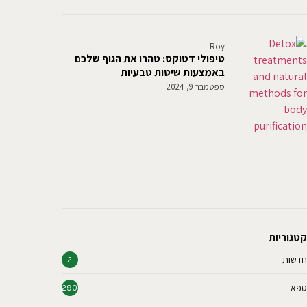
Roy
טיפולי דטוקס: טהרו את הגוף שלכם
באמצעות שיטות טבעיות
ספטמבר 9, 2024
קטגוריות
חדשות
2
ספא
290