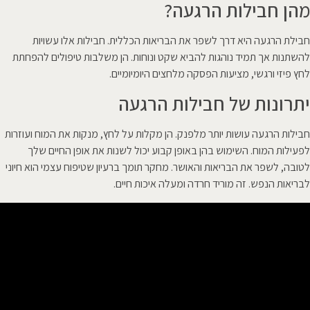
מהן חבילות הרגעה?
חבילת הרגעה היא דרך לשפר את הבריאות הכללית. חבילות אלו עשויות
להשתנות אך תמיד נוהגות להביא שקט ונוחות. הן משלבות טיפולים להפחתת
לחץ פיזי ורגשי, מציעות הפסקה מלחצים היומיומיים.
יתרונות של חבילות הרגעה
חבילות הרגעה עושות יותר מלפנק. הן מקלות על לחץ, מנקות את המוח ועוזרות
לפעילות המוח. השימוש בהן באופן קבוע יכול לשנות את אופן החיים שלך
לטובה, לשפר את הבריאות והאושר. מחקר תומך ברעיון שטיפוח עצמי הוא חיוני
לבריאות הנפש. זה מוריד חרדה ומעלה איכות חיים.