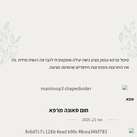
טיפול מרפא עמוק מציע גישה יעילה ואפקטיבית להבראה רגשית ופיזית. גלו
את היתרונות והפתרונות הייחודיים שהשיטה מציעה.
ספא
חום סאונה מרפא
מאי 21, 2026