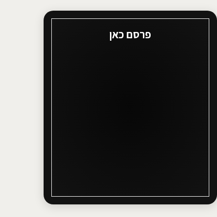
פרסם כאן