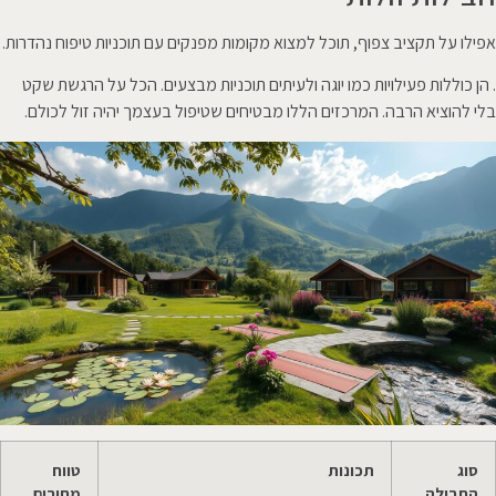
אפילו על תקציב צפוף, תוכל למצוא מקומות מפנקים עם תוכניות טיפוח נהדרות.
. הן כוללות פעילויות כמו יוגה ולעיתים תוכניות מבצעים. הכל על הרגשת שקט
בלי להוציא הרבה. המרכזים הללו מבטיחים שטיפול בעצמך יהיה זול לכולם.
סוג
תכונות
טווח
החבילה
מחירים