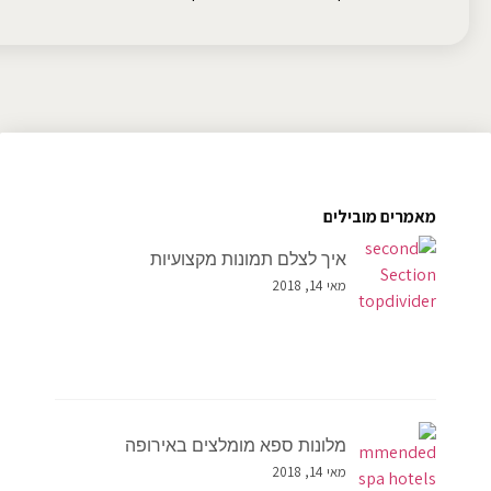
מאמרים מובילים
איך לצלם תמונות מקצועיות
מאי 14, 2018
מלונות ספא מומלצים באירופה
מאי 14, 2018