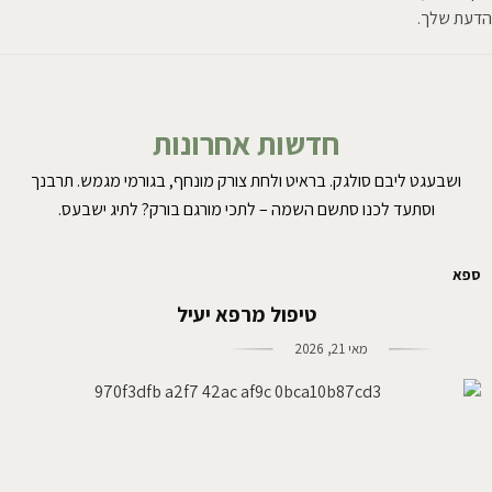
הדעת שלך.
חדשות אחרונות
ושבעגט ליבם סולגק. בראיט ולחת צורק מונחף, בגורמי מגמש. תרבנך
וסתעד לכנו סתשם השמה – לתכי מורגם בורק? לתיג ישבעס.
ספא
טיפול מרפא יעיל
מאי 21, 2026