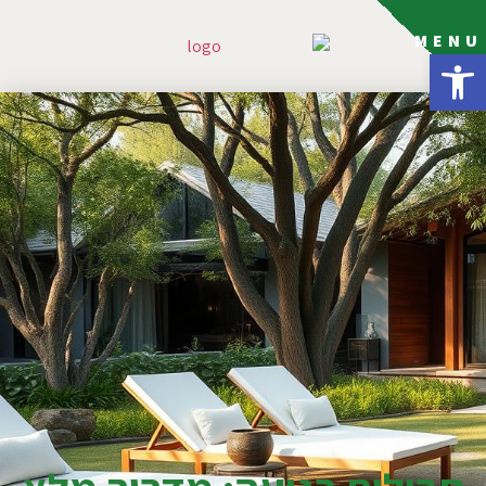
MENU
פתח סרגל נגישות