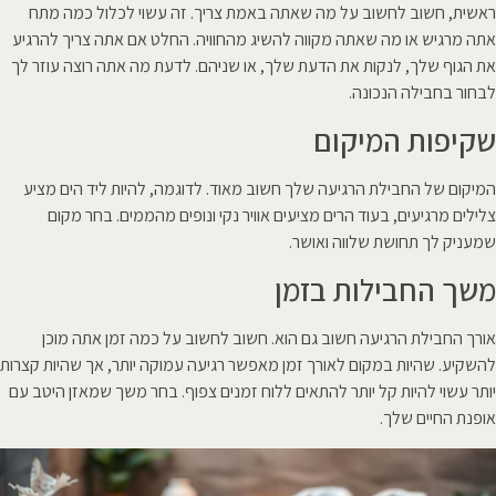
ראשית, חשוב לחשוב על מה שאתה באמת צריך. זה עשוי לכלול כמה מתח
אתה מרגיש או מה שאתה מקווה להשיג מהחוויה. החלט אם אתה צריך להרגיע
את הגוף שלך, לנקות את הדעת שלך, או שניהם. לדעת מה אתה רוצה עוזר לך
לבחור בחבילה הנכונה.
שקיפות המיקום
המיקום של החבילת הרגיעה שלך חשוב מאוד. לדוגמה, להיות ליד הים מציע
צלילים מרגיעים, בעוד הרים מציעים אוויר נקי ונופים מהממים. בחר מקום
שמעניק לך תחושת שלווה ואושר.
משך החבילות בזמן
אורך החבילת הרגיעה חשוב גם הוא. חשוב לחשוב על כמה זמן אתה מוכן
להשקיע. שהיות במקום לאורך זמן מאפשר רגיעה עמוקה יותר, אך שהיות קצרות
יותר עשוי להיות קל יותר להתאים ללוח זמנים צפוף. בחר משך שמאזן היטב עם
אופנת החיים שלך.