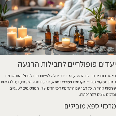
יעדים פופולריים לחבילות הרגעה
כאשר בוחרים חבילת הרגעה, הסביבה יכולה לעשות הבדל גדול. האפשרויות
נטוות ממקומות פנאי יוקרתיים
במרכזי ספא
, נסיעות טבע שקטות, ועד לבריחות
עירוניות מהירות. כל דבר עם היתרונות המיוחדים שלו, המותאמים לטעמים
וצרכים שונים להתרפתות.
מרכזי ספא מובילים