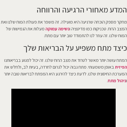
המדע מאחורי הרגיעה והרווחה
מחקר מספק הוכחה שרגיעה היא מועילה. זה משפר את פעולת המוח שלנו ואת
המצב הרוח. טכניקות כמו מדיטציה ו
נשימה עמוקה
מעלות את הגמישות של
המוח שלנו. זה עוזר לנו להתמודד טוב יותר עם מתח.
כיצד מתח משפיע על הבריאות שלך
המתח עושה יותר מאשר לטרוד את מצב הרוח שלנו. זה יכול לפגוע בבריאותנו
הפיזית
באופן משמעותי. מתח גבוה יכול לגרום לחרדה, בעיות לב, ולחלש את
המערכת החיסונית שלנו. לדעת כיצד להירגע היא המפתח לבריאות טובה יותר
ו
ניהול מתח
.