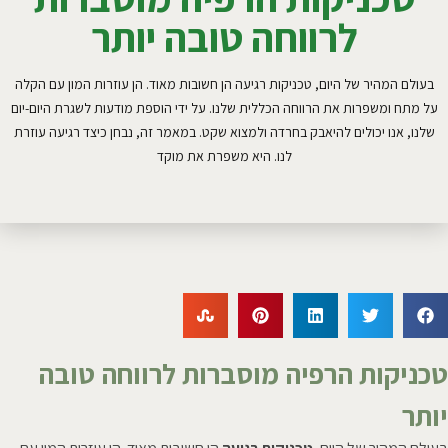
לרווחה טובה יותר
בעולם המהיר של היום, טכניקות רגיעה הן חשובות מאוד. הן עוזרות המון עם הקלה
על מתח ומשפרות את הרווחה הכללית שלנו. על ידי הוספת מודעות לשגרת היום-יום
שלנו, אנו יכולים להיאבק בחרדה ולמצוא שקט. במאמר זה, נבחן כיצד רגיעה עוזרת
לנו. היא משפרת את מוקד
טכניקות הרפיה מוסברות לרווחה טובה
יותר