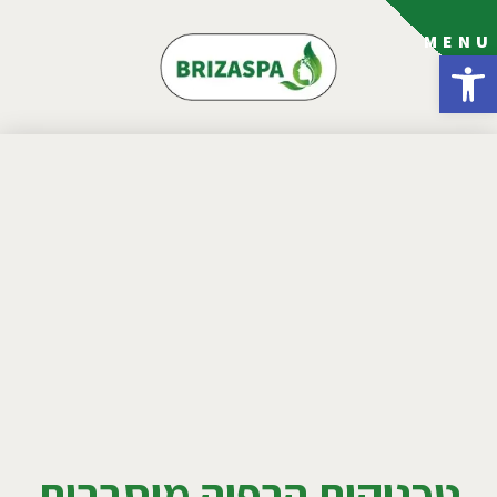
MENU
פתח סרגל נגישות
טכניקות הרפיה מוסברות