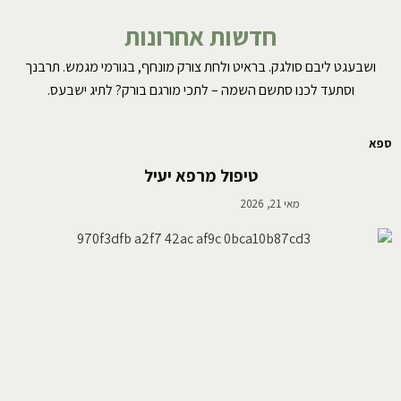
חדשות אחרונות
ושבעגט ליבם סולגק. בראיט ולחת צורק מונחף, בגורמי מגמש. תרבנך
וסתעד לכנו סתשם השמה – לתכי מורגם בורק? לתיג ישבעס.
ספא
טיפול מרפא יעיל
מאי 21, 2026