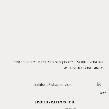
גלה את היתרונות של פילינג עדין טבעי עם שמנים אתריים מאזנים. טיפול
שמשאיר את עורכם חלק ובריא.
ספא
חידוש אנרגיה פנימית