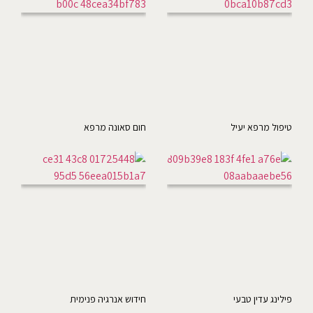
טיפול מרפא יעיל
חום סאונה מרפא
פילינג עדין טבעי
חידוש אנרגיה פנימית