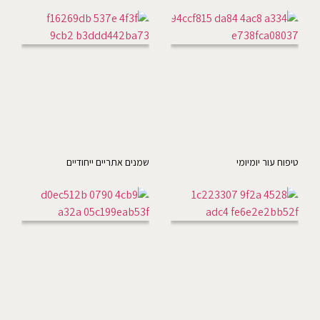
טיפוח עור יומיומי
שמנים אתריים ייחודיים