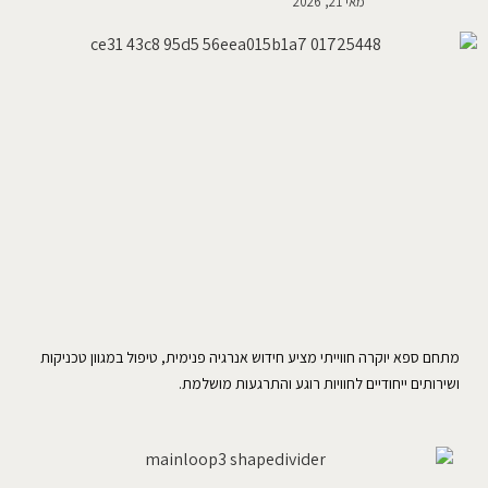
מאי 21, 2026
מתחם ספא יוקרה חווייתי מציע חידוש אנרגיה פנימית, טיפול במגוון טכניקות
ושירותים ייחודיים לחוויות רוגע והתרגעות מושלמת.