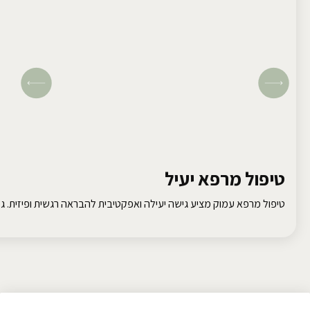
טיפול מרפא יעיל
טיפול מרפא עמוק מציע גישה יעילה ואפקטיבית להבראה רגשית ופיזית. גלו