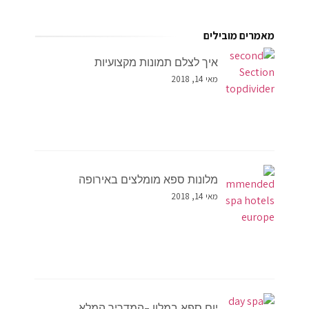
מאמרים מובילים
איך לצלם תמונות מקצועיות
מאי 14, 2018
מלונות ספא מומלצים באירופה
מאי 14, 2018
יום ספא במלון –המדריך המלא