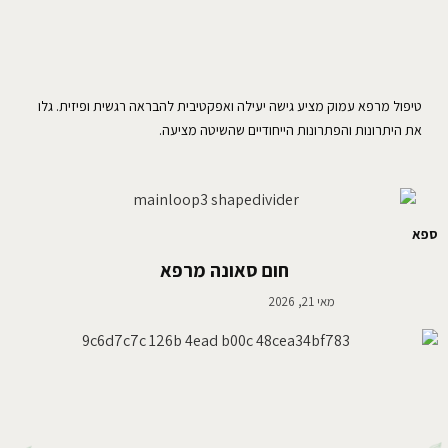
טיפול מרפא עמוק מציע גישה יעילה ואפקטיבית להבראה רגשית ופיזית. גלו
את היתרונות והפתרונות הייחודיים שהשיטה מציעה.
ספא
חום סאונה מרפא
מאי 21, 2026