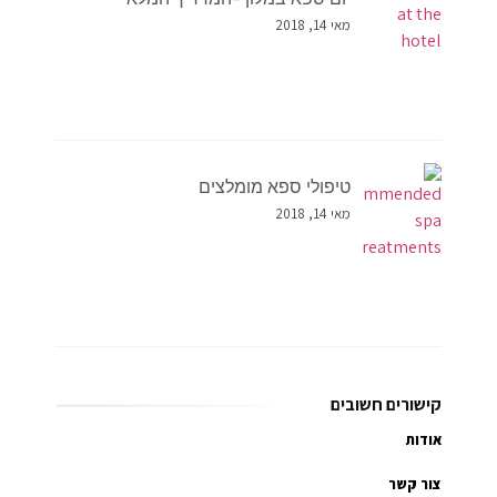
מאי 14, 2018
טיפולי ספא מומלצים
מאי 14, 2018
קישורים חשובים
אודות
צור קשר