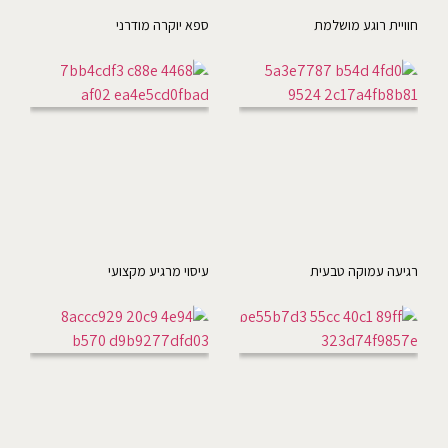
חוויית רוגע מושלמת
ספא יוקרה מודרני
רגיעה עמוקה טבעית
עיסוי מרגיע מקצועי