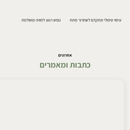
עיסוי טיפולי מתקדם לשחרור מתח
נופש רגוע לחוויה מושלמת
אחרונים
כתבות ומאמרים