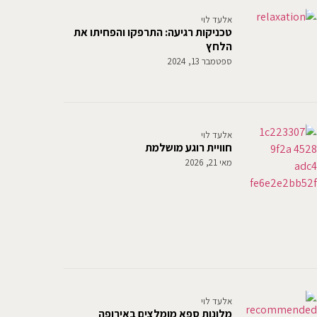
אלעד לוי
טכניקות רגיעה: התרפקו והפחיתו את
הלחץ
ספטמבר 13, 2024
אלעד לוי
חוויית רוגע מושלמת
מאי 21, 2026
אלעד לוי
מלונות ספא מומלצים באירופה