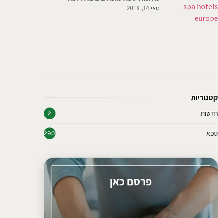
מאי 14, 2018
קטגוריות
חדשות
2
ספא
290
פרסם כאן