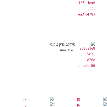
פילינג עדין טבעי
מאי 21, 2026