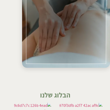
הבלוג שלנו