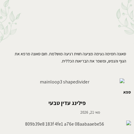
סאונה חמימה נעימה מציעה חווית רגיעה מושלמת. חום סאונה מרפא את
הגוף והנפש, ומשפר את הבריאות הכללית.
ספא
פילינג עדין טבעי
מאי 21, 2026