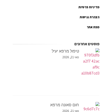
מדיניות פרטיות
הצהרת נגישות
מפת אתר
פוסטים אחרונים
טיפול מרפא יעיל
מאי 21, 2026
חום סאונה מרפא
מאי 21, 2026