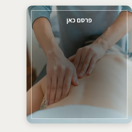
פרסם כאן