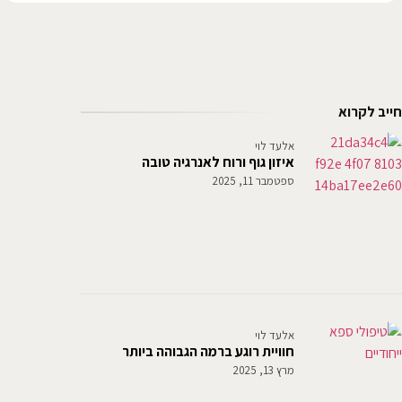
חייב לקרוא
אלעד לוי
איזון גוף ורוח לאנרגיה טובה
ספטמבר 11, 2025
אלעד לוי
חוויית רוגע ברמה הגבוהה ביותר
מרץ 13, 2025