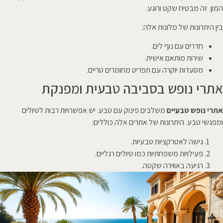
המון. זה מבטיח שקט ורוגע.
בין היתרונות של מלונות אלה:
חדרים עם נוף לים.
שירות מותאם אישית.
מסעדות יוקרה עם תפריט מחומרים טריים.
אתרי נופש בסביבה טבעית ומפנקת
אתרי נופש טבעיים
משלבים פינוק עם טבע. יש אפשרויות רבות לטיולים
ומפגשי טבע. היתרונות של אתרים אלה כוללים:
גישה לאטרקציות טבעיות.
פעילויות משפחתיות כמו טיולים רגליים.
רגיעה באווירה שקטה.