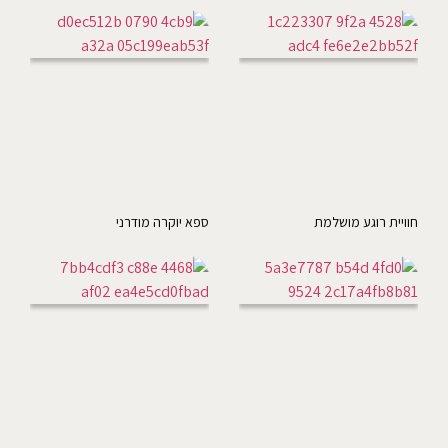
חוויית רוגע מושלמת
ספא יוקרה מודרני