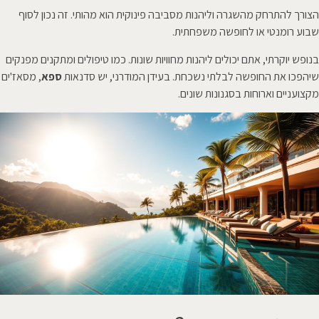
הצורך להתרחק מהשגרה וליהנות מסביבה פינוקית הוא מהותי. זה נכון לסוף
שבוע רומנטי או לחופשה משפחתית.
בנופש יוקרתי, אתם יכולים ליהנות מחוויות שונות. כמו טיפולים ומתקנים מפנקים
שיהפכו את החופשה לבלתי נשכחת. בעידן המודרני, יש סדנאות
ספא
, מסאז'ים
מקצועניים וארוחות בסגנונות שונים.