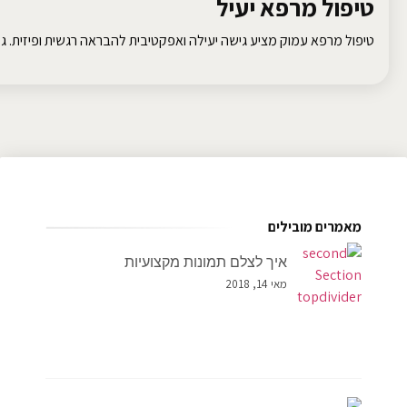
טיפול מרפא יעיל
טיפול מרפא עמוק מציע גישה יעילה ואפקטיבית להבראה רגשית ופיזית. גלו
מאמרים מובילים
איך לצלם תמונות מקצועיות
מאי 14, 2018