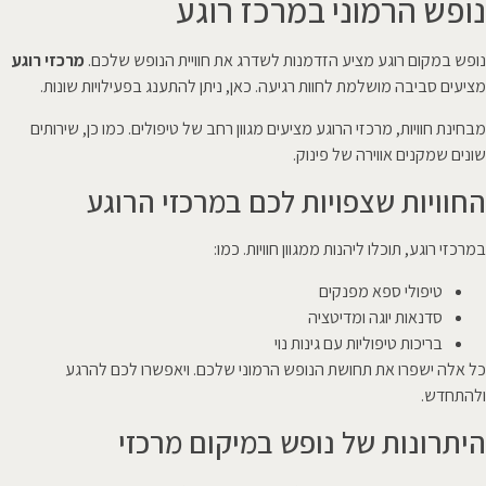
נופש הרמוני במרכז רוגע
נופש במקום רוגע מציע הזדמנות לשדרג את חוויית הנופש שלכם.
מרכזי רוגע
מציעים סביבה מושלמת לחוות רגיעה. כאן, ניתן להתענג בפעילויות שונות.
מבחינת חוויות, מרכזי הרוגע מציעים מגוון רחב של טיפולים. כמו כן, שירותים
שונים שמקנים אווירה של פינוק.
החוויות שצפויות לכם במרכזי הרוגע
במרכזי רוגע, תוכלו ליהנות ממגוון חוויות. כמו:
טיפולי ספא מפנקים
סדנאות יוגה ומדיטציה
בריכות טיפוליות עם גינות נוי
כל אלה ישפרו את תחושת הנופש הרמוני שלכם. ויאפשרו לכם להרגע
ולהתחדש.
היתרונות של נופש במיקום מרכזי