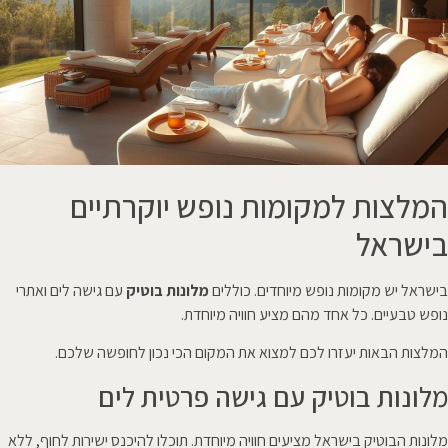
המלצות למקומות נופש יוקרתיים
בישראל
בישראל יש מקומות נופש מיוחדים. כוללים
מלונות בוטיק
עם גישה לים ואתרי
נופש טבעיים. כל אחד מהם מציע חוויה מיוחדת.
המלצות הבאות יעזרו לכם למצוא את המקום הכי נכון לחופשה שלכם.
מלונות בוטיק עם גישה פרטית לים
מלונות הבוטיק בישראל מציעים חוויה מיוחדת. תוכלו להיכנס ישירות לחוף, ללא