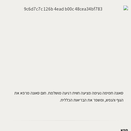
סאונה חמימה נעימה מציעה חווית רגיעה מושלמת. חום סאונה מרפא את
הגוף והנפש, ומשפר את הבריאות הכללית.
ספא