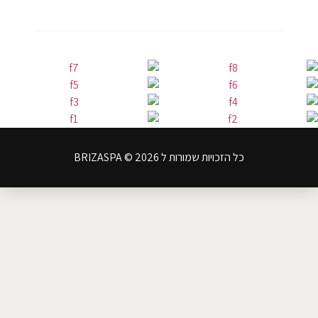
כל הזכויות שמורות ל BRIZASPA © 2026