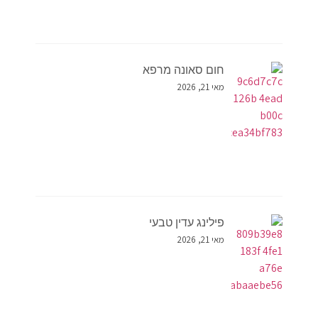
חום סאונה מרפא
מאי 21, 2026
פילינג עדין טבעי
מאי 21, 2026