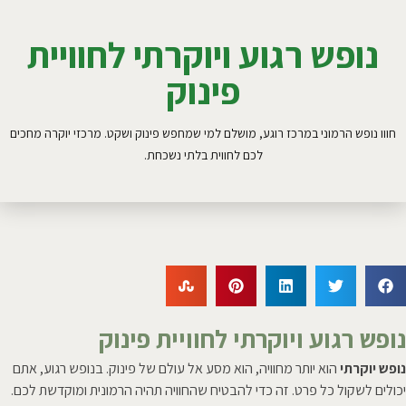
נופש רגוע ויוקרתי לחוויית
פינוק
חווו נופש הרמוני במרכז רוגע, מושלם למי שמחפש פינוק ושקט. מרכזי יוקרה מחכים
לכם לחווית בלתי נשכחת.
נופש רגוע ויוקרתי לחוויית פינוק
נופש יוקרתי
הוא יותר מחוויה, הוא מסע אל עולם של פינוק. בנופש רגוע, אתם
יכולים לשקול כל פרט. זה כדי להבטיח שהחוויה תהיה הרמונית ומוקדשת לכם.