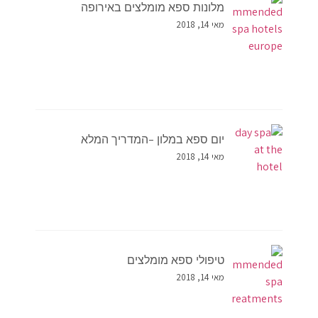
מלונות ספא מומלצים באירופה
מאי 14, 2018
יום ספא במלון –המדריך המלא
מאי 14, 2018
טיפולי ספא מומלצים
מאי 14, 2018