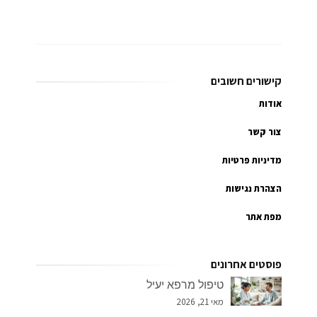
קישורים חשובים
אודות
צור קשר
מדיניות פרטיות
הצהרת נגישות
מפת אתר
פוסטים אחרונים
טיפול מרפא יעיל
מאי 21, 2026