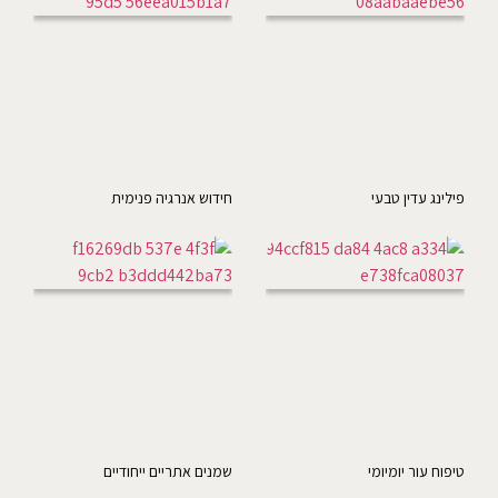
פילינג עדין טבעי
חידוש אנרגיה פנימית
טיפוח עור יומיומי
שמנים אתריים ייחודיים