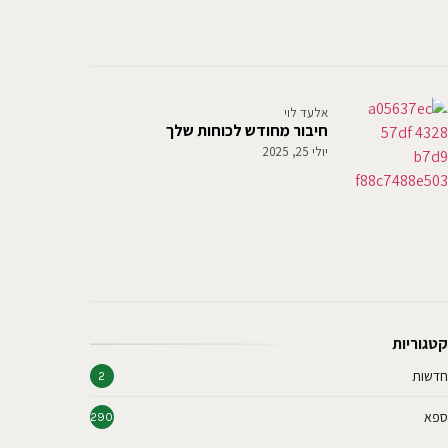
אלעד לוי
חיבור מחודש לכוחות שלך
יולי 25, 2025
קטגוריות
חדשות
2
ספא
290