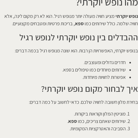
מהו נופש יוקרתי?
נופש יוקרתי
מציע חוויה מעולה יותר מנופש רגיל. הוא לא רק מקום לינה, אלא
חוויה שלמה. כולל שירותים כמו
ספא
, בריכות פרטיות ומטבחים מקצועיים.
ההבדלים בין נופש יוקרתי לנופש רגיל
בנופש יוקרתי, האפשרויות הן רבות. הוא שונה מנופש רגיל בכמה דברים:
חדרים גדולים ומעוצבים.
שירותים מיוחדים כמו טיפולים בספא.
אפשרות לחוויות מיוחדות.
איך לבחור מקום נופש יוקרתי?
בחירת מלון חשובה לחוויה שלכם. כדאי לחשוב על כמה דברים:
מוניטין המלון וקוראות ביקורות.
שירותים שאתם צריכים, כמו
ספא
.
הסביבה והאטרקציות המקומיות.