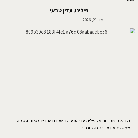
פילינג עדין טבעי
מאי 21, 2026
גלה את היתרונות של פילינג עדין טבעי עם שמנים אתריים מאזנים. טיפול
שמשאיר את עורכם חלק ובריא.