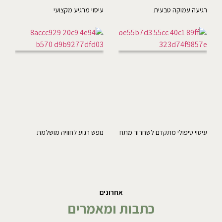
רגיעה עמוקה טבעית
עיסוי מרגיע מקצועי
עיסוי טיפולי מתקדם לשחרור מתח
נופש רגוע לחוויה מושלמת
אחרונים
כתבות ומאמרים