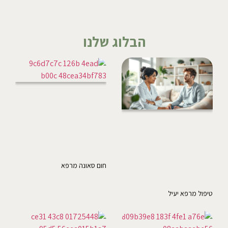
הבלוג שלנו
חום סאונה מרפא
טיפול מרפא יעיל