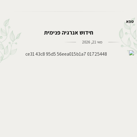
ספא
חידוש אנרגיה פנימית
מאי 21, 2026