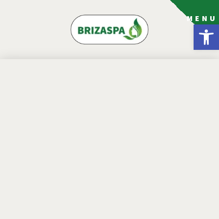
MENU
פתח סרגל נגישות