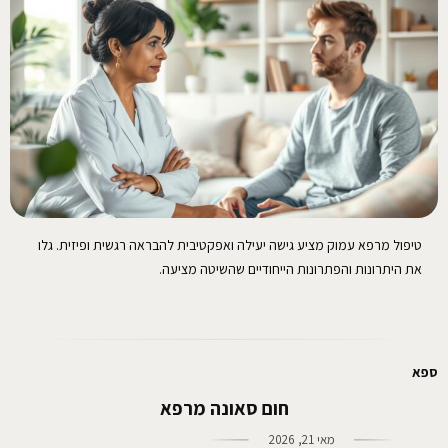
טיפול מרפא עמוק מציע גישה יעילה ואפקטיבית להבראה רגשית ופיזית. גלו
את היתרונות והפתרונות הייחודיים שהשיטה מציעה.
ספא
חום סאונה מרפא
מאי 21, 2026