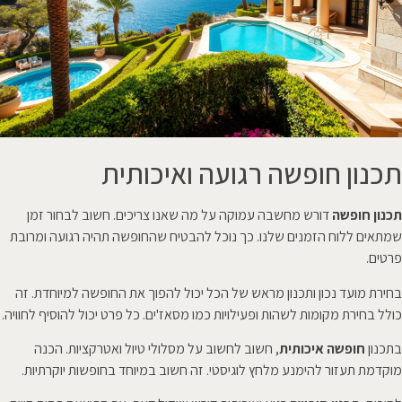
תכנון חופשה רגועה ואיכותית
תכנון חופשה
דורש מחשבה עמוקה על מה שאנו צריכים. חשוב לבחור זמן
שמתאים ללוח הזמנים שלנו. כך נוכל להבטיח שהחופשה תהיה רגועה ומרובת
פרטים.
בחירת מועד נכון ותכנון מראש של הכל יכול להפוך את החופשה למיוחדת. זה
כולל בחירת מקומות לשהות ופעילויות כמו מסאז'ים. כל פרט יכול להוסיף לחוויה.
בתכנון
חופשה איכותית
, חשוב לחשוב על מסלולי טיול ואטרקציות. הכנה
מוקדמת תעזור להימנע מלחץ לוגיסטי. זה חשוב במיוחד בחופשות יוקרתיות.